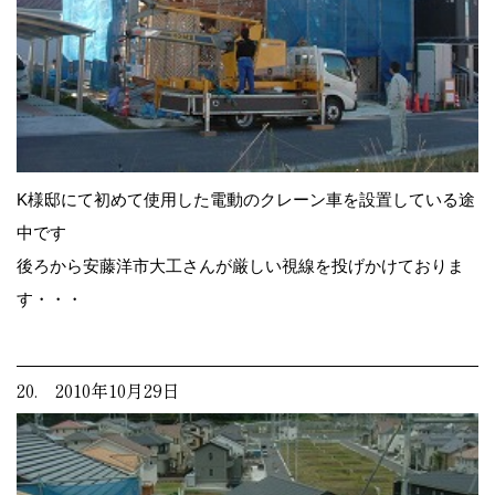
K様邸にて初めて使用した電動のクレーン車を設置している途
中です
後ろから安藤洋市大工さんが厳しい視線を投げかけておりま
す・・・
20. 2010年10月29日