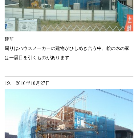
建前
周りはハウスメーカーの建物がひしめき合う中、桧の木の家
は一層目を引くものがあります
19. 2010年10月27日