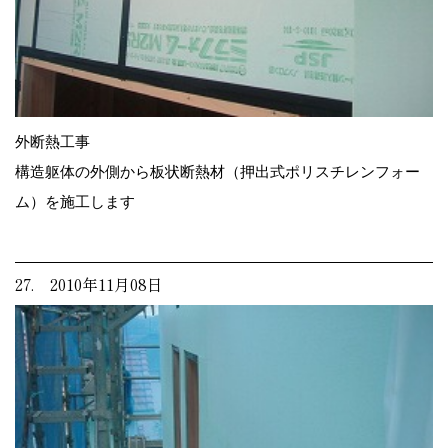
外断熱工事
構造躯体の外側から板状断熱材（押出式ポリスチレンフォー
ム）を施工します
27. 2010年11月08日