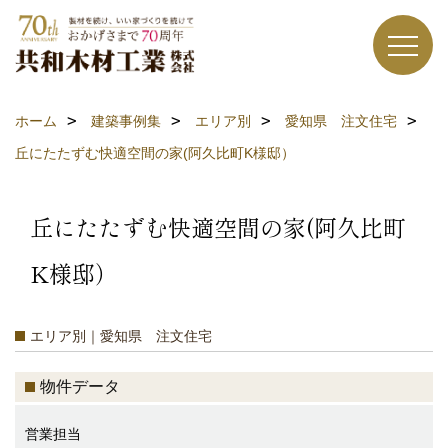
ホーム
建築事例集
エリア別
愛知県 注文住宅
丘にたたずむ快適空間の家(阿久比町K様邸）
丘にたたずむ快適空間の家(阿久比町
K様邸）
エリア別｜愛知県 注文住宅
物件データ
営業担当