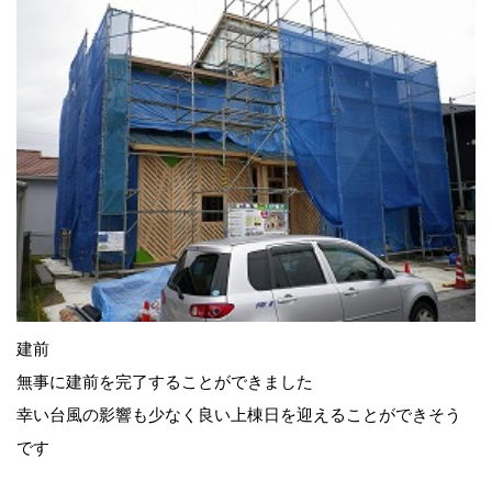
建前
無事に建前を完了することができました
幸い台風の影響も少なく良い上棟日を迎えることができそう
です