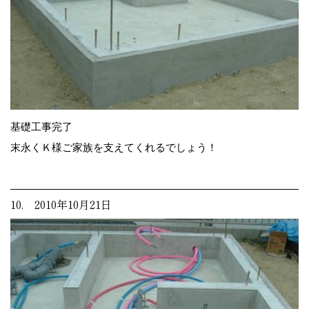
基礎工事完了
末永くＫ様ご家族を支えてくれるでしょう！
10. 2010年10月21日