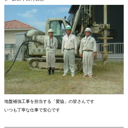
地盤補強工事を担当する「愛協」の皆さんです
いつも丁寧な仕事で安心です