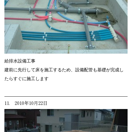
給排水設備工事
建前に先行して床を施工するため、設備配管も基礎が完成し
たらすぐに施工します
11. 2010年10月22日