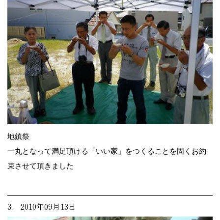
地鎮祭
一丸となって満足頂ける「いい家」をつくることを固くお約
束させて頂きました
3. 2010年09月13日