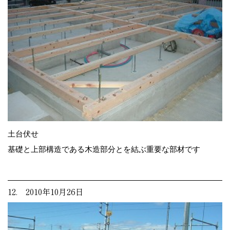
土台伏せ
基礎と上部構造である木造部分とを結ぶ重要な部材です
12. 2010年10月26日