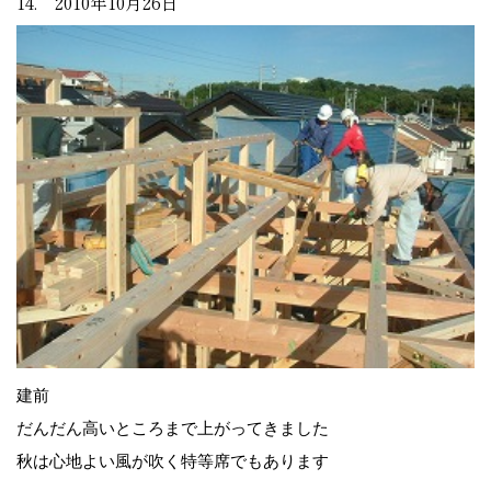
14. 2010年10月26日
建前
だんだん高いところまで上がってきました
秋は心地よい風が吹く特等席でもあります