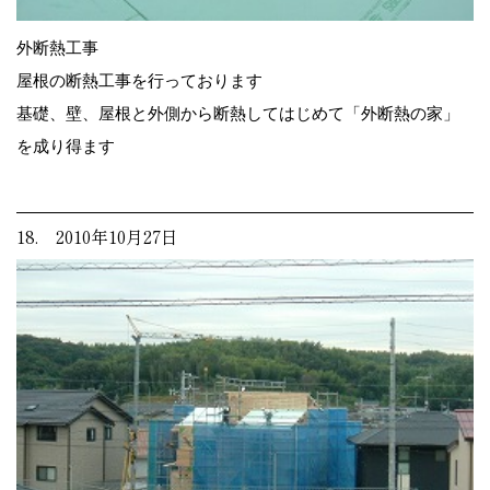
外断熱工事
屋根の断熱工事を行っております
基礎、壁、屋根と外側から断熱してはじめて「外断熱の家」
を成り得ます
18. 2010年10月27日