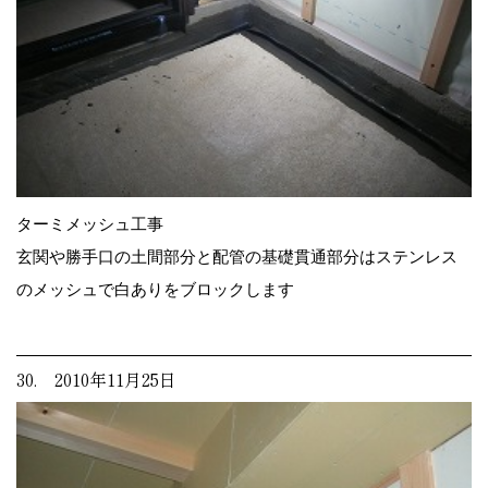
ターミメッシュ工事
玄関や勝手口の土間部分と配管の基礎貫通部分はステンレス
のメッシュで白ありをブロックします
30. 2010年11月25日