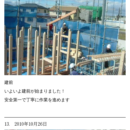
建前
いよいよ建前が始まりました！
安全第一で丁寧に作業を進めます
13. 2010年10月26日