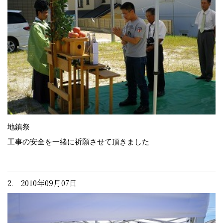
地鎮祭
工事の安全を一緒に祈願させて頂きました
2. 2010年09月07日