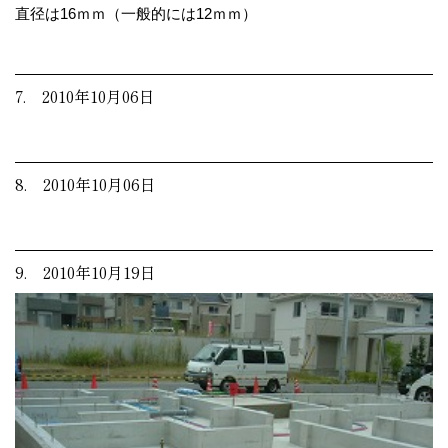
直径は16ｍｍ（一般的には12ｍｍ）
7. 2010年10月06日
8. 2010年10月06日
9. 2010年10月19日