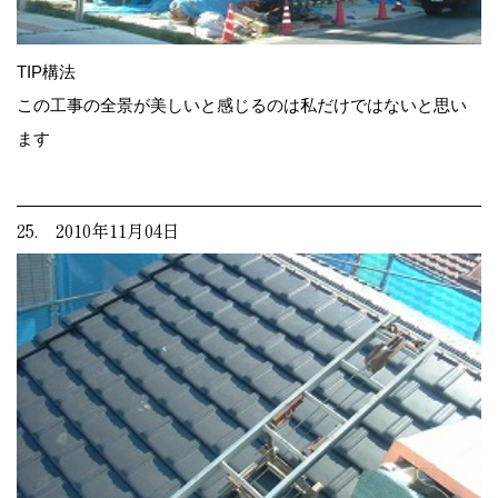
TIP構法
この工事の全景が美しいと感じるのは私だけではないと思い
ます
25. 2010年11月04日