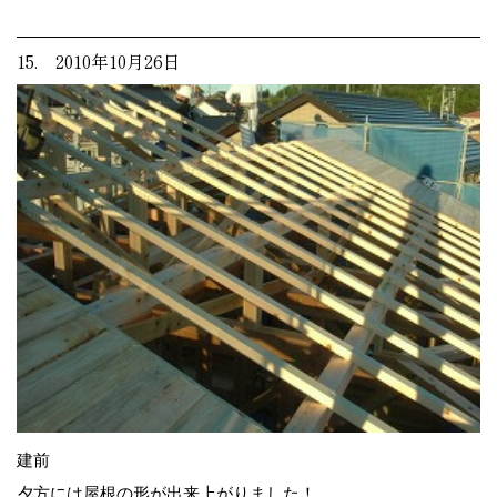
15. 2010年10月26日
建前
夕方には屋根の形が出来上がりました！