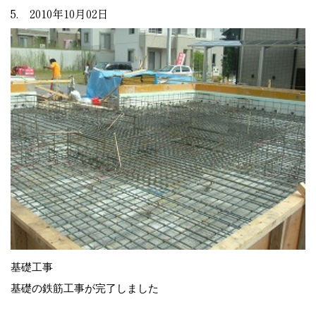
5. 2010年10月02日
基礎工事
基礎の鉄筋工事が完了しました