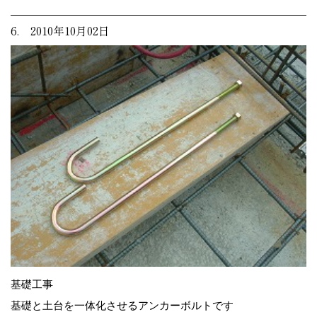
6. 2010年10月02日
基礎工事
基礎と土台を一体化させるアンカーボルトです