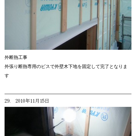
外断熱工事
外張り断熱専用のビスで外壁木下地を固定して完了となりま
す
29. 2010年11月15日