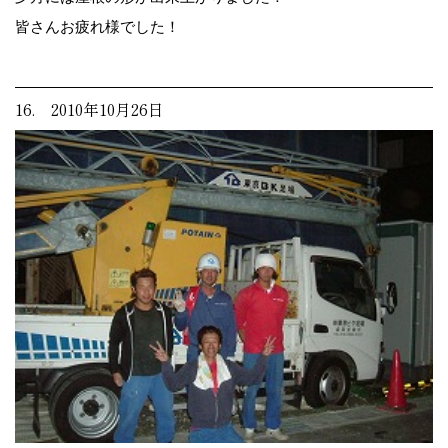
皆さんお疲れ様でした！
16. 2010年10月26日