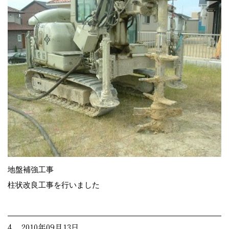
地盤補強工事
柱状改良工事を行いました
4. 2010年09月13日