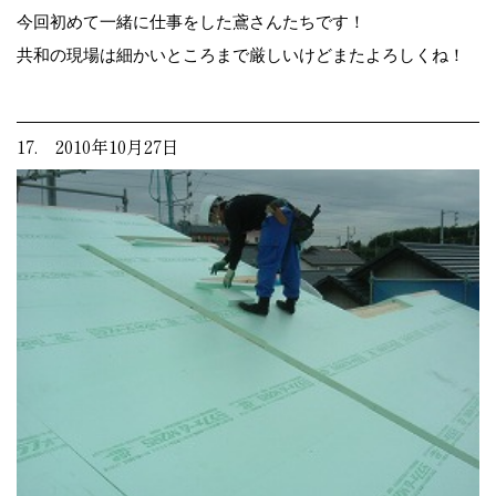
今回初めて一緒に仕事をした鳶さんたちです！
共和の現場は細かいところまで厳しいけどまたよろしくね！
17. 2010年10月27日