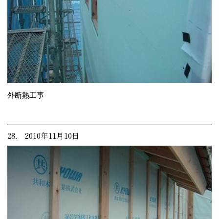
外断熱工事
28. 2010年11月10日