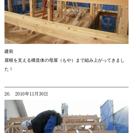
建前
屋根を支える構造体の母屋（もや）まで組み上がってきまし
た！
26. 2010年11月30日