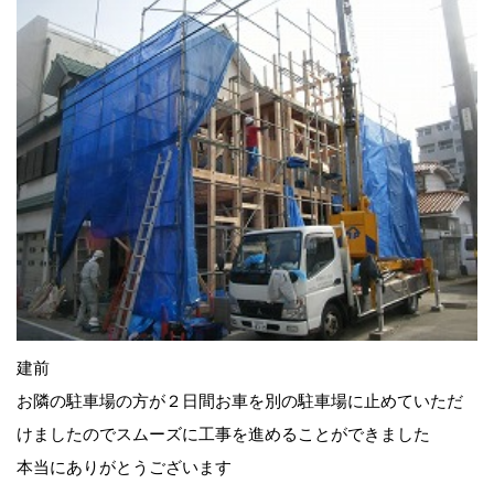
建前
お隣の駐車場の方が２日間お車を別の駐車場に止めていただ
けましたのでスムーズに工事を進めることができました
本当にありがとうございます