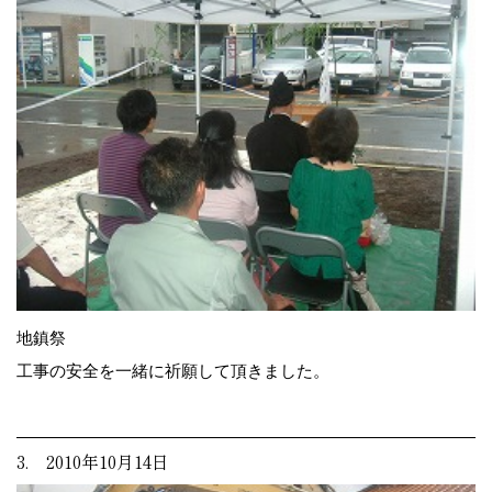
地鎮祭
工事の安全を一緒に祈願して頂きました。
3. 2010年10月14日