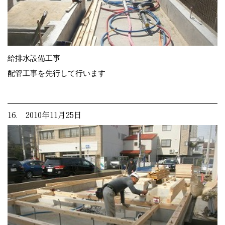
給排水設備工事
配管工事を先行して行います
16. 2010年11月25日