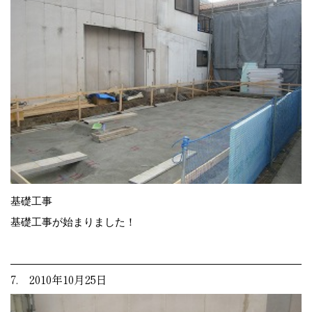
基礎工事
基礎工事が始まりました！
7. 2010年10月25日