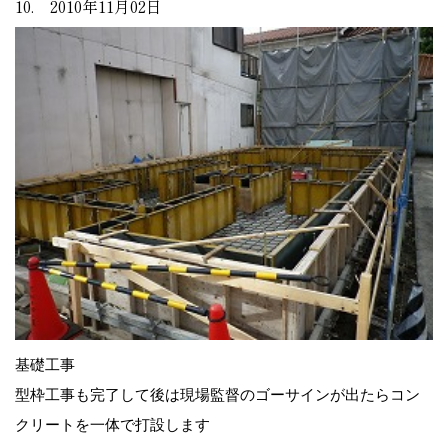
10. 2010年11月02日
基礎工事
型枠工事も完了して後は現場監督のゴーサインが出たらコン
クリートを一体で打設します