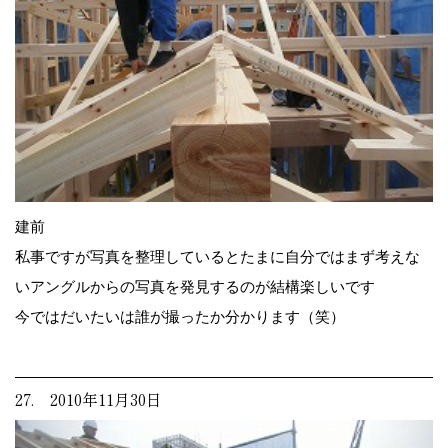
建前
私事ですが写真を整理しているとたまに自分ではまず考えな
いアングルからの写真を発見するのが結構楽しいです
今ではだいたいは誰が撮ったか分かります（笑）
27. 2010年11月30日