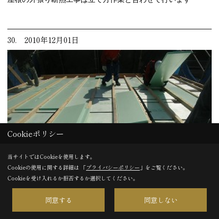
30. 2010年12月01日
Cookieポリシー
当サイトではCookieを使用します。
Cookieの使用に関する詳細は 「
プライバシーポリシー
」をご覧ください。
Cookieを受け入れるか拒否するか選択してください。
同意する
同意しない
外断熱工事