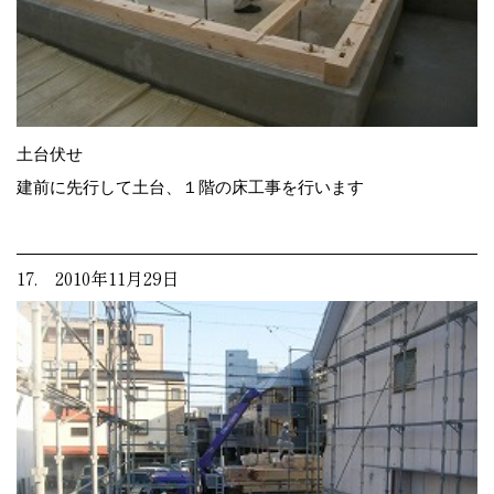
土台伏せ
建前に先行して土台、１階の床工事を行います
17. 2010年11月29日