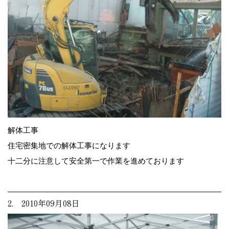
解体工事
住宅密集地での解体工事になります
十二分に注意して安全第一で作業を進めております
2. 2010年09月08日