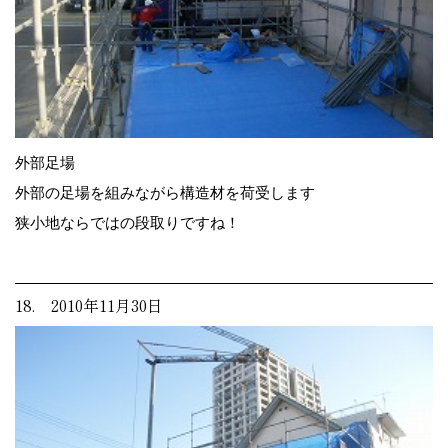
外部足場
外部の足場を組みながら構造材を荷受します
狭小地ならではの段取りですね！
18. 2010年11月30日