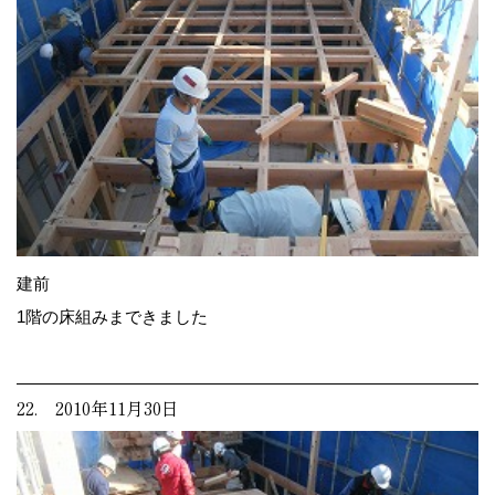
建前
1階の床組みまできました
22. 2010年11月30日