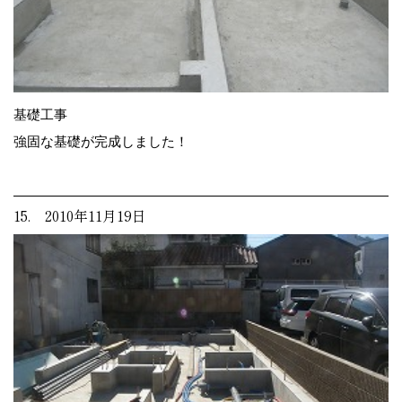
基礎工事
強固な基礎が完成しました！
15. 2010年11月19日