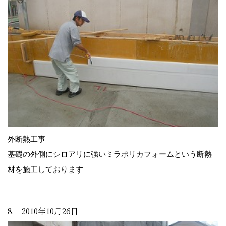
外断熱工事
基礎の外側にシロアリに強いミラポリカフォームという断熱
材を施工しております
8. 2010年10月26日