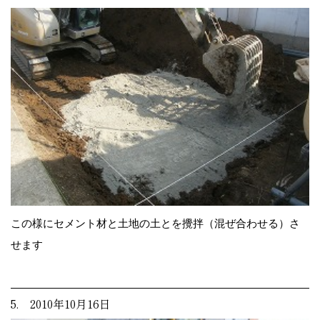
この様にセメント材と土地の土とを攪拌（混ぜ合わせる）さ
せます
5. 2010年10月16日