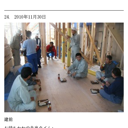
24. 2010年11月30日
建前
お待ちかねの弁当タイム♪