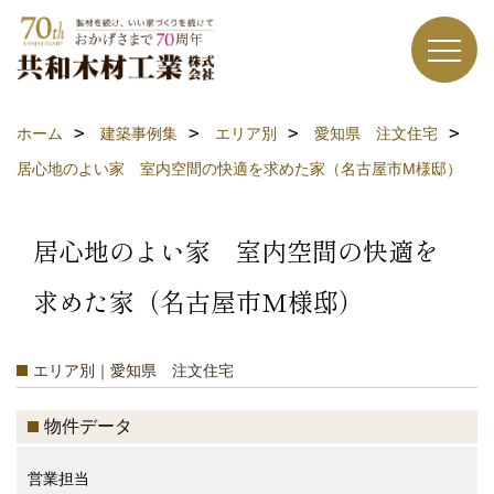
ホーム
建築事例集
エリア別
愛知県 注文住宅
居心地のよい家 室内空間の快適を求めた家（名古屋市M様邸）
居心地のよい家 室内空間の快適を
求めた家（名古屋市M様邸）
エリア別｜愛知県 注文住宅
物件データ
営業担当