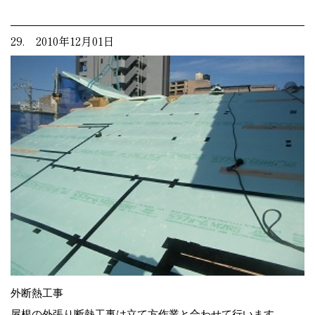
29. 2010年12月01日
外断熱工事
屋根の外張り断熱工事は立て方作業と合わせて行います