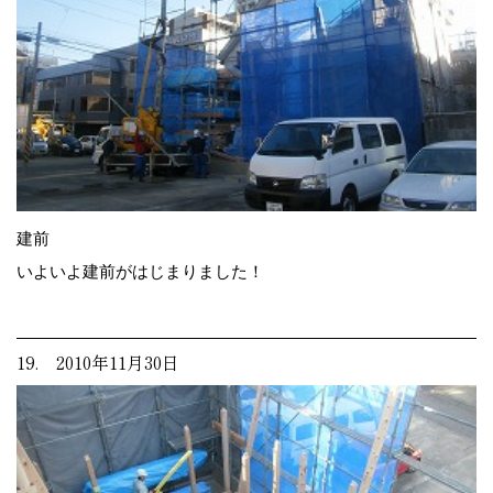
建前
いよいよ建前がはじまりました！
19. 2010年11月30日