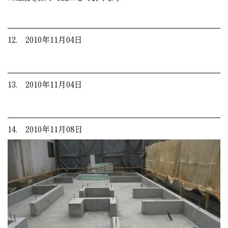
12. 2010年11月04日
13. 2010年11月04日
14. 2010年11月08日