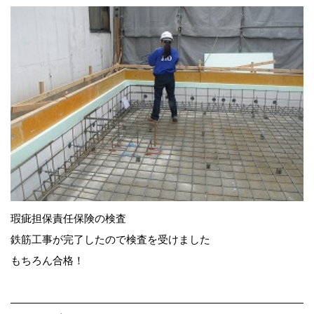
瑕疵担保責任保険の検査
鉄筋工事が完了したので検査を受けました
もちろん合格！