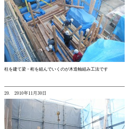
柱を建て梁・桁を組んでいくのが木造軸組み工法です
20. 2010年11月30日