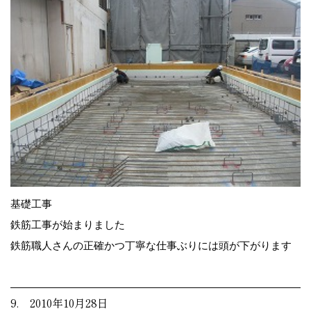
基礎工事
鉄筋工事が始まりました
鉄筋職人さんの正確かつ丁寧な仕事ぶりには頭が下がります
9. 2010年10月28日