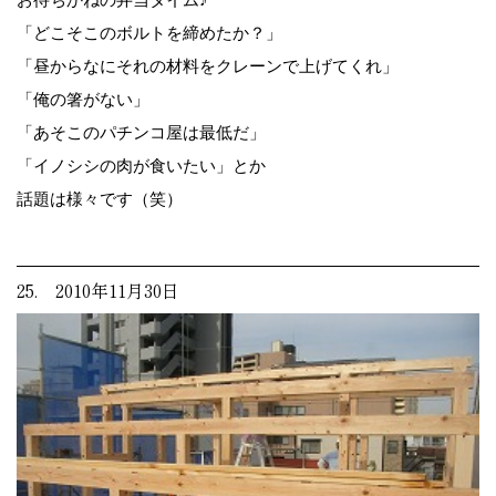
「どこそこのボルトを締めたか？」
「昼からなにそれの材料をクレーンで上げてくれ」
「俺の箸がない」
「あそこのパチンコ屋は最低だ」
「イノシシの肉が食いたい」とか
話題は様々です（笑）
25. 2010年11月30日