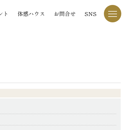
ント
体感ハウス
お問合せ
SNS