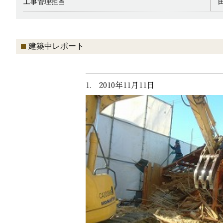
工事管理担当
建築中レポート
1. 2010年11月11日