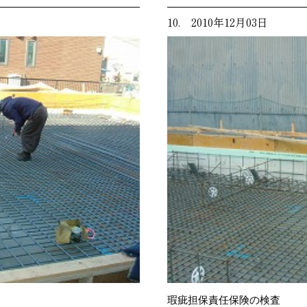
10. 2010年12月03日
瑕疵担保責任保険の検査