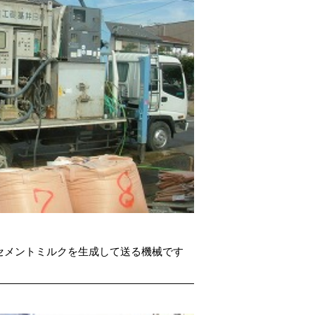
セメントミルクを生成して送る機械です