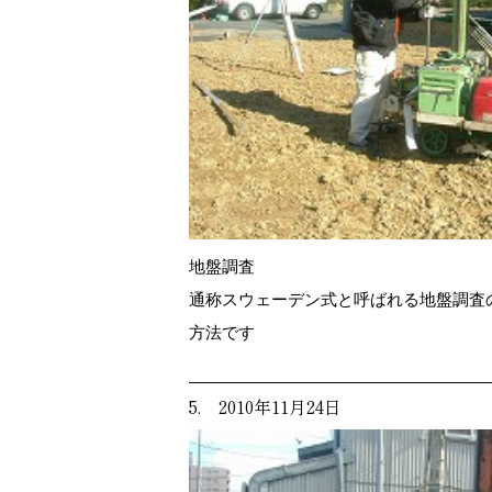
地盤調査
通称スウェーデン式と呼ばれる地盤調査
方法です
5. 2010年11月24日