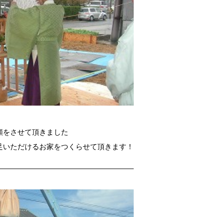
願をさせて頂きました
足いただけるお家をつくらせて頂きます！