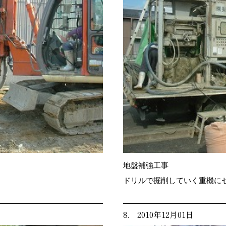
地盤補強工事
ドリルで掘削していく重機に
8. 2010年12月01日