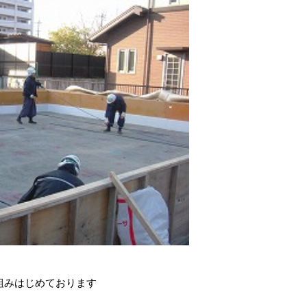
組みはじめております