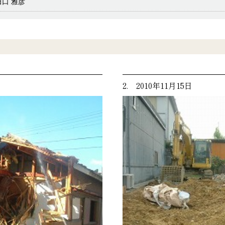
田口 雅彦
2. 2010年11月15日