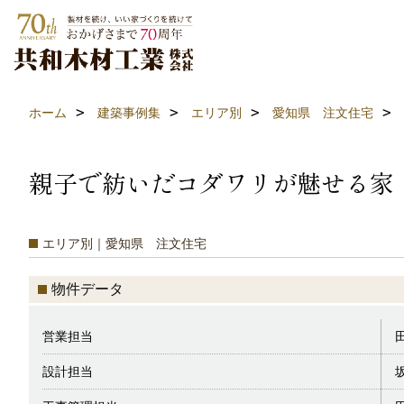
ホーム
建築事例集
エリア別
愛知県 注文住宅
親子で紡いだコダワリが魅せる家
エリア別｜愛知県 注文住宅
物件データ
営業担当
設計担当