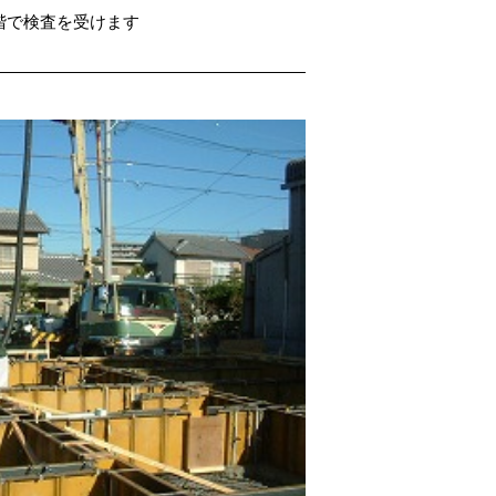
階で検査を受けます