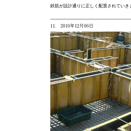
鉄筋が設計通りに正しく配置されていき
11. 2010年12月06日