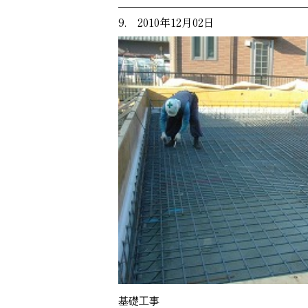
9. 2010年12月02日
基礎工事