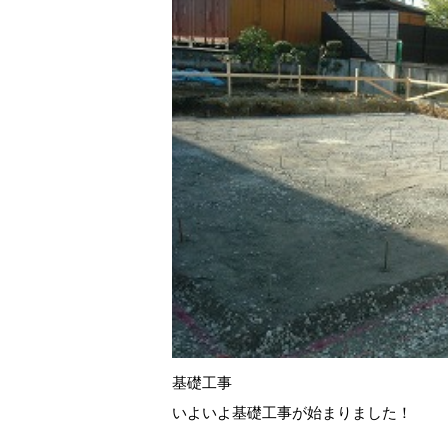
基礎工事
いよいよ基礎工事が始まりました！