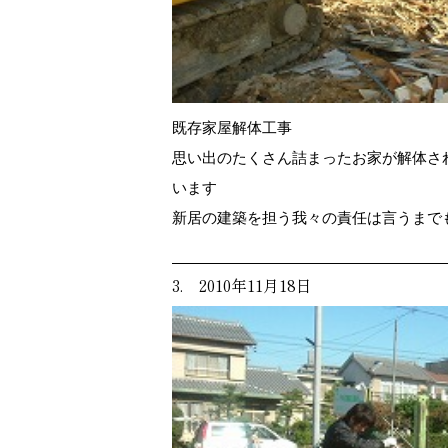
既存家屋解体工事
思い出のたくさん詰まったお家が解体さ
います
新居の建築を担う我々の責任は言うまで
3. 2010年11月18日