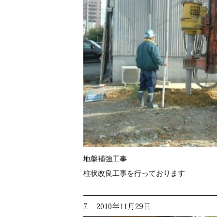
地盤補強工事
柱状改良工事を行っております
7. 2010年11月29日