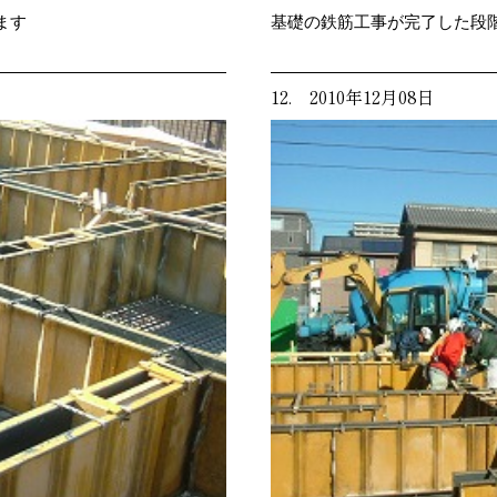
ます
基礎の鉄筋工事が完了した段
12. 2010年12月08日