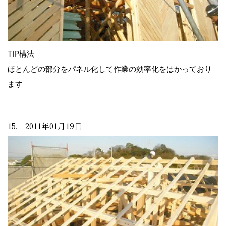
TIP構法
ほとんどの部分をパネル化して作業の効率化をはかっており
ます
15. 2011年01月19日