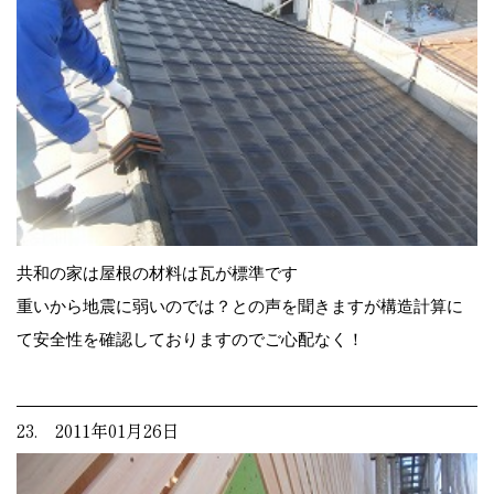
共和の家は屋根の材料は瓦が標準です
重いから地震に弱いのでは？との声を聞きますが構造計算に
て安全性を確認しておりますのでご心配なく！
23. 2011年01月26日