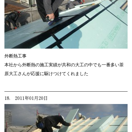
外断熱工事
本社から外断熱の施工実績が共和の大工の中でも一番多い茶
原大工さんが応援に駆けつけてくれました
18. 2011年01月20日