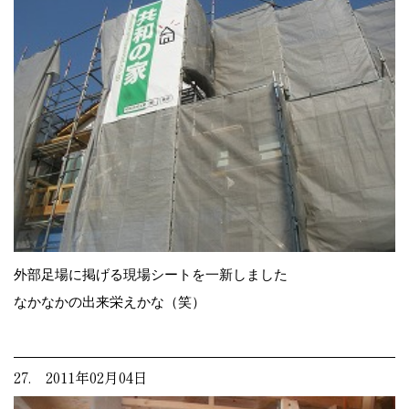
外部足場に掲げる現場シートを一新しました
なかなかの出来栄えかな（笑）
27. 2011年02月04日