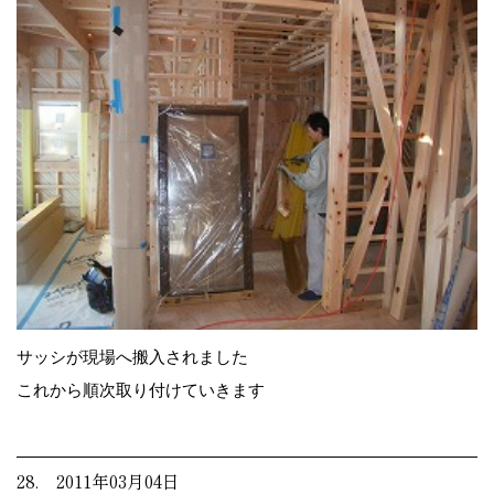
サッシが現場へ搬入されました
これから順次取り付けていきます
28. 2011年03月04日