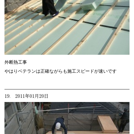
外断熱工事
やはりベテランは正確ながらも施工スピードが速いです
19. 2011年01月20日