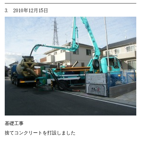
3. 2010年12月15日
基礎工事
捨てコンクリートを打設しました