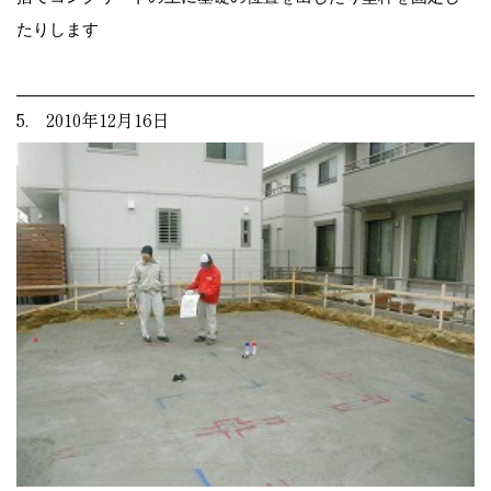
たりします
5. 2010年12月16日