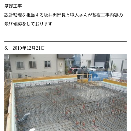
基礎工事
設計監理を担当する坂井田部長と職人さんが基礎工事内容の
最終確認をしております
6. 2010年12月21日