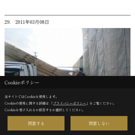
29. 2011年03月08日
Cookieポリシー
当サイトではCookieを使用します。
Cookieの使用に関する詳細は 「
プライバシーポリシー
」をご覧ください。
Cookieを受け入れるか拒否するか選択してください。
同意する
同意しない
建材搬入