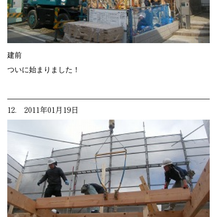
建前
ついに始まりました！
12. 2011年01月19日