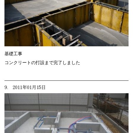
基礎工事
コンクリートの打設まで完了しました
9. 2011年01月15日