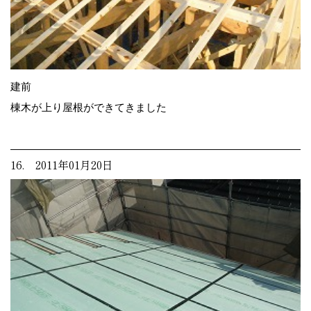
建前
棟木が上り屋根ができてきました
16. 2011年01月20日