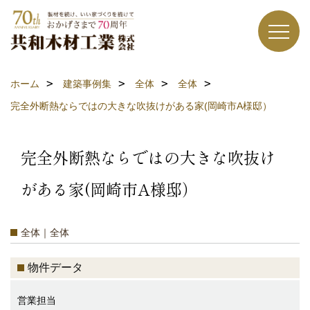
ホーム
建築事例集
全体
全体
完全外断熱ならではの大きな吹抜けがある家(岡崎市A様邸）
完全外断熱ならではの大きな吹抜け
がある家(岡崎市A様邸）
全体｜全体
物件データ
営業担当