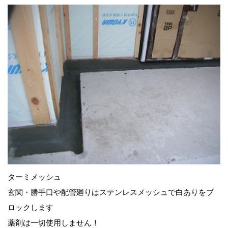
ターミメッシュ
玄関・勝手口や配管廻りはステンレスメッシュで白ありをブ
ロックします
薬剤は一切使用しません！