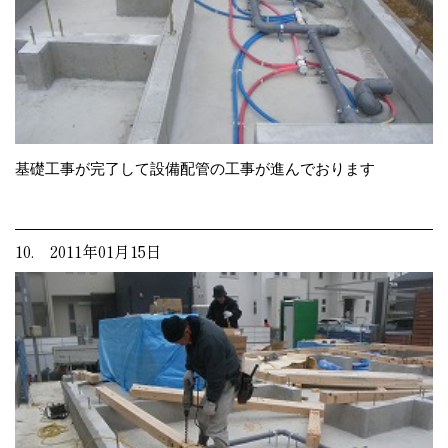
基礎工事が完了して設備配管の工事が進んでおります
10. 2011年01月15日