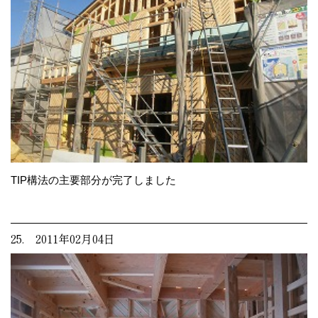
TIP構法の主要部分が完了しました
25. 2011年02月04日