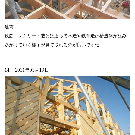
建前
鉄筋コンクリート造とは違って木造や鉄骨造は構造体が組み
あがっていく様子が見て取れるのが良いですね
14. 2011年01月19日