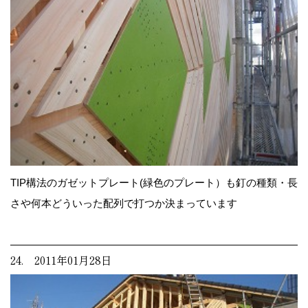
TIP構法のガゼットプレート(緑色のプレート）も釘の種類・長
さや何本どういった配列で打つか決まっています
24. 2011年01月28日