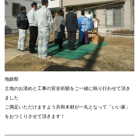
地鎮祭
土地のお清めと工事の安全祈願をご一緒に執り行わせて頂き
ました
ご満足いただけますよう共和木材が一丸となって「いい家」
をおつくりさせて頂きます！