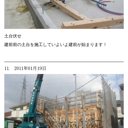
土台伏せ
建前前の土台を施工していよいよ建前が始まります！
11. 2011年01月19日