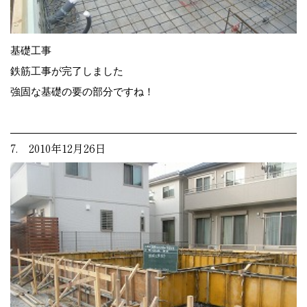
基礎工事
鉄筋工事が完了しました
強固な基礎の要の部分ですね！
7. 2010年12月26日