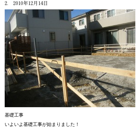
2. 2010年12月14日
基礎工事
いよいよ基礎工事が始まりました！