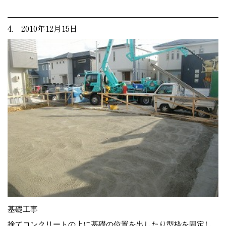
4. 2010年12月15日
基礎工事
捨てコンクリートの上に基礎の位置を出したり型枠を固定し