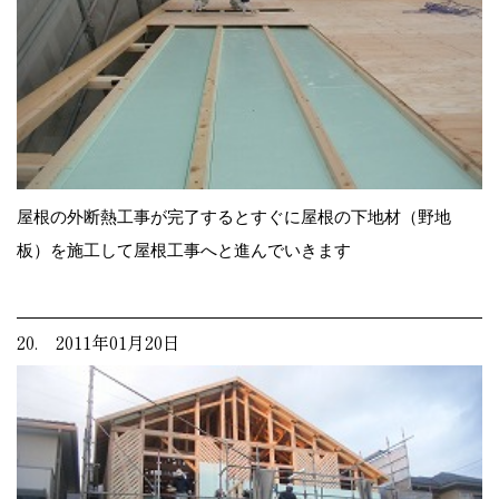
屋根の外断熱工事が完了するとすぐに屋根の下地材（野地
板）を施工して屋根工事へと進んでいきます
20. 2011年01月20日