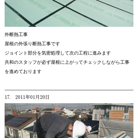
外断熱工事
屋根の外張り断熱工事です
ジョイント部分を気密処理して次の工程に進みます
共和のスタッフが必ず屋根に上がってチェックしながら工事
を進めております
17. 2011年01月20日