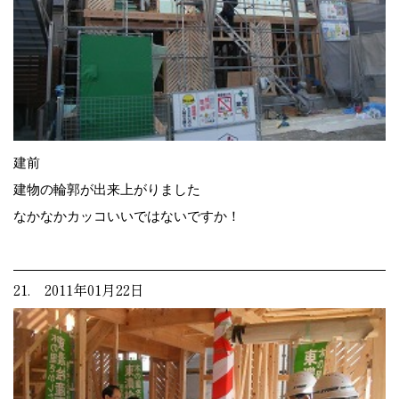
建前
建物の輪郭が出来上がりました
なかなかカッコいいではないですか！
21. 2011年01月22日