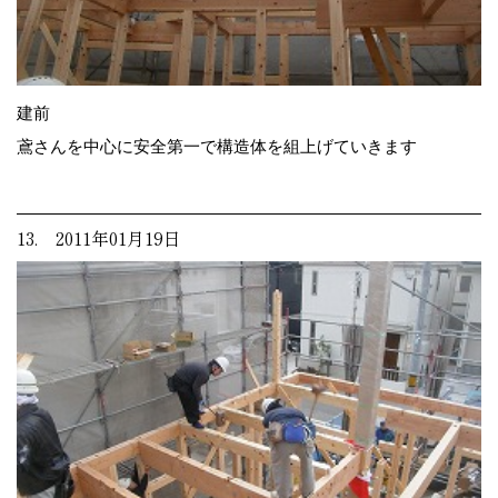
建前
鳶さんを中心に安全第一で構造体を組上げていきます
13. 2011年01月19日