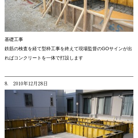
基礎工事
鉄筋の検査を経て型枠工事を終えて現場監督のGOサインが出
ればコンクリートを一体で打設します
8. 2010年12月28日