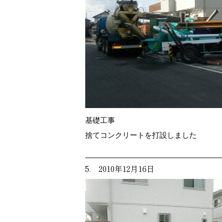
基礎工事
捨てコンクリートを打設しました
5. 2010年12月16日