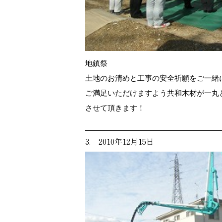
地鎮祭
土地のお清めと工事の安全祈願をご一緒
ご満足いただけますよう共和木材が一丸
させて頂きます！
3. 2010年12月15日