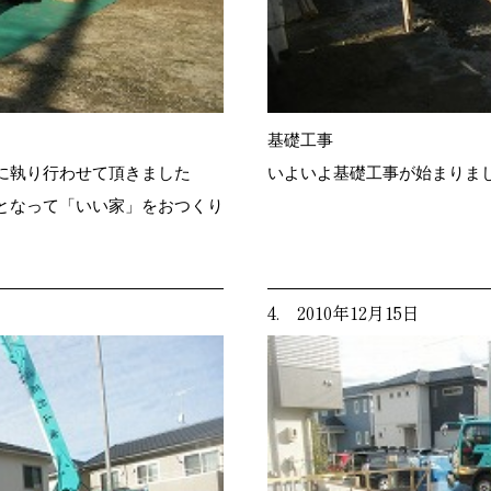
基礎工事
に執り行わせて頂きました
いよいよ基礎工事が始まりま
となって「いい家」をおつくり
4. 2010年12月15日