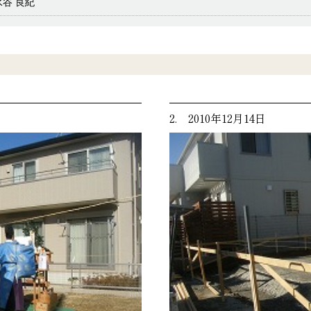
水谷 良紀
2. 2010年12月14日