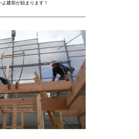
いよ建前が始まります！