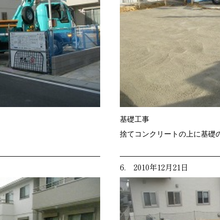
基礎工事
捨てコンクリートの上に基礎
6. 2010年12月21日