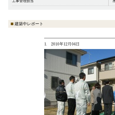
工事管理担当
建築中レポート
1. 2010年12月04日