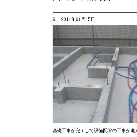
9. 2011年01月15日
基礎工事が完了して設備配管の工事が進