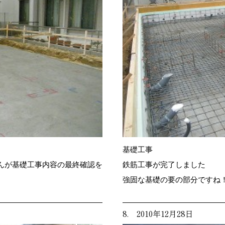
基礎工事
んが基礎工事内容の最終確認を
鉄筋工事が完了しました
強固な基礎の要の部分ですね
8. 2010年12月28日