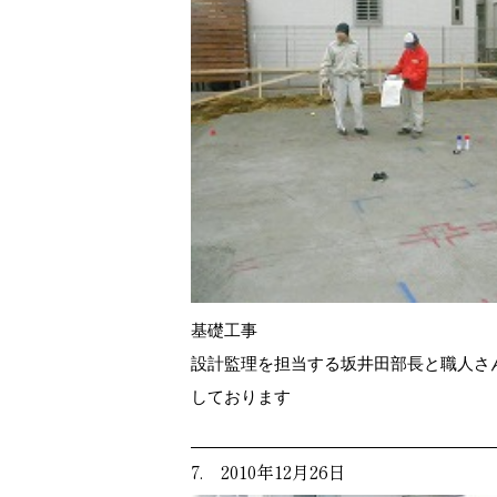
基礎工事
設計監理を担当する坂井田部長と職人さ
しております
7. 2010年12月26日