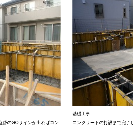
基礎工事
監督のGOサインが出ればコン
コンクリートの打設まで完了