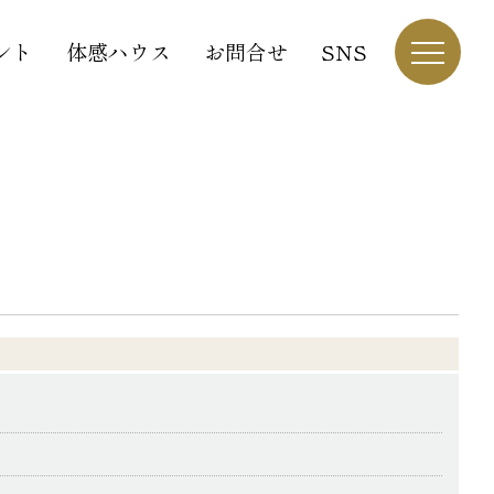
ント
体感ハウス
お問合せ
SNS