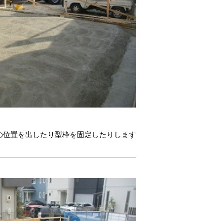
の位置を出したり型枠を固定したりします