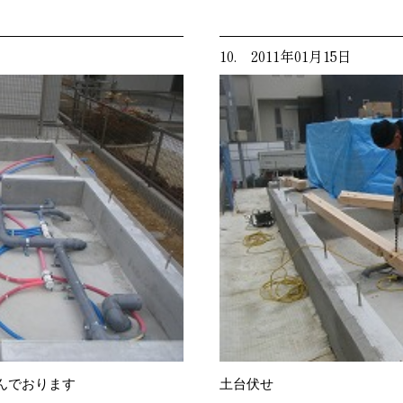
10. 2011年01月15日
んでおります
土台伏せ