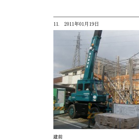
11. 2011年01月19日
建前