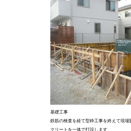
基礎工事
鉄筋の検査を経て型枠工事を終えて現場
クリートを一体で打設します