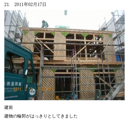
21. 2011年02月17日
建前
建物の輪郭がはっきりとしてきました