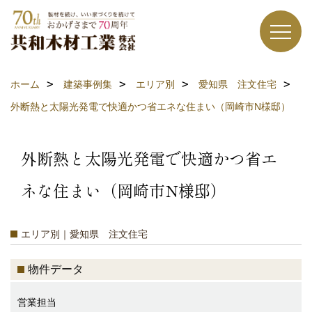
ホーム
建築事例集
エリア別
愛知県 注文住宅
外断熱と太陽光発電で快適かつ省エネな住まい（岡崎市N様邸）
外断熱と太陽光発電で快適かつ省エ
ネな住まい（岡崎市N様邸）
エリア別｜愛知県 注文住宅
物件データ
営業担当