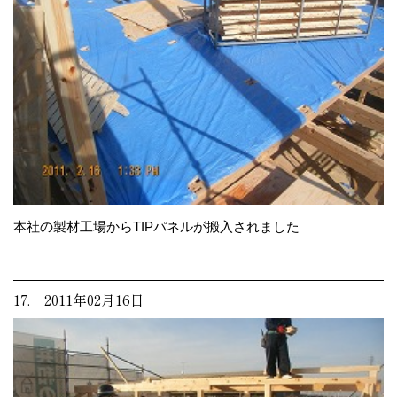
本社の製材工場からTIPパネルが搬入されました
17. 2011年02月16日