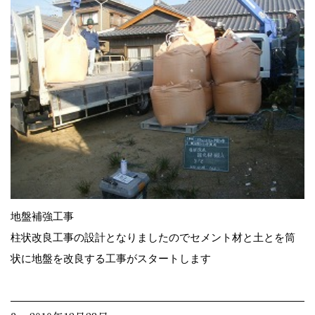
地盤補強工事
柱状改良工事の設計となりましたのでセメント材と土とを筒
状に地盤を改良する工事がスタートします