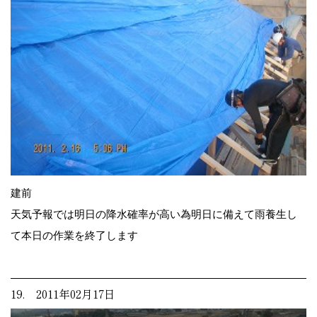
建前
天気予報では明日の降水確率が高い為明日に備えて雨養生し
て本日の作業を終了します
19. 2011年02月17日