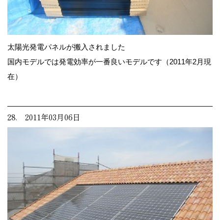
太陽光発電パネルが搬入されました
国内モデルでは発電効率が一番良いモデルです（2011年2月現
在）
28. 2011年03月06日