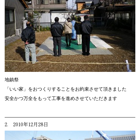
地鎮祭
「いい家」をおつくりすることをお約束させて頂きました
安全かつ万全をもって工事を進めさせていただきます
2. 2010年12月28日