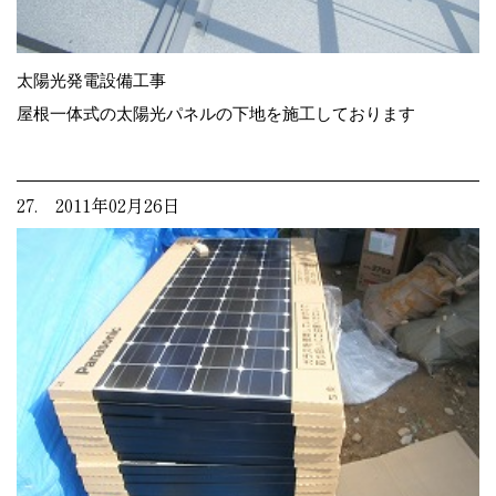
太陽光発電設備工事
屋根一体式の太陽光パネルの下地を施工しております
27. 2011年02月26日