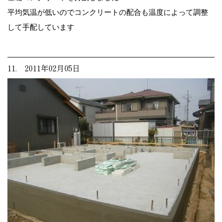
平均気温が低いのでコンクリートの配合も温度によって調整
して手配しています
11. 2011年02月05日