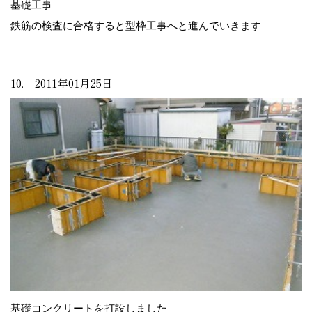
基礎工事
鉄筋の検査に合格すると型枠工事へと進んでいきます
10. 2011年01月25日
基礎コンクリートを打設しました