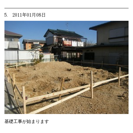
5. 2011年01月08日
基礎工事が始まります