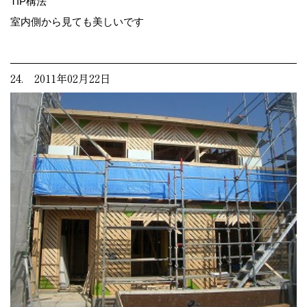
TIP構法
室内側から見ても美しいです
24. 2011年02月22日