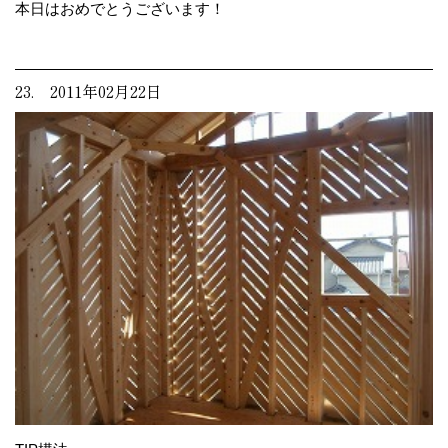
本日はおめでとうございます！
23. 2011年02月22日