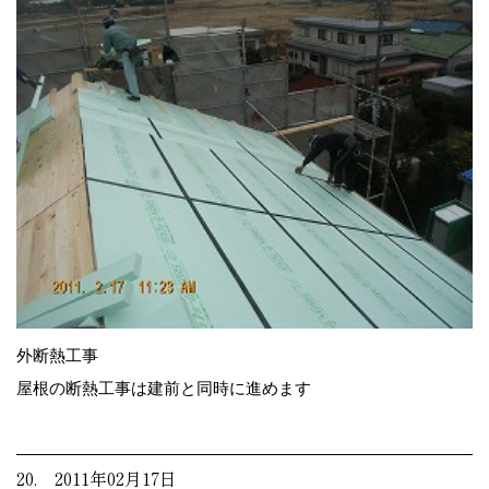
外断熱工事
屋根の断熱工事は建前と同時に進めます
20. 2011年02月17日