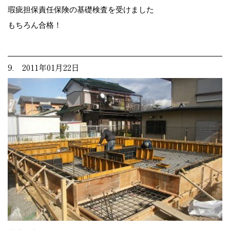
瑕疵担保責任保険の基礎検査を受けました
もちろん合格！
9. 2011年01月22日