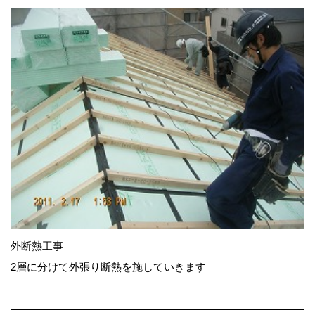
外断熱工事
2層に分けて外張り断熱を施していきます