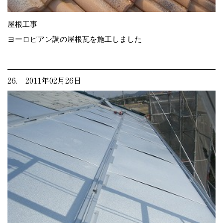
屋根工事
ヨーロピアン調の屋根瓦を施工しました
26. 2011年02月26日