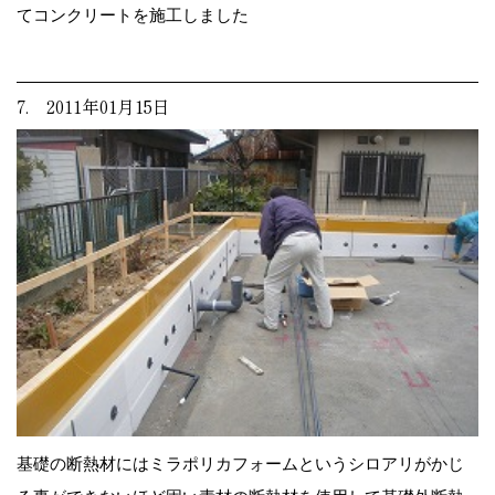
てコンクリートを施工しました
7. 2011年01月15日
基礎の断熱材にはミラポリカフォームというシロアリがかじ