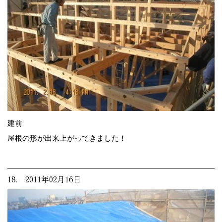
建前
屋根の形が出来上がってきました！
18. 2011年02月16日