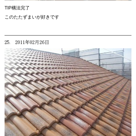
TIP構法完了
このたたずまいが好きです
25. 2011年02月26日