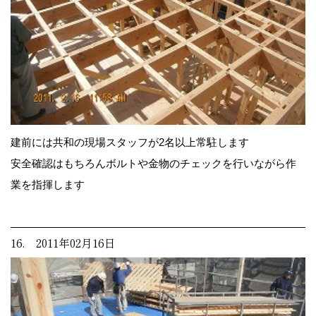
建前には共和の現場スタッフが2名以上常駐します
安全確認はもちろんボルトや金物のチェックを行いながら作
業を指揮します
16. 2011年02月16日