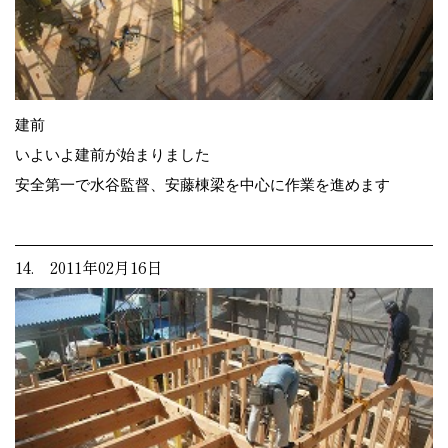
建前
いよいよ建前が始まりました
安全第一で水谷監督、安藤棟梁を中心に作業を進めます
14. 2011年02月16日