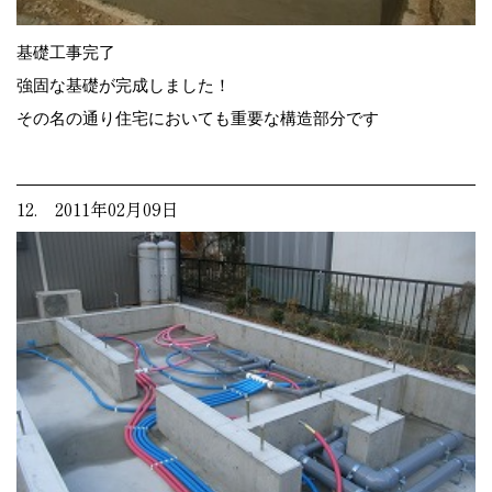
基礎工事完了
強固な基礎が完成しました！
その名の通り住宅においても重要な構造部分です
12. 2011年02月09日