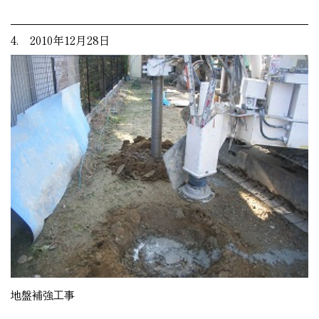
4. 2010年12月28日
地盤補強工事