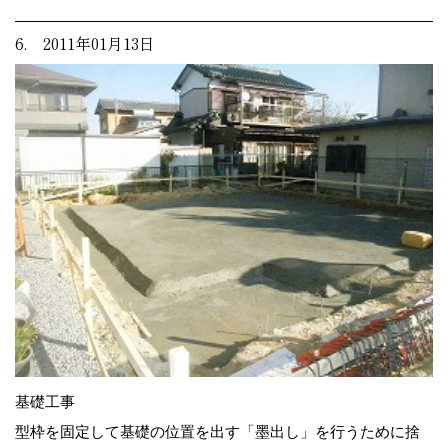
6. 2011年01月13日
基礎工事
型枠を固定して基礎の位置を出す「墨出し」を行うために捨