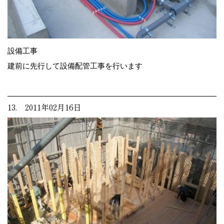
設備工事
建前に先行して設備配管工事を行います
13. 2011年02月16日