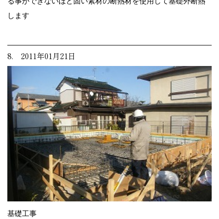
る事ができないほど固い素材の断熱材を使用して基礎外断熱
します
8. 2011年01月21日
基礎工事