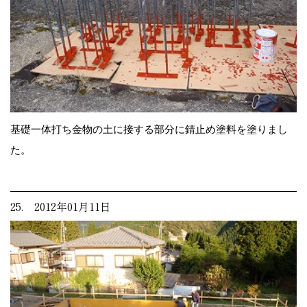
基礎一体打ち金物の土に接する部分に錆止め塗料を塗りまし
た。
25. 2012年01月11日