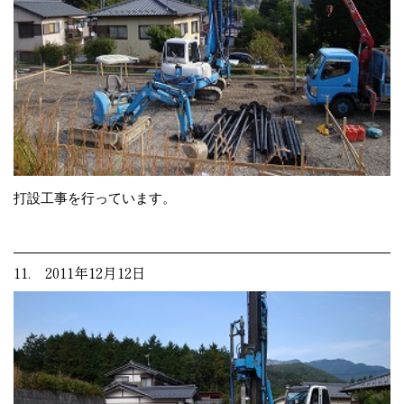
打設工事を行っています。
11. 2011年12月12日