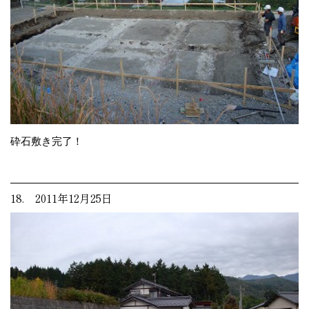
砕石敷き完了！
18. 2011年12月25日