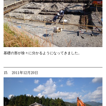
基礎の形が徐々に分かるようになってきました。
15. 2011年12月20日