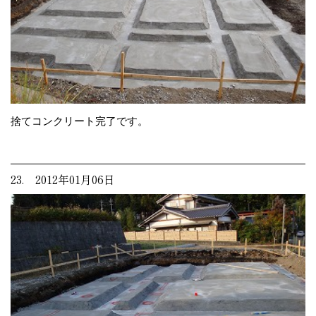
捨てコンクリート完了です。
23. 2012年01月06日