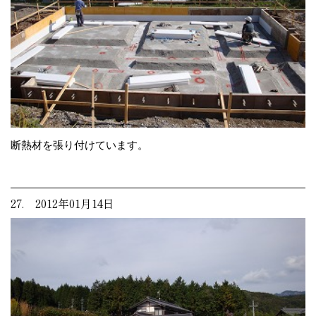
断熱材を張り付けています。
27. 2012年01月14日