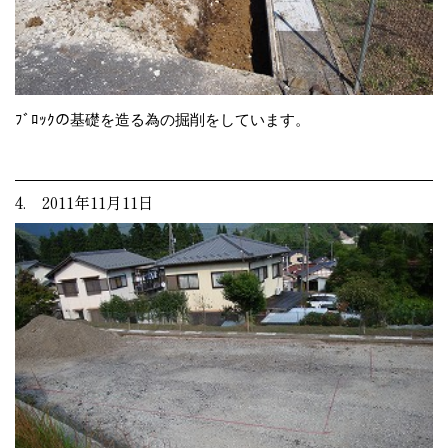
ﾌﾞﾛｯｸの基礎を造る為の掘削をしています。
4. 2011年11月11日