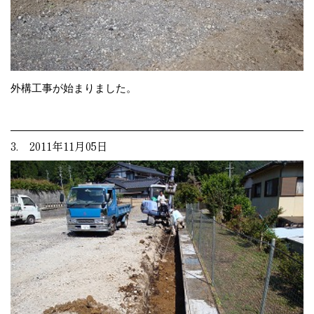
外構工事が始まりました。
3. 2011年11月05日