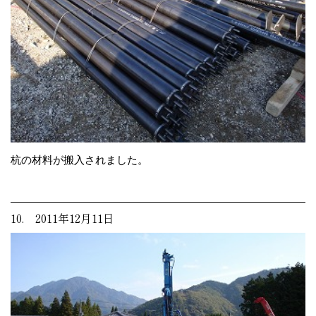
杭の材料が搬入されました。
10. 2011年12月11日