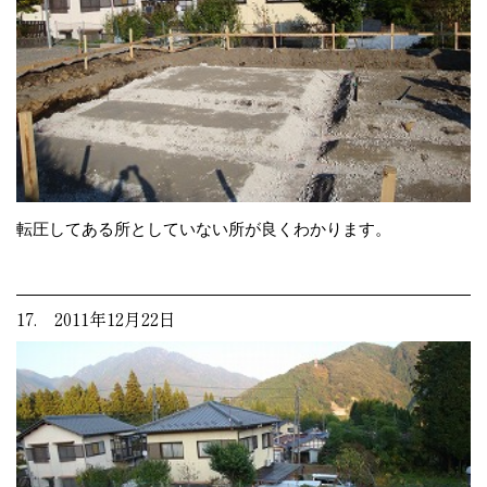
転圧してある所としていない所が良くわかります。
17. 2011年12月22日