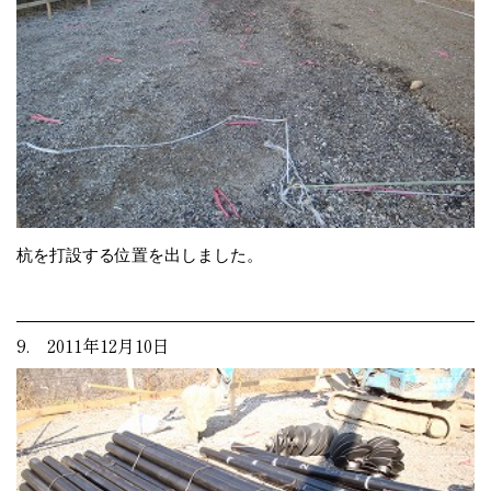
杭を打設する位置を出しました。
9. 2011年12月10日