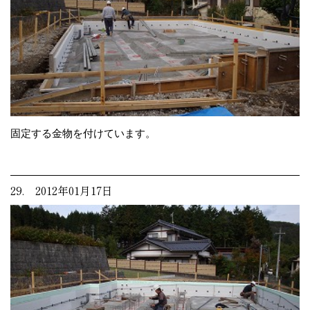
固定する金物を付けています。
29. 2012年01月17日