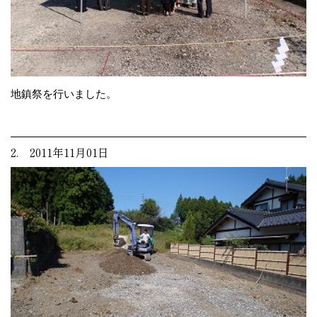
地鎮祭を行いました。
2. 2011年11月01日