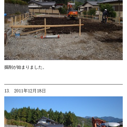
掘削が始まりました。
13. 2011年12月18日