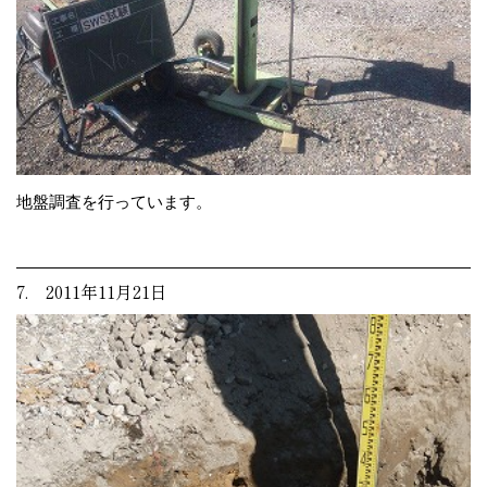
地盤調査を行っています。
7. 2011年11月21日