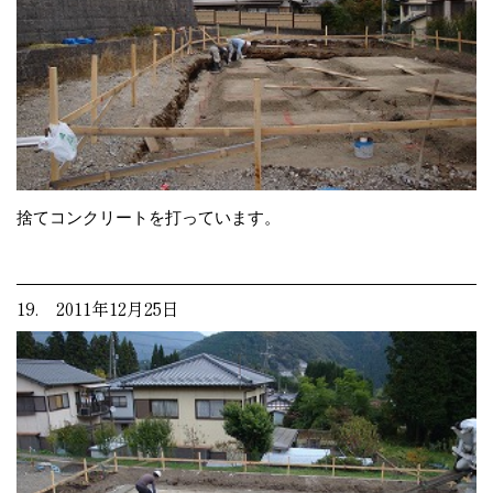
捨てコンクリートを打っています。
19. 2011年12月25日