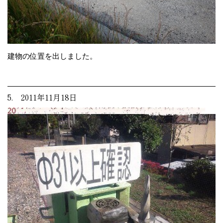
建物の位置を出しました。
5. 2011年11月18日