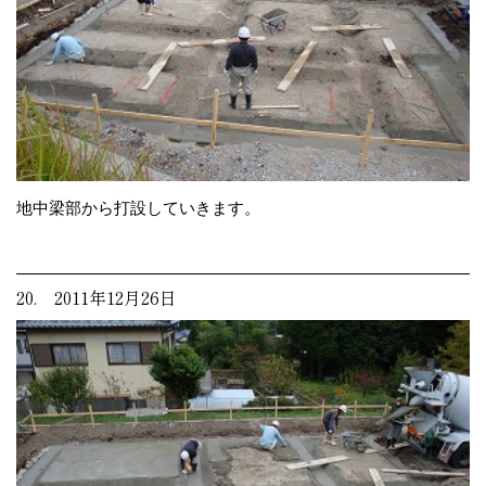
地中梁部から打設していきます。
20. 2011年12月26日