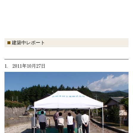
建築中レポート
1. 2011年10月27日