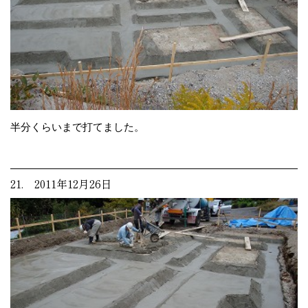
半分くらいまで打てました。
21. 2011年12月26日