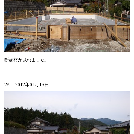
断熱材が張れました。
28. 2012年01月16日