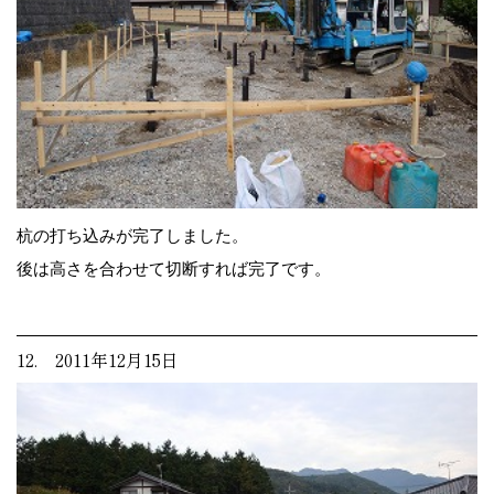
杭の打ち込みが完了しました。
後は高さを合わせて切断すれば完了です。
12. 2011年12月15日