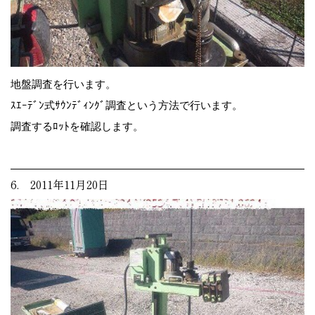
地盤調査を行います。
ｽｴｰﾃﾞﾝ式ｻｳﾝﾃﾞｨﾝｸﾞ調査という方法で行います。
調査するﾛｯﾄを確認します。
6. 2011年11月20日