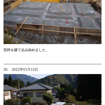
型枠を建て込み始めました。
26. 2012年01月13日