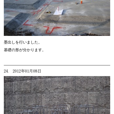
墨出しを行いました。
基礎の形が分かります。
24. 2012年01月08日