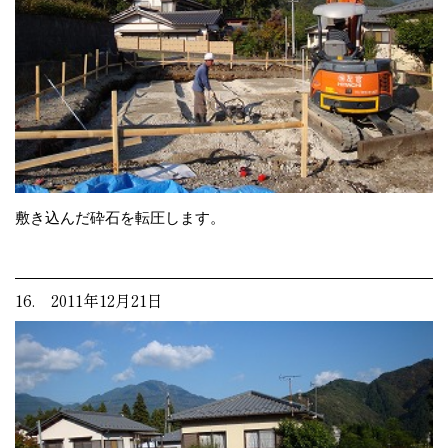
敷き込んだ砕石を転圧します。
16. 2011年12月21日