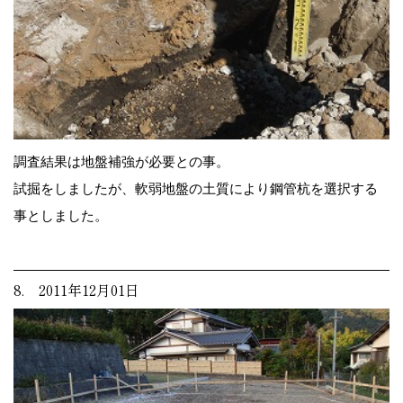
調査結果は地盤補強が必要との事。
試掘をしましたが、軟弱地盤の土質により鋼管杭を選択する
事としました。
8. 2011年12月01日