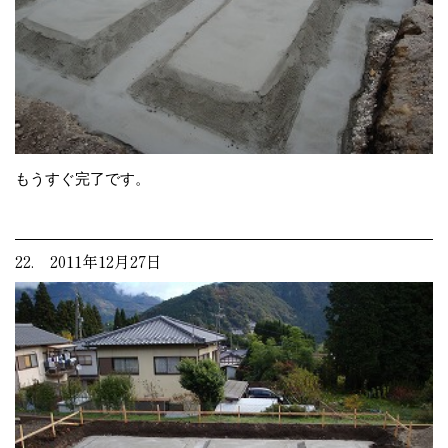
もうすぐ完了です。
22. 2011年12月27日