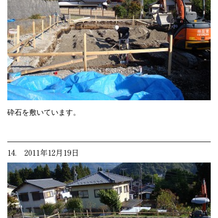
砕石を敷いています。
14. 2011年12月19日