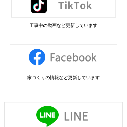
工事中の動画など更新しています
家づくりの情報など更新しています