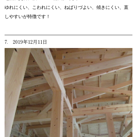
ゆれにくい、こわれにくい、ねばりづよい、傾きにくい、直
しやすいが特徴です！
7. 2019年12月11日