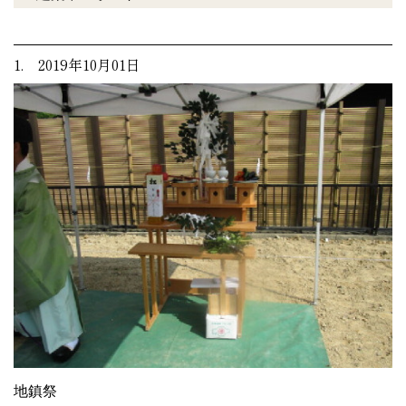
1. 2019年10月01日
地鎮祭