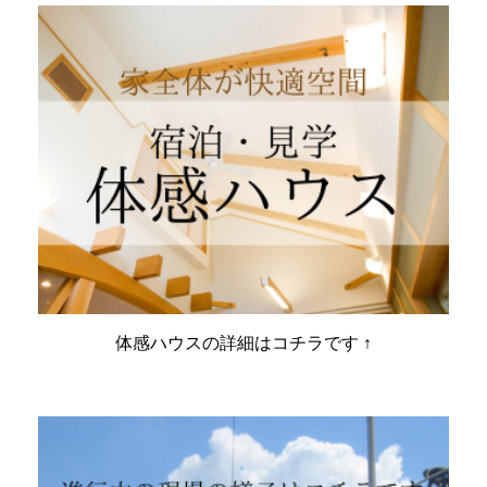
体感ハウスの詳細はコチラです ↑