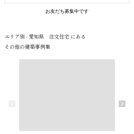
お友だち募集中です
エリア別 - 愛知県 注文住宅 にある
その他の建築事例集