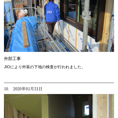
外部工事
JIOにより外装の下地の検査が行われました。
10. 2020年01月31日