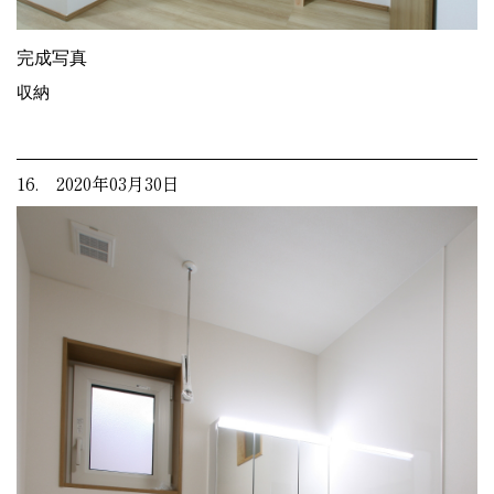
完成写真
収納
16. 2020年03月30日