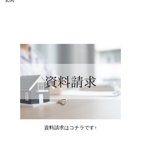
資料請求はコチラです↑