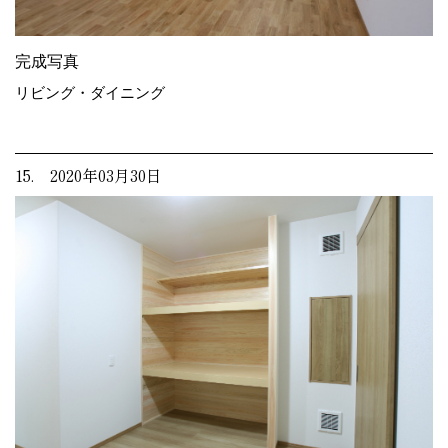
完成写真
リビング・ダイニング
15. 2020年03月30日