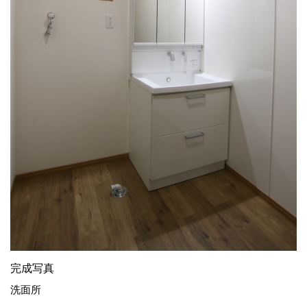
完成写真
洗面所