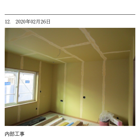
12. 2020年02月26日
内部工事