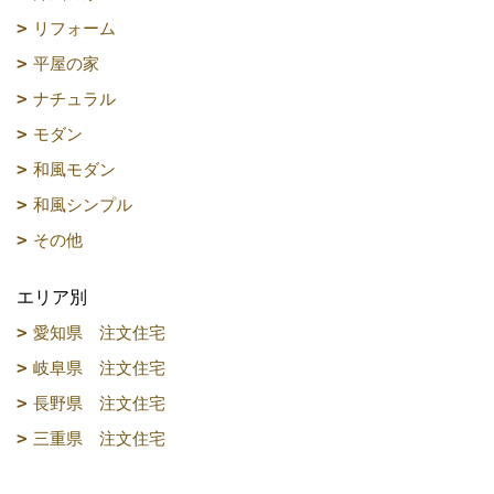
リフォーム
平屋の家
ナチュラル
モダン
和風モダン
和風シンプル
その他
エリア別
愛知県 注文住宅
岐阜県 注文住宅
長野県 注文住宅
三重県 注文住宅