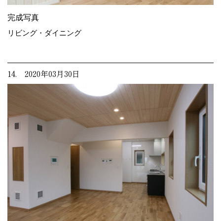
完成写真
リビング・ダイニング
14. 2020年03月30日