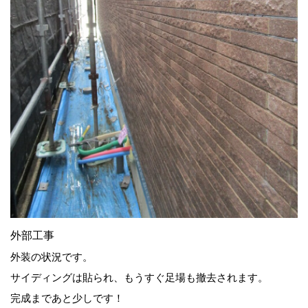
外部工事
外装の状況です。
サイディングは貼られ、もうすぐ足場も撤去されます。
完成まであと少しです！