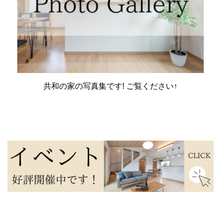
共和の家の写真集です! ご覧ください↑