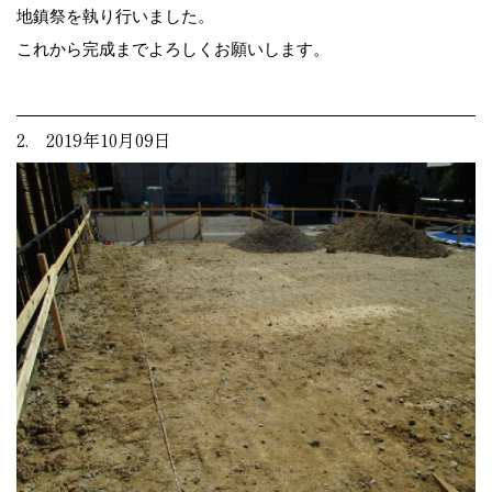
地鎮祭を執り行いました。
これから完成までよろしくお願いします。
2. 2019年10月09日