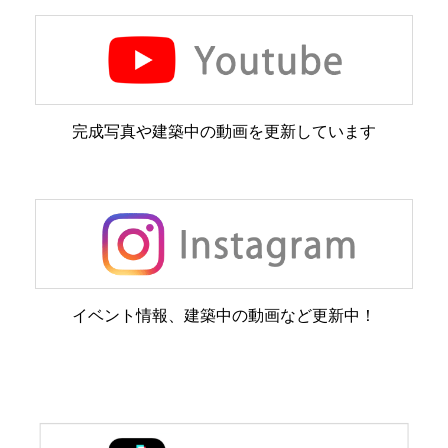
完成写真や建築中の動画を更新しています
イベント情報、建築中の動画など更新中！