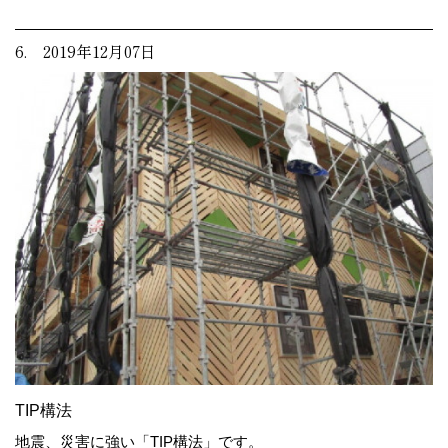
6. 2019年12月07日
TIP構法
地震、災害に強い「TIP構法」です。