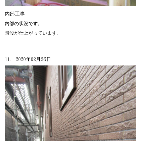
内部工事
内部の状況です。
階段が仕上がっています。
11. 2020年02月26日