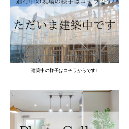
建築中の様子はコチラからです↑