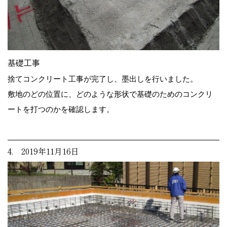
基礎工事
捨てコンクリート工事が完了し、墨出しを行いました。
敷地のどの位置に、どのような形状で基礎のためのコンクリ
ートを打つのかを確認します。
4. 2019年11月16日