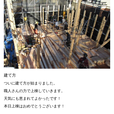
建て方
ついに建て方が始まりました。
職人さんの力で上棟していきます。
天気にも恵まれてよかったです！
本日上棟はおめでとうございます！