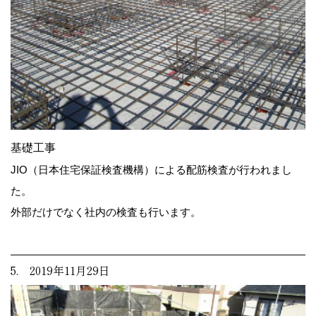
基礎工事
JIO（日本住宅保証検査機構）による配筋検査が行われまし
た。
外部だけでなく社内の検査も行います。
5. 2019年11月29日