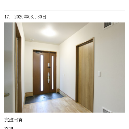
17. 2020年03月30日
完成写真
玄関