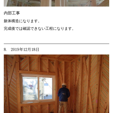
内部工事
躯体構造になります。
完成後では確認できない工程になります。
8. 2019年12月18日