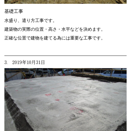
基礎工事
水盛り、遣り方工事です。
建築物の実際の位置・高さ・水平などを決めます。
正確な位置で建物を建てる為には重要な工事です。
3. 2019年10月31日