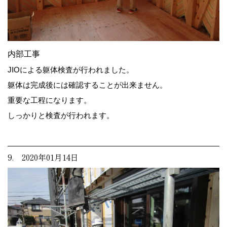
内部工事
JIOによる躯体検査が行われました。
躯体は完成後には確認することが出来ません。
重要な工程になります。
しっかりと検査が行われます。
9. 2020年01月14日