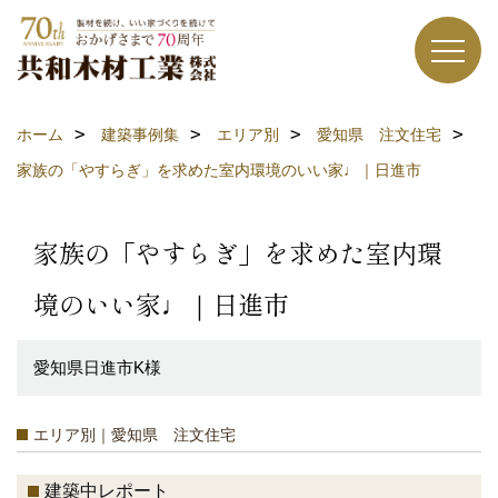
ホーム
建築事例集
エリア別
愛知県 注文住宅
家族の「やすらぎ」を求めた室内環境のいい家♩｜日進市
家族の「やすらぎ」を求めた室内環
境のいい家♩｜日進市
愛知県日進市K様
エリア別｜愛知県 注文住宅
建築中レポート