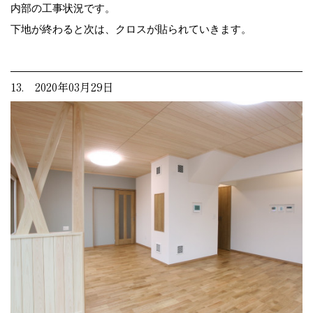
内部の工事状況です。
下地が終わると次は、クロスが貼られていきます。
13. 2020年03月29日