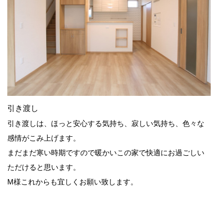
引き渡し
引き渡しは、ほっと安心する気持ち、寂しい気持ち、色々な
感情がこみ上げます。
まだまだ寒い時期ですので暖かいこの家で快適にお過ごしい
ただけると思います。
M様これからも宜しくお願い致します。