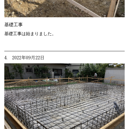
基礎工事
基礎工事は始まりました。
4. 2022年09月22日