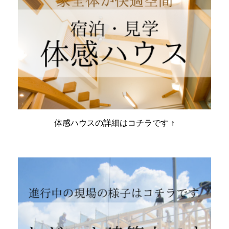
体感ハウスの詳細はコチラです ↑