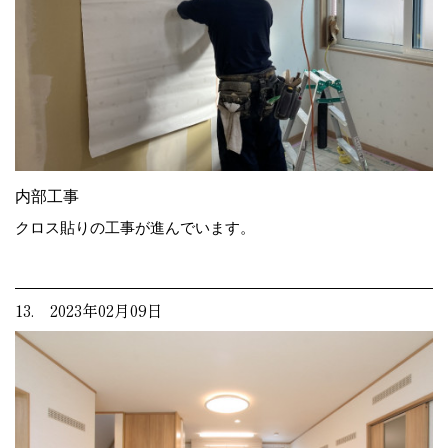
内部工事
クロス貼りの工事が進んでいます。
13. 2023年02月09日