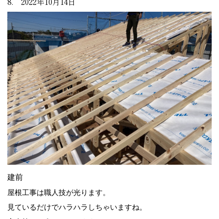
8. 2022年10月14日
建前
屋根工事は職人技が光ります。
見ているだけでハラハラしちゃいますね。