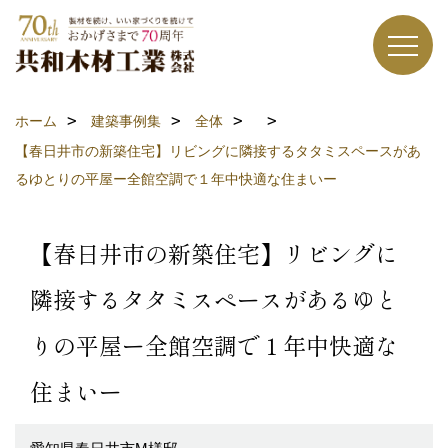
ホーム
建築事例集
全体
【春日井市の新築住宅】リビングに隣接するタタミスペースがあ
るゆとりの平屋ー全館空調で１年中快適な住まいー
【春日井市の新築住宅】リビングに
隣接するタタミスペースがあるゆと
りの平屋ー全館空調で１年中快適な
住まいー