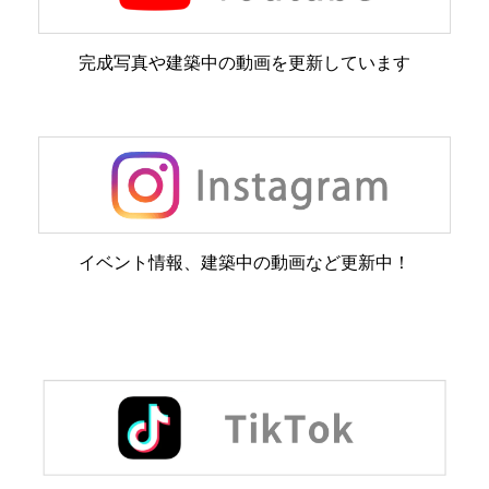
完成写真や建築中の動画を更新しています
イベント情報、建築中の動画など更新中！