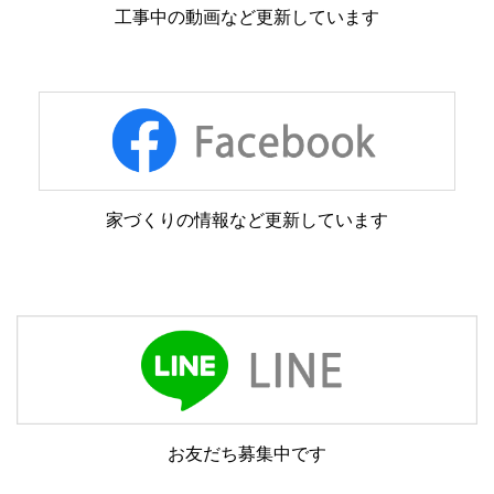
工事中の動画など更新しています
家づくりの情報など更新しています
お友だち募集中です