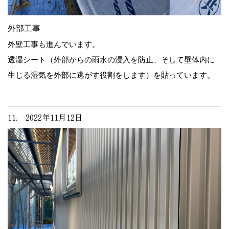
外部工事
外壁工事も進んでいます。
透湿シート（外部からの雨水の浸入を防止、そして壁体内に
生じる湿気を外部に逃がす役割をします）を貼っています。
11. 2022年11月12日