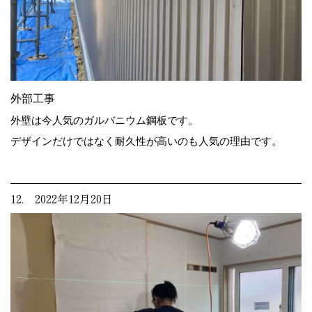
外部工事
外壁は今人気のガルバニウム鋼板です。
デザインだけではなく耐久性が高いのも人気の理由です。
12. 2022年12月20日