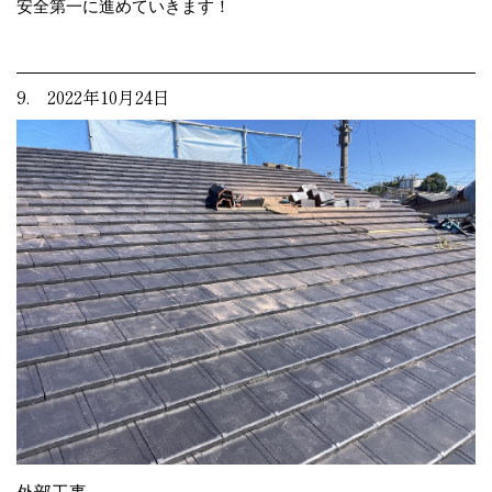
安全第一に進めていきます！
9. 2022年10月24日