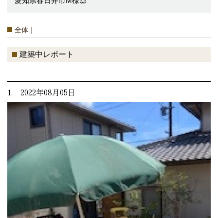
愛知県春日井市M様邸
全体｜
建築中レポート
1. 2022年08月05日