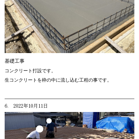
基礎工事
コンクリート打設です。
生コンクリートを枠の中に流し込む工程の事です。
6. 2022年10月11日