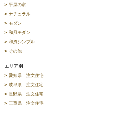
平屋の家
ナチュラル
モダン
和風モダン
和風シンプル
その他
エリア別
愛知県 注文住宅
岐阜県 注文住宅
長野県 注文住宅
三重県 注文住宅