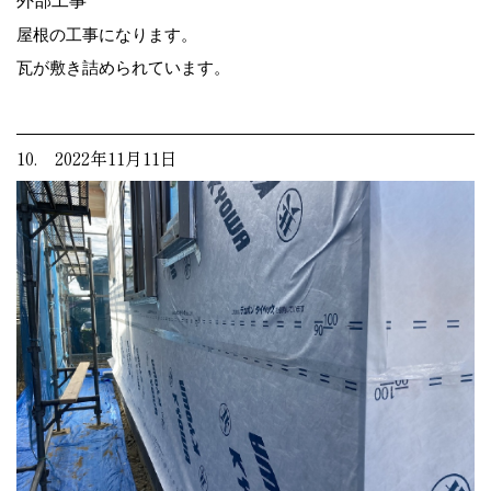
外部工事
屋根の工事になります。
瓦が敷き詰められています。
10. 2022年11月11日