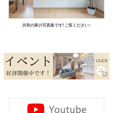
共和の家の写真集です! ご覧ください↑