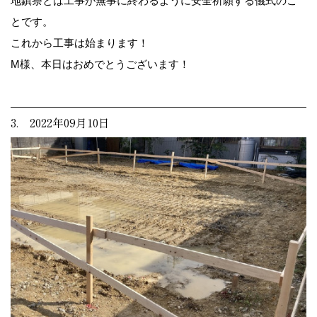
地鎮祭とは工事が無事に終わるように安全祈願する儀式のこ
とです。
これから工事は始まります！
M様、本日はおめでとうございます！
3. 2022年09月10日