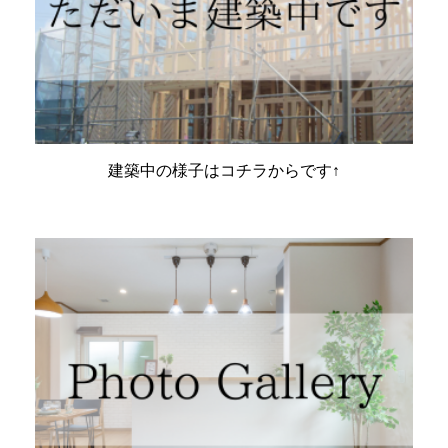
建築中の様子はコチラからです↑