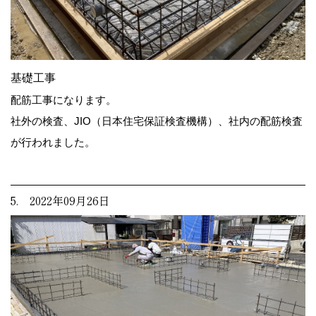
基礎工事
配筋工事になります。
社外の検査、JIO（日本住宅保証検査機構）、社内の配筋検査
が行われました。
5. 2022年09月26日