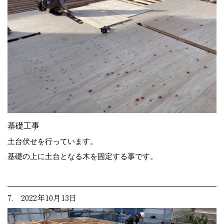
基礎工事
土台伏せを行っています。
基礎の上に土台となる木を固定する事です。
7. 2022年10月13日