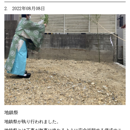
2. 2022年08月08日
地鎮祭
地鎮祭が執り行われました。