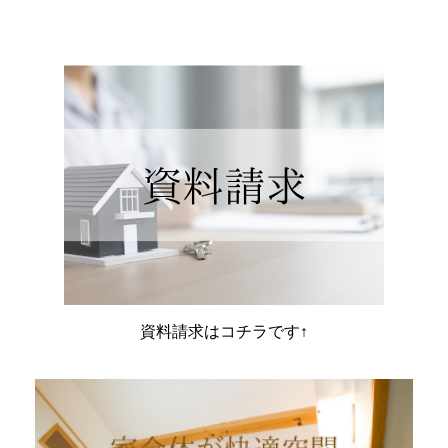
資料請求はコチラです↑