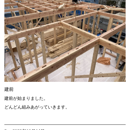
建前
建前が始まりました。
どんどん組みあがっていきます。