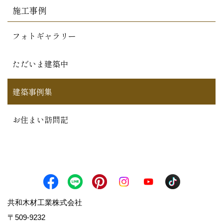
施工事例
フォトギャラリー
ただいま建築中
建築事例集
お住まい訪問記
共和木材工業株式会社
〒509-9232