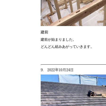
建前
建前が始まりました。
どんどん組みあがっていきます。
9. 2022年10月24日