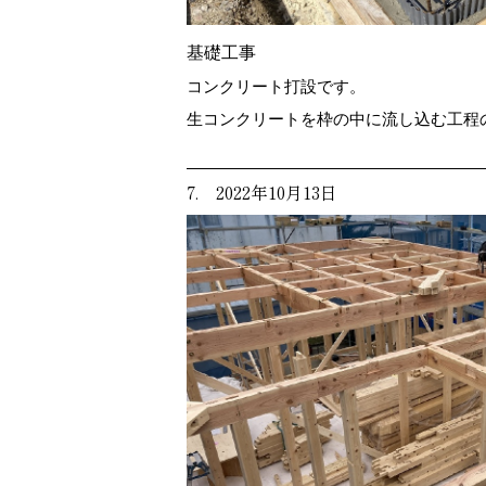
基礎工事
コンクリート打設です。
生コンクリートを枠の中に流し込む工程
7. 2022年10月13日