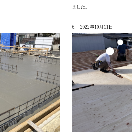
ました。
6. 2022年10月11日