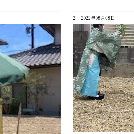
2. 2022年08月08日