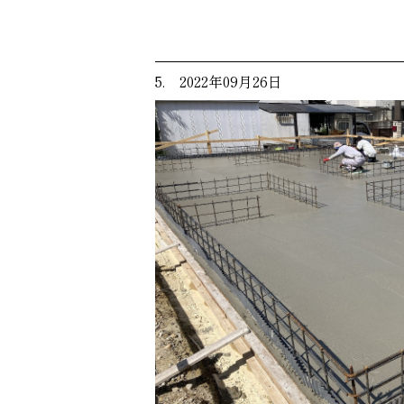
5. 2022年09月26日