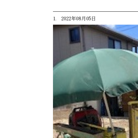
1. 2022年08月05日