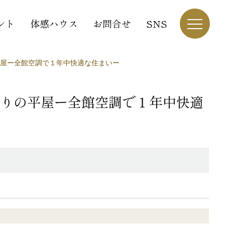
ント
体感ハウス
お問合せ
SNS
屋ー全館空調で１年中快適な住まいー
りの平屋ー全館空調で１年中快適