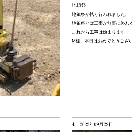
地鎮祭
地鎮祭が執り行われました。
地鎮祭とは工事が無事に終わ
これから工事は始まります！
M様、本日はおめでとうござ
4. 2022年09月22日