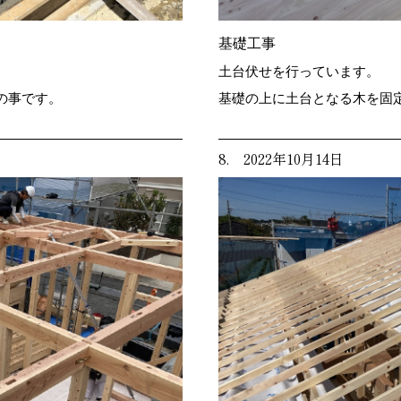
基礎工事
土台伏せを行っています。
の事です。
基礎の上に土台となる木を固
8. 2022年10月14日