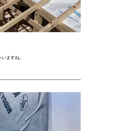
。
ゃいますね。