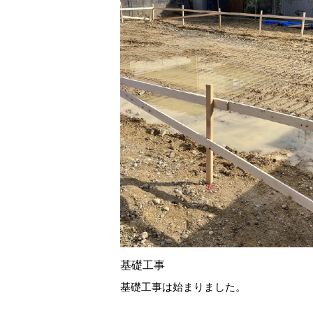
基礎工事
基礎工事は始まりました。