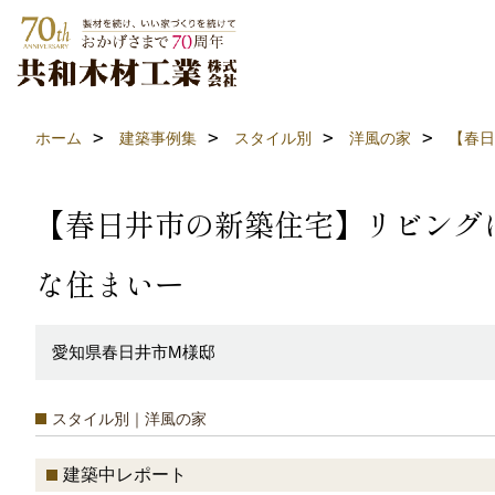
ホーム
建築事例集
スタイル別
洋風の家
【春日
【春日井市の新築住宅】リビング
な住まいー
愛知県春日井市M様邸
スタイル別｜洋風の家
建築中レポート