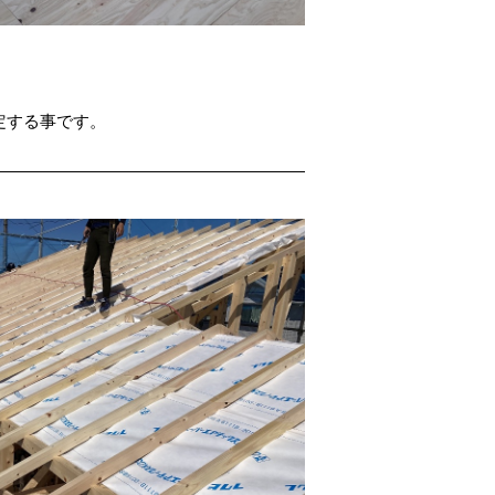
定する事です。