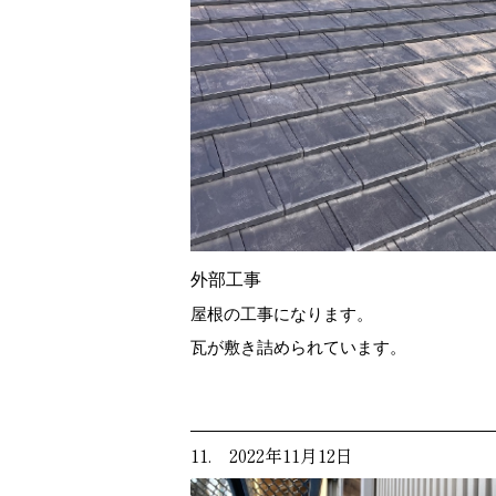
外部工事
屋根の工事になります。
瓦が敷き詰められています。
11. 2022年11月12日