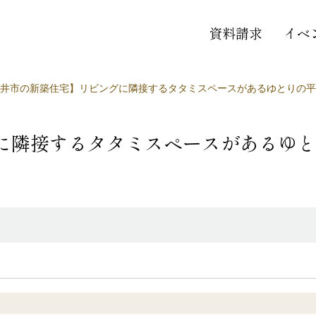
資料請求
イベ
井市の新築住宅】リビングに隣接するタタミスペースがあるゆとりの平
に隣接するタタミスペースがあるゆと