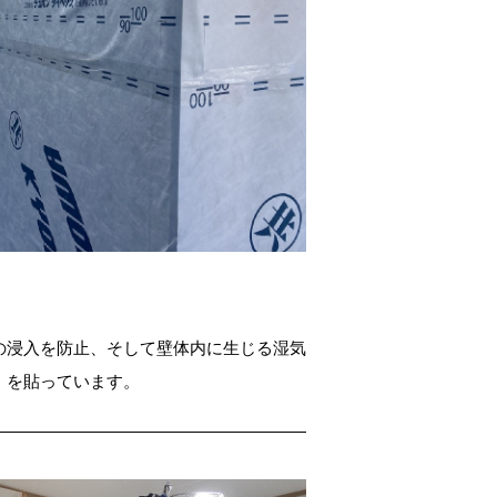
の浸入を防止、そして壁体内に生じる湿気
）を貼っています。