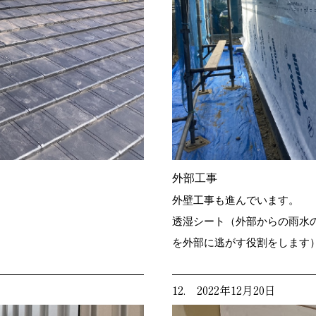
外部工事
外壁工事も進んでいます。
透湿シート（外部からの雨水
を外部に逃がす役割をします
12. 2022年12月20日