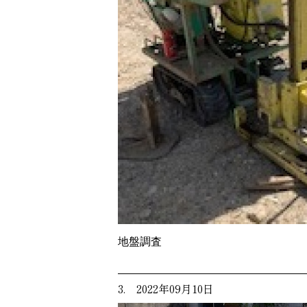
地盤調査
3. 2022年09月10日