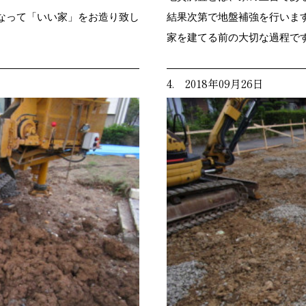
なって「いい家」をお造り致し
結果次第で地盤補強を行いま
家を建てる前の大切な過程で
4. 2018年09月26日