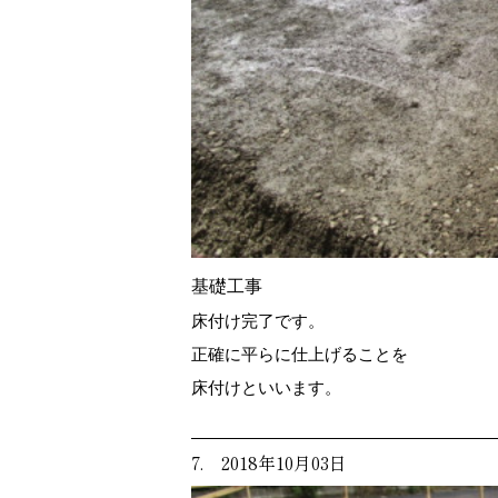
基礎工事
床付け完了です。
正確に平らに仕上げることを
床付けといいます。
7. 2018年10月03日