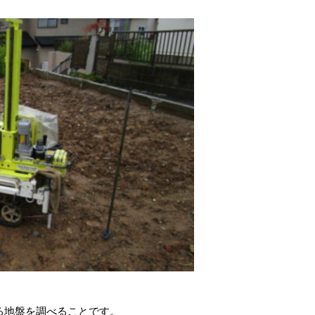
る地盤を調べることです。