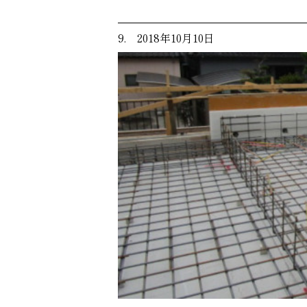
9. 2018年10月10日