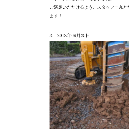
ご満足いただけるよう、スタッフ一丸と
ます！
3. 2018年09月25日