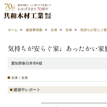
ホーム
建築事例集
全体
全体
気持ちが安らぐ家
気持ちが安らぐ家♩あったかい家
愛知県春日井市K様
全体｜全体
建築中レポート