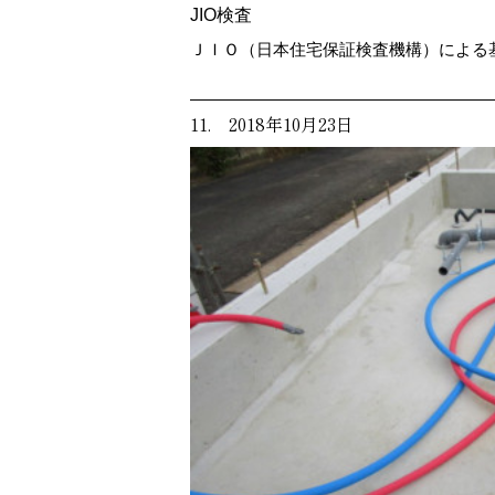
JIO検査
ＪＩＯ（日本住宅保証検査機構）による
11. 2018年10月23日