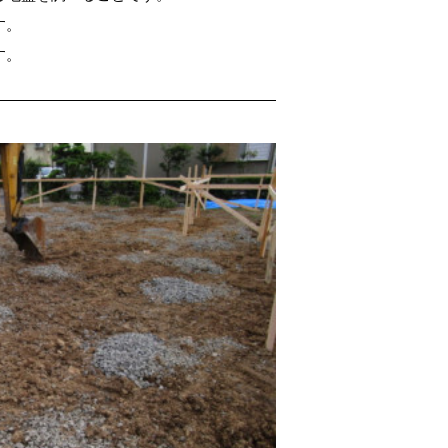
す。
す。