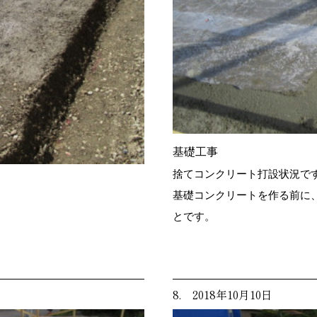
基礎工事
捨てコンクリート打設状況で
基礎コンクリートを作る前に
とです。
8. 2018年10月10日