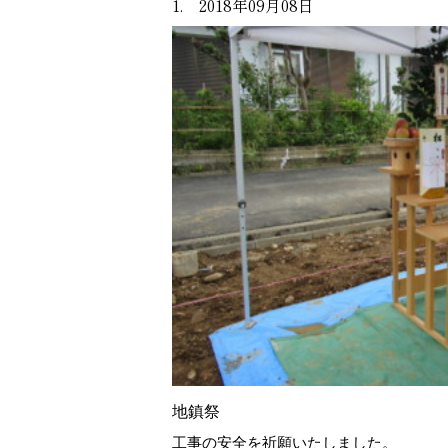
1. 2018年09月08日
地鎮祭
工事の安全を祈願いたしました。