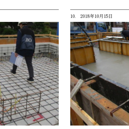
10. 2018年10月15日