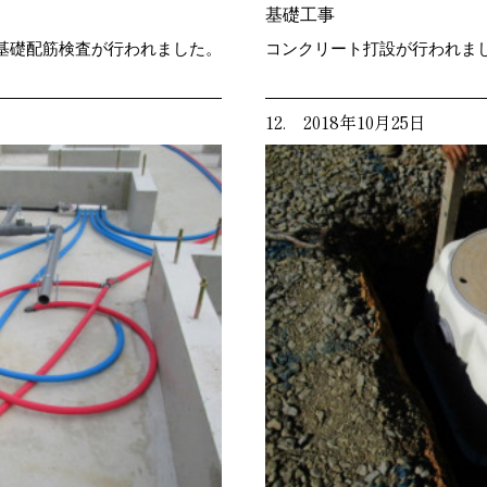
基礎工事
基礎配筋検査が行われました。
コンクリート打設が行われま
12. 2018年10月25日