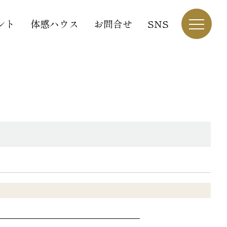
ント
体感ハウス
お問合せ
SNS