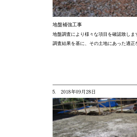
地盤補強工事
地盤調査により様々な項目を確認致しま
調査結果を基に、その土地にあった適正
5. 2018年09月28日