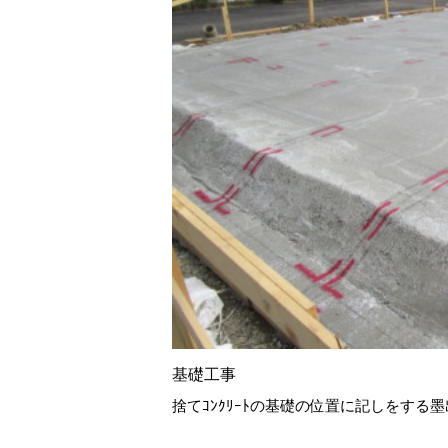
基礎工事
捨てｺﾝｸﾘｰﾄの基礎の位置に記しをする