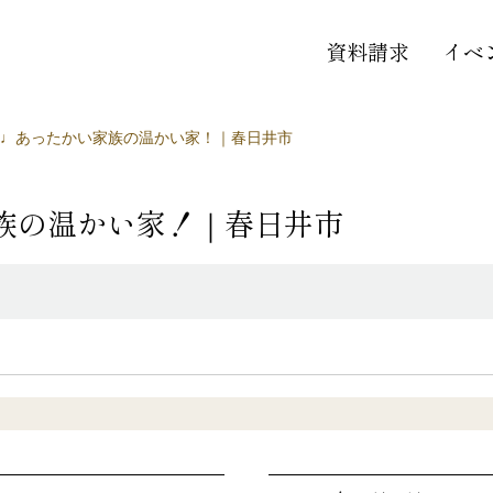
資料請求
イベ
♩あったかい家族の温かい家！｜春日井市
族の温かい家！｜春日井市