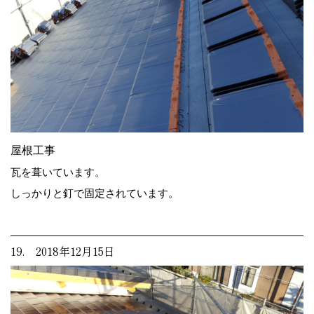
屋根工事
瓦を葺いています。
しっかりと釘で固定されています。
19. 2018年12月15日