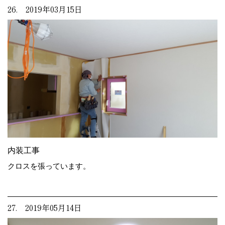
26. 2019年03月15日
内装工事
クロスを張っています。
27. 2019年05月14日