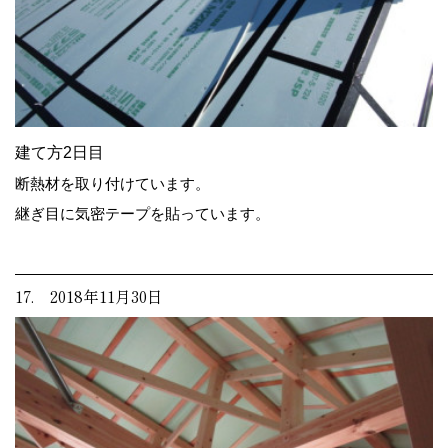
建て方2日目
断熱材を取り付けています。
継ぎ目に気密テープを貼っています。
17. 2018年11月30日