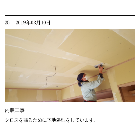
25. 2019年03月10日
内装工事
クロスを張るために下地処理をしています。