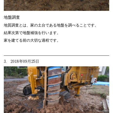
地盤調査
地質調査とは、家の土台である地盤を調べることです。
結果次第で地盤補強を行います。
家を建てる前の大切な過程です。
3. 2018年09月25日