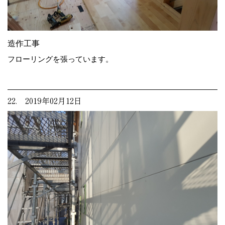
造作工事
フローリングを張っています。
22. 2019年02月12日