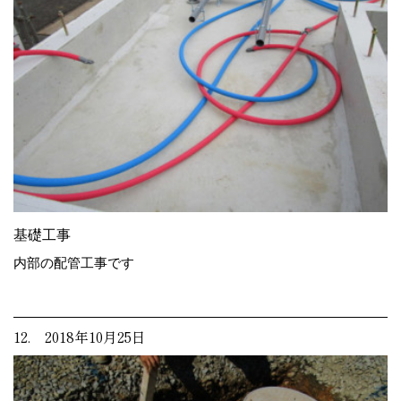
基礎工事
内部の配管工事です
12. 2018年10月25日