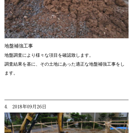
地盤補強工事
地盤調査により様々な項目を確認致します。
調査結果を基に、その土地にあった適正な地盤補強工事をし
ます。
4. 2018年09月26日