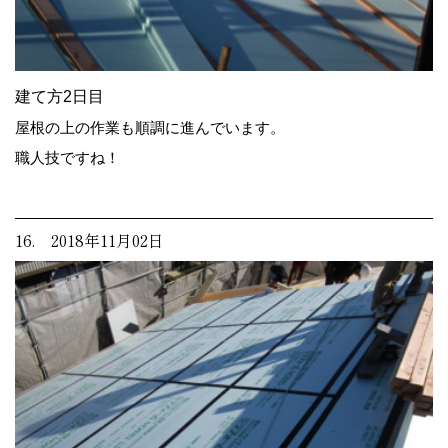
建て方2日目
屋根の上の作業も順調に進んでいます。
職人技ですね！
16. 2018年11月02日