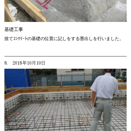
基礎工事
捨てｺﾝｸﾘｰﾄの基礎の位置に記しをする墨出しを行いました。
8. 2018年10月10日