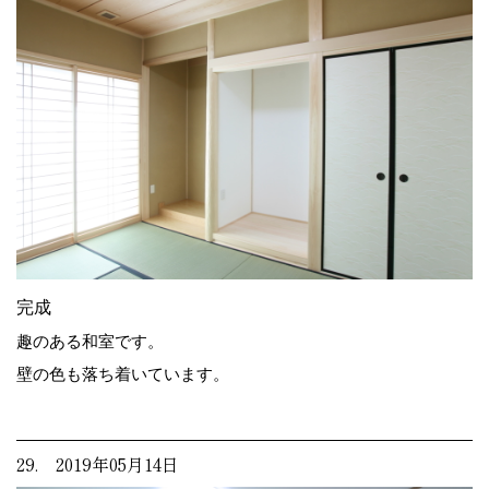
完成
趣のある和室です。
壁の色も落ち着いています。
29. 2019年05月14日