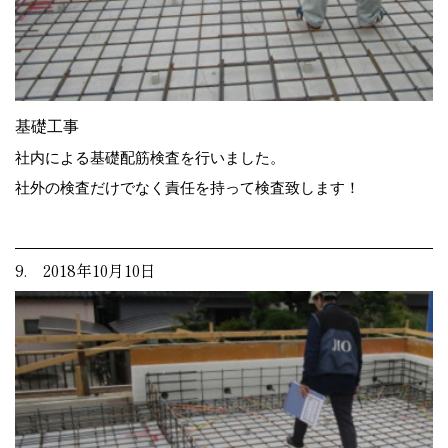
基礎工事
社内による基礎配筋検査を行いました。
社外の検査だけでなく責任を持って検査致します！
9. 2018年10月10日