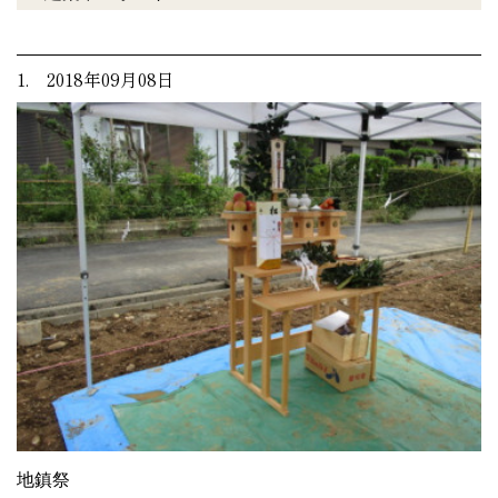
1. 2018年09月08日
地鎮祭