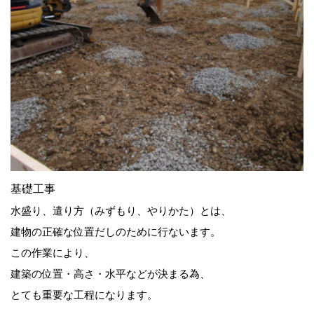
基礎工事
水盛り、遣り方（みずもり、やりかた）とは、
建物の正確な位置だしのために行ないます。
この作業により、
建築の位置・高さ・水平などが決まる為、
とても重要な工程になります。