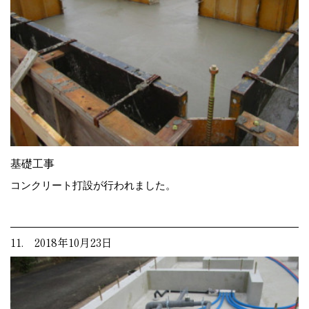
基礎工事
コンクリート打設が行われました。
11. 2018年10月23日