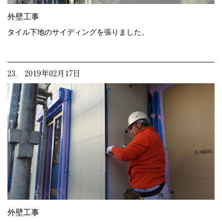
外壁工事
タイル下地のサイディングを張りました。
23. 2019年02月17日
外壁工事