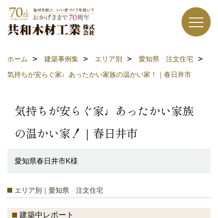
ホーム
建築事例集
エリア別
愛知県 注文住宅
気持ちが安らぐ家♩あったかい家族の温かい家！｜春日井市
気持ちが安らぐ家♩あったかい家族
の温かい家！｜春日井市
愛知県春日井市K様
エリア別｜愛知県 注文住宅
建築中レポート