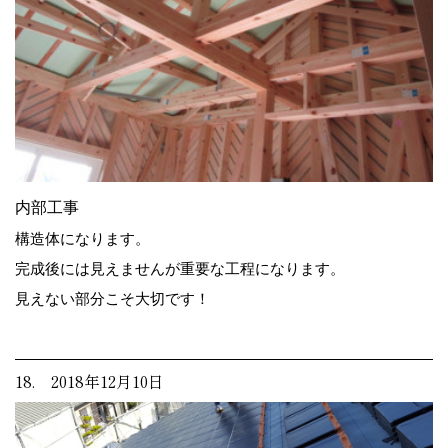
内部工事
構造体になります。
完成後には見えませんが重要な工程になります。
見えない部分こそ大切です！
18. 2018年12月10日