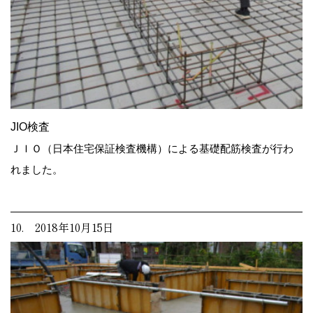
JIO検査
ＪＩＯ（日本住宅保証検査機構）による基礎配筋検査が行わ
れました。
10. 2018年10月15日