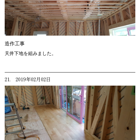
造作工事
天井下地を組みました。
21. 2019年02月02日