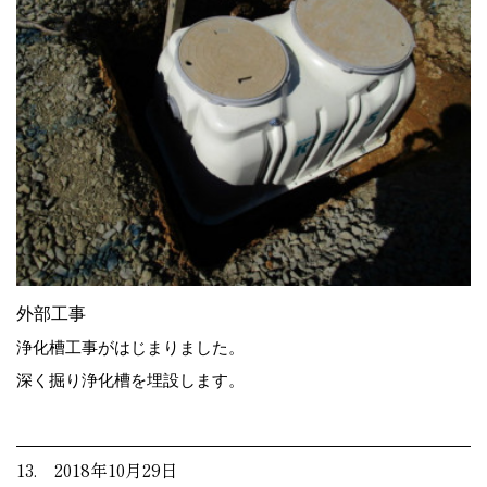
外部工事
浄化槽工事がはじまりました。
深く掘り浄化槽を埋設します。
13. 2018年10月29日