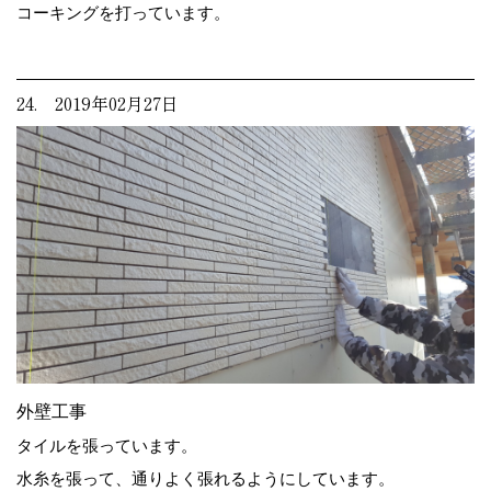
コーキングを打っています。
24. 2019年02月27日
外壁工事
タイルを張っています。
水糸を張って、通りよく張れるようにしています。