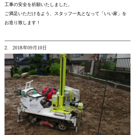
工事の安全を祈願いたしました。
ご満足いただけるよう、スタッフ一丸となって「いい家」を
お造り致します！
2. 2018年09月10日