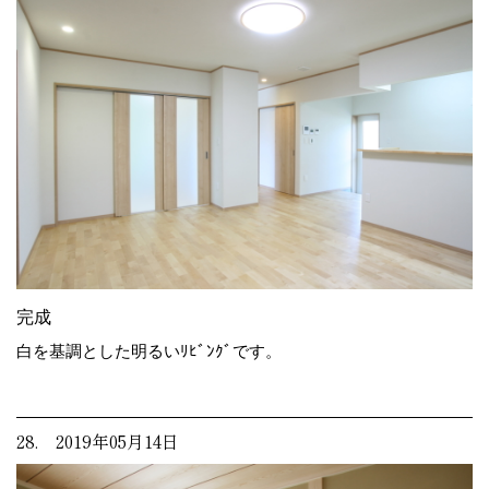
完成
白を基調とした明るいﾘﾋﾞﾝｸﾞです。
28. 2019年05月14日