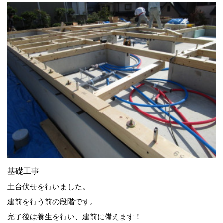
基礎工事
土台伏せを行いました。
建前を行う前の段階です。
完了後は養生を行い、建前に備えます！