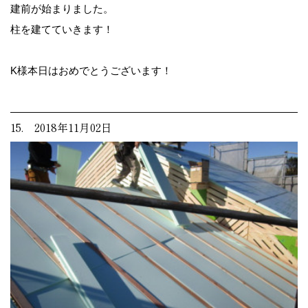
建前が始まりました。
柱を建てていきます！
K様本日はおめでとうございます！
15. 2018年11月02日