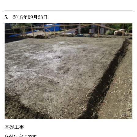
5. 2018年09月28日
基礎工事
床付け完了です。