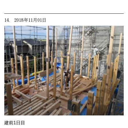
14. 2018年11月01日
建前1日目