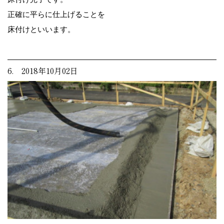
正確に平らに仕上げることを
床付けといいます。
6. 2018年10月02日