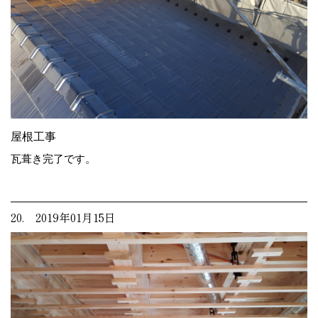
屋根工事
瓦葺き完了です。
20. 2019年01月15日