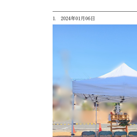
1. 2024年01月06日