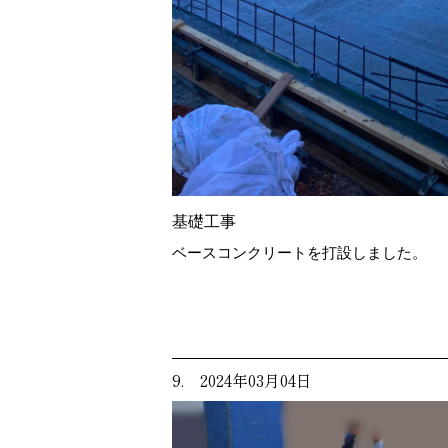
基礎工事
ベースコンクリートを打設しました。
9. 2024年03月04日