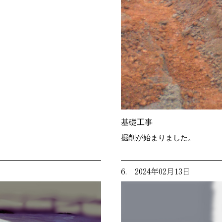
基礎工事
掘削が始まりました。
6. 2024年02月13日