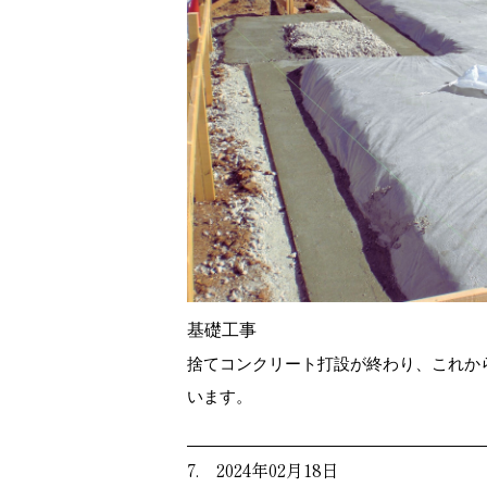
基礎工事
捨てコンクリート打設が終わり、これか
います。
7. 2024年02月18日