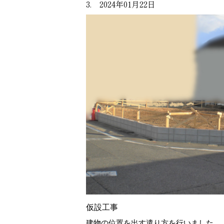
3. 2024年01月22日
仮設工事
建物の位置を出す遣り方を行いました。