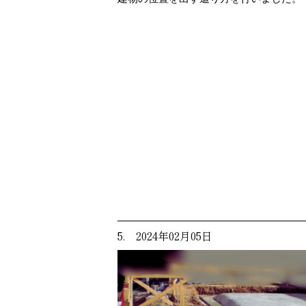
5. 2024年02月05日