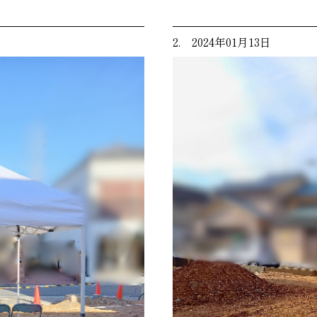
2. 2024年01月13日