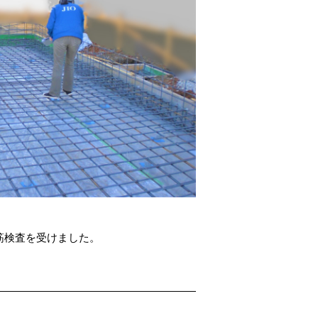
筋検査を受けました。