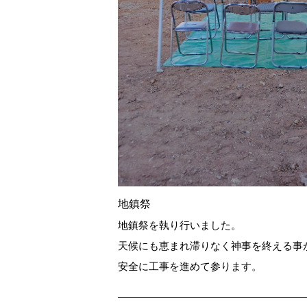
地鎮祭
地鎮祭を執り行いました。
天候にも恵まれ滞りなく神事を終える事
安全に工事を進めて参ります。