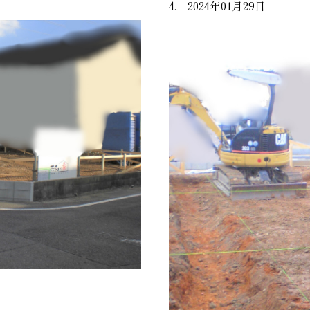
4. 2024年01月29日