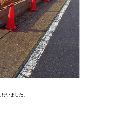
を行いました。