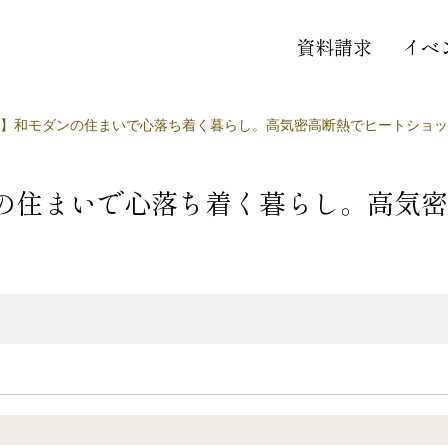
資料請求
イベ
】和モダンの住まいで心落ち着く暮らし。高気密高断熱でヒートショッ
の住まいで心落ち着く暮らし。高気密