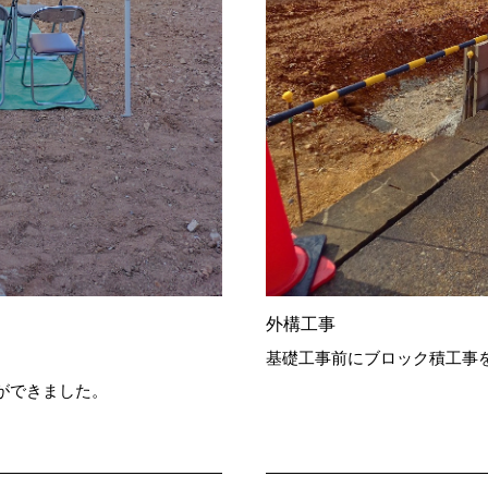
外構工事
基礎工事前にブロック積工事
ができました。