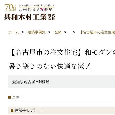
ホーム
建築事例集
全体
【名古屋市の注文住宅
【名古屋市の注文住宅】和モダン
暑さ寒さのない快適な家！
愛知県名古屋市N様邸
全体｜
建築中レポート