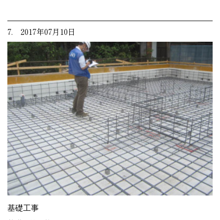
7. 2017年07月10日
基礎工事