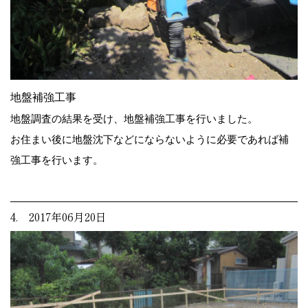
地盤補強工事
地盤調査の結果を受け、地盤補強工事を行いました。
お住まい後に地盤沈下などにならないように必要であれば補
強工事を行います。
4. 2017年06月20日