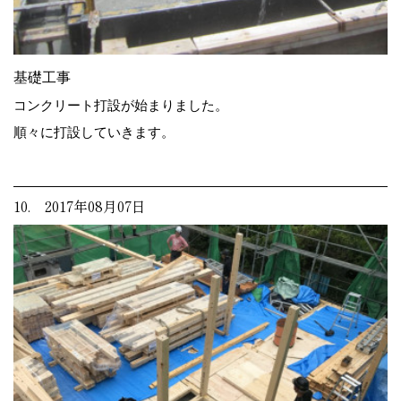
基礎工事
コンクリート打設が始まりました。
順々に打設していきます。
10. 2017年08月07日