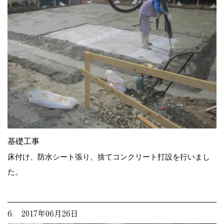
基礎工事
床付け、防水シート張り、捨てコンクリート打設を行いまし
た。
6. 2017年06月26日