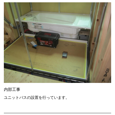
内部工事
ユニットバスの設置を行っています。