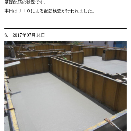
基礎配筋の状況です。
本日はＪＩＯによる配筋検査が行われました。
8. 2017年07月14日