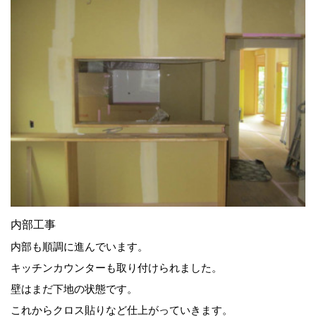
内部工事
内部も順調に進んでいます。
キッチンカウンターも取り付けられました。
壁はまだ下地の状態です。
これからクロス貼りなど仕上がっていきます。