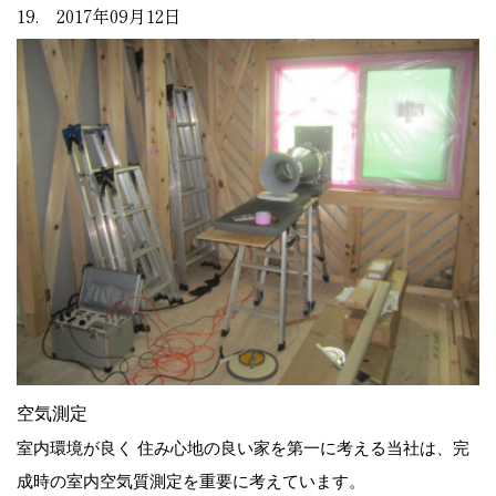
19. 2017年09月12日
空気測定
室内環境が良く 住み心地の良い家を第一に考える当社は、完
成時の室内空気質測定を重要に考えています。