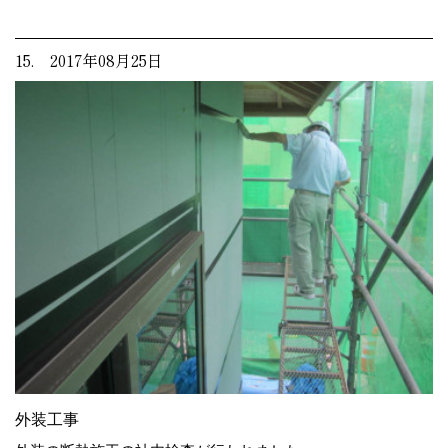
15. 2017年08月25日
外装工事