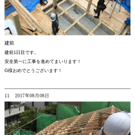
建前
建前1日目です。
安全第一に工事を進めてまいります！
G様おめでとうございます！
11. 2017年08月08日