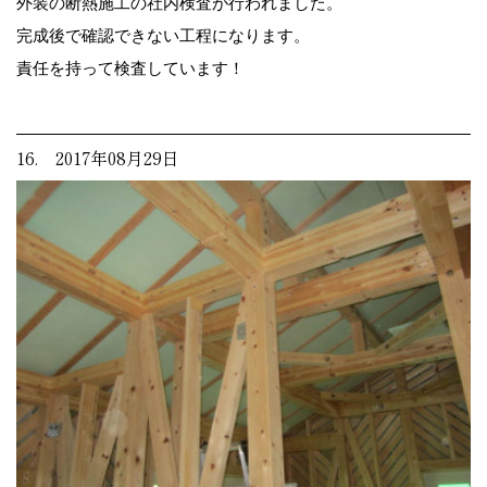
外装の断熱施工の社内検査が行われました。
完成後で確認できない工程になります。
責任を持って検査しています！
16. 2017年08月29日