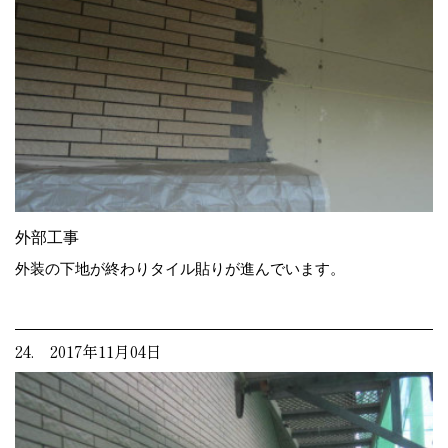
外部工事
外装の下地が終わりタイル貼りが進んでいます。
24. 2017年11月04日