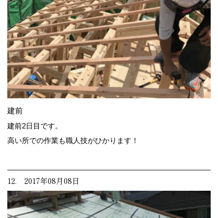
建前
建前2日目です。
高い所での作業も職人技がひかります！
12. 2017年08月08日