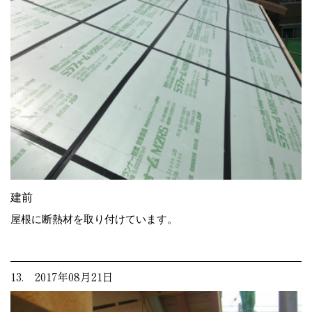
建前
屋根に断熱材を取り付けています。
13. 2017年08月21日