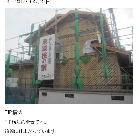
14. 2017年08月21日
TIP構法
TIP構法の全景です。
綺麗に仕上がっています。