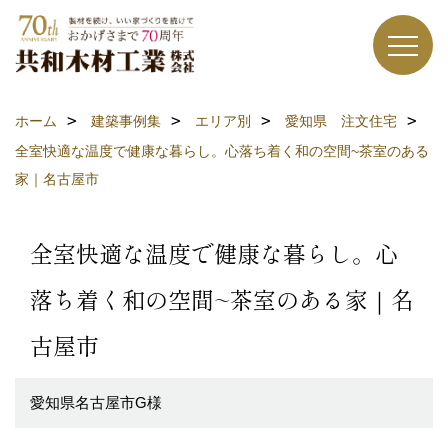
ホーム
建築事例集
エリア別
愛知県 注文住宅
全室快適な温度で健康な暮らし。心落ち着く和の空間~茶室のある
家｜名古屋市
全室快適な温度で健康な暮らし。心
落ち着く和の空間~茶室のある家｜名
古屋市
愛知県名古屋市G様