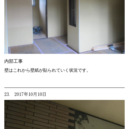
内部工事
壁はこれから壁紙が貼られていく状況です。
23. 2017年10月10日