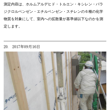
測定内容は、ホルムアルデヒド・トルエン・キシレン・パラ
ジクロルベンゼン・エチルベンゼン・スチレンの６種の化学
物質を対象にして、室内への拡散量が基準値以下なのかを測
定します。
20. 2017年09月16日