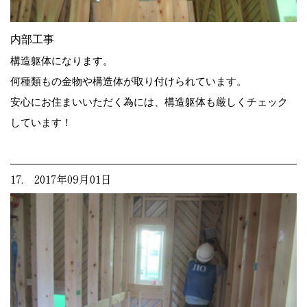
内部工事
構造躯体になります。
何種類もの金物や構造体が取り付けられています。
安心にお住まいいただく為には、構造躯体も厳しくチェック
しています！
17. 2017年09月01日