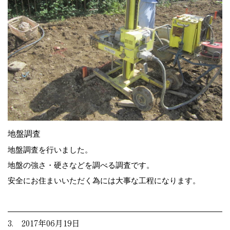
地盤調査
地盤調査を行いました。
地盤の強さ・硬さなどを調べる調査です。
安全にお住まいいただく為には大事な工程になります。
3. 2017年06月19日