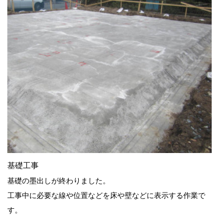
基礎工事
基礎の墨出しが終わりました。
工事中に必要な線や位置などを床や壁などに表示する作業で
す。