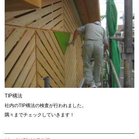
TIP構法
社内のTIP構法の検査が行われました。
隅々までチェックしていきます！