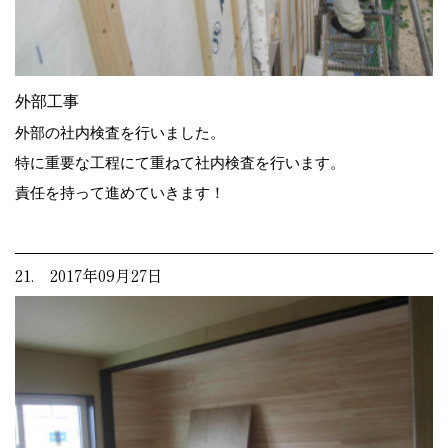
外部工事
外部の社内検査を行いました。
特に重要な工程にて重ねて社内検査を行います。
責任を持って進めていきます！
21. 2017年09月27日