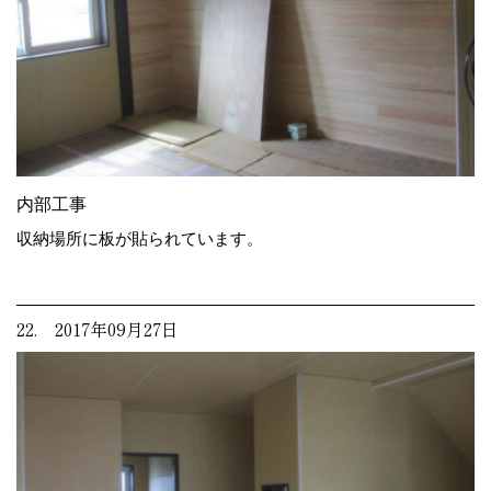
内部工事
収納場所に板が貼られています。
22. 2017年09月27日