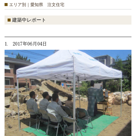
エリア別｜愛知県 注文住宅
建築中レポート
1. 2017年06月04日