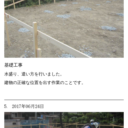
基礎工事
水盛り、遣い方を行いました。
建物の正確な位置を出す作業のことです。
5. 2017年06月24日