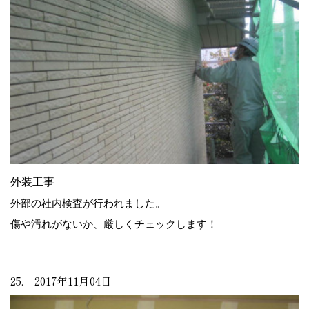
外装工事
外部の社内検査が行われました。
傷や汚れがないか、厳しくチェックします！
25. 2017年11月04日