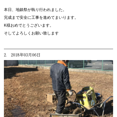
本日、地鎮祭が執り行われました。
完成まで安全に工事を進めてまいります。
K様おめでとうございます。
そしてよろしくお願い致します
2. 2018年03月06日