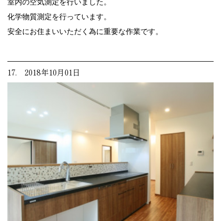
室内の空気測定を行いました。
化学物質測定を行っています。
安全にお住まいいただく為に重要な作業です。
17. 2018年10月01日