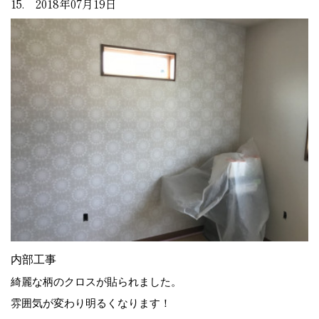
15. 2018年07月19日
内部工事
綺麗な柄のクロスが貼られました。
雰囲気が変わり明るくなります！