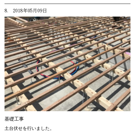
8. 2018年05月09日
基礎工事
土台伏せを行いました。