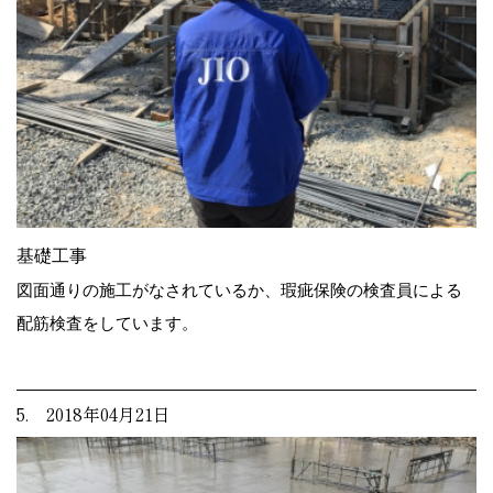
基礎工事
図面通りの施工がなされているか、瑕疵保険の検査員による
配筋検査をしています。
5. 2018年04月21日