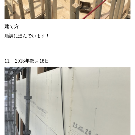
建て方
順調に進んでいます！
11. 2018年05月18日