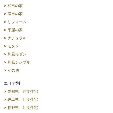
和風の家
洋風の家
リフォーム
平屋の家
ナチュラル
モダン
和風モダン
和風シンプル
その他
エリア別
愛知県 注文住宅
岐阜県 注文住宅
長野県 注文住宅