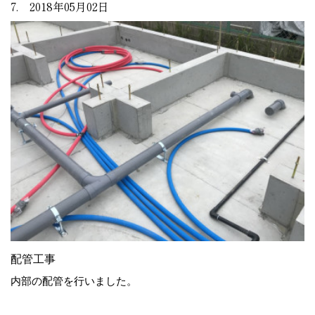
7. 2018年05月02日
配管工事
内部の配管を行いました。