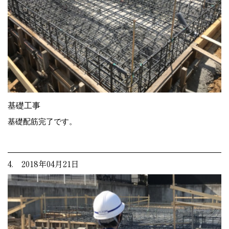
基礎工事
基礎配筋完了です。
4. 2018年04月21日