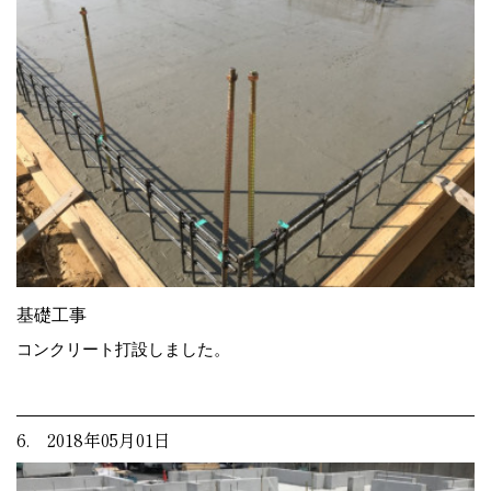
基礎工事
コンクリート打設しました。
6. 2018年05月01日