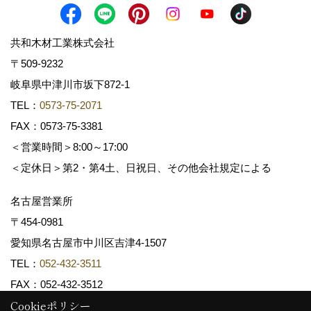
共和木材工業株式会社
〒509-9232
岐阜県中津川市坂下872‐1
TEL：
0573-75-2071
FAX：0573-75-3381
＜営業時間＞8:00～17:00
＜定休日＞第2・第4土、日祝日、その他会社規定による
名古屋営業所
〒454-0981
愛知県名古屋市中川区吉津4-1507
TEL：
052-432-3511
FAX：052-432-3512
Cookieポリシー