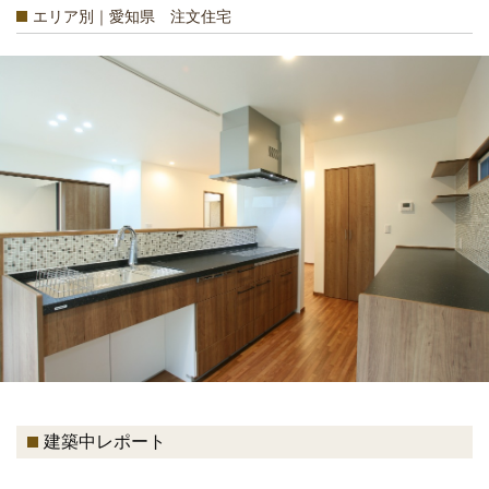
エリア別｜愛知県 注文住宅
建築中レポート