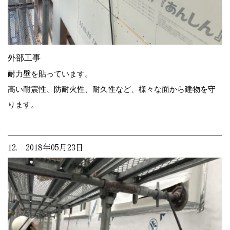
外部工事
耐力壁を貼っています。
高い耐震性、防耐火性、耐久性など、様々な面から建物を守
ります。
12. 2018年05月23日