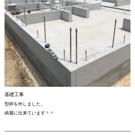
基礎工事
型枠を外しました。
綺麗に出来ています＾＾