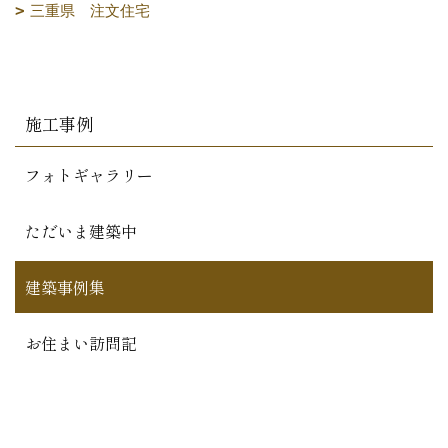
三重県 注文住宅
施工事例
フォトギャラリー
ただいま建築中
建築事例集
お住まい訪問記