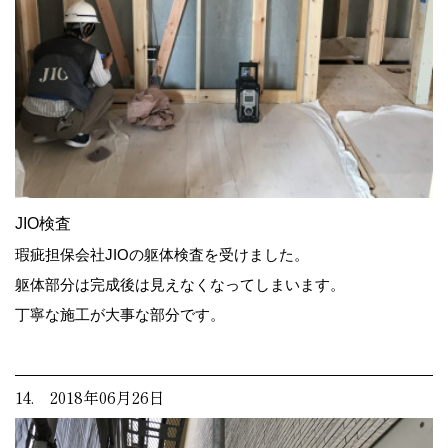
JIO検査
瑕疵担保会社JIOの躯体検査を受けました。
躯体部分は完成後は見えなくなってしまいます。
丁寧な施工が大事な部分です。
14. 2018年06月26日