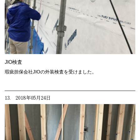
JIO検査
瑕疵担保会社JIOの外装検査を受けました。
13. 2018年05月24日