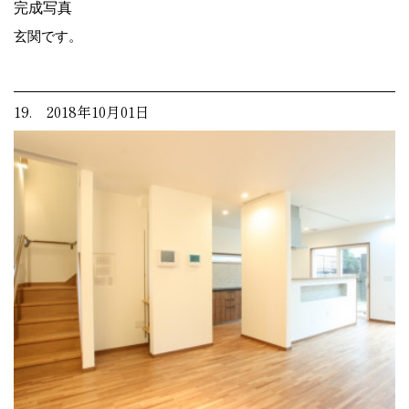
完成写真
玄関です。
19. 2018年10月01日