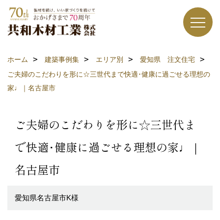
ホーム
建築事例集
エリア別
愛知県 注文住宅
ご夫婦のこだわりを形に☆三世代まで快適･健康に過ごせる理想の
家♩｜名古屋市
ご夫婦のこだわりを形に☆三世代ま
で快適･健康に過ごせる理想の家♩｜
名古屋市
愛知県名古屋市K様