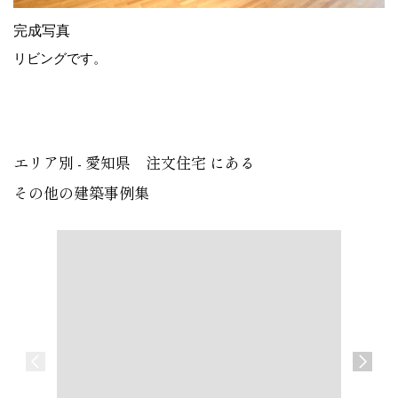
完成写真
リビングです。
エリア別 - 愛知県 注文住宅 にある
その他の建築事例集