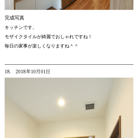
完成写真
キッチンです。
モザイクタイルが綺麗でおしゃれですね！
毎日の家事が楽しくなりますね＾＾
18. 2018年10月01日