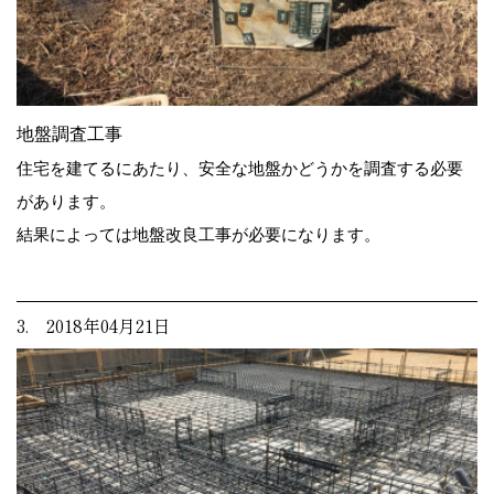
地盤調査工事
住宅を建てるにあたり、安全な地盤かどうかを調査する必要
があります。
結果によっては地盤改良工事が必要になります。
3. 2018年04月21日