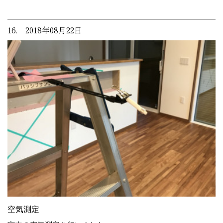
16. 2018年08月22日
空気測定