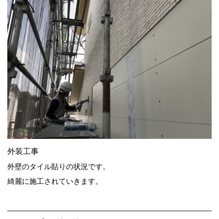
外装工事
外壁のタイル貼りの状況です。
綺麗に施工されていきます。