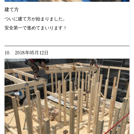
建て方
ついに建て方が始まりました。
安全第一で進めてまいります！
10. 2018年05月12日