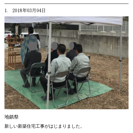
1. 2018年03月04日
地鎮祭
新しい新築住宅工事がはじまりました。