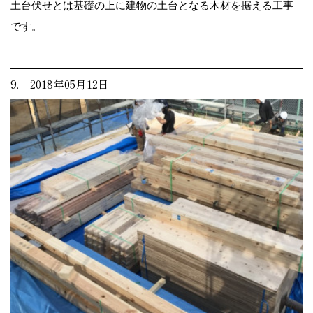
土台伏せとは基礎の上に建物の土台となる木材を据える工事
です。
9. 2018年05月12日