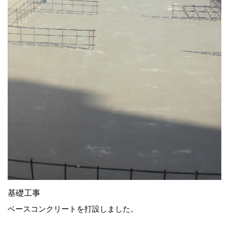
基礎工事
ベースコンクリートを打設しました。