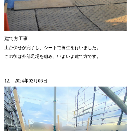
建て方工事
土台伏せが完了し、シートで養生を行いました。
この後は外部足場を組み、いよいよ建て方です。
12. 2024年02月06日