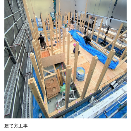
建て方工事