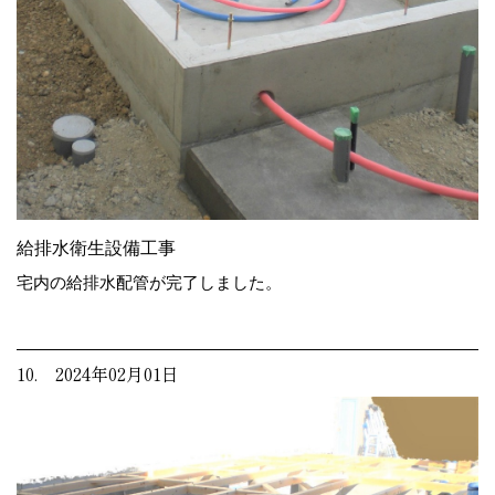
給排水衛生設備工事
宅内の給排水配管が完了しました。
10. 2024年02月01日