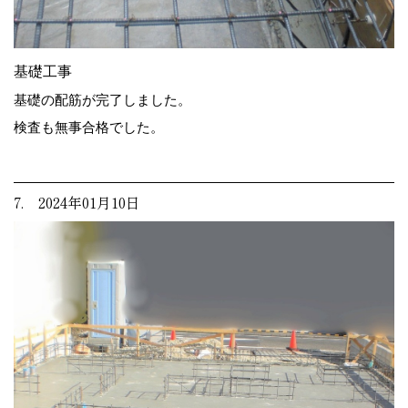
基礎工事
基礎の配筋が完了しました。
検査も無事合格でした。
7. 2024年01月10日