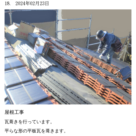
18. 2024年02月23日
屋根工事
瓦葺きを行っています。
平らな形の平板瓦を葺きます。