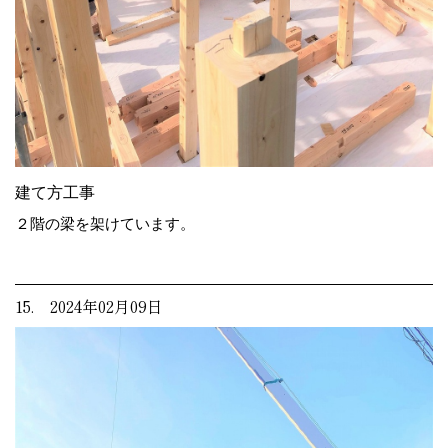
建て方工事
２階の梁を架けています。
15. 2024年02月09日