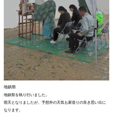
地鎮祭
地鎮祭を執り行いました。
雨天となりましたが、予想外の天気も家造りの良き思い出に
なります。