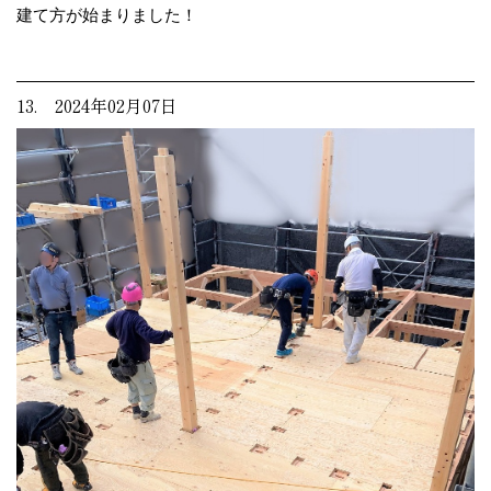
建て方が始まりました！
13. 2024年02月07日