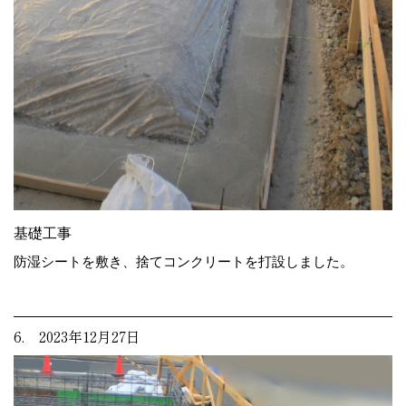
基礎工事
防湿シートを敷き、捨てコンクリートを打設しました。
6. 2023年12月27日