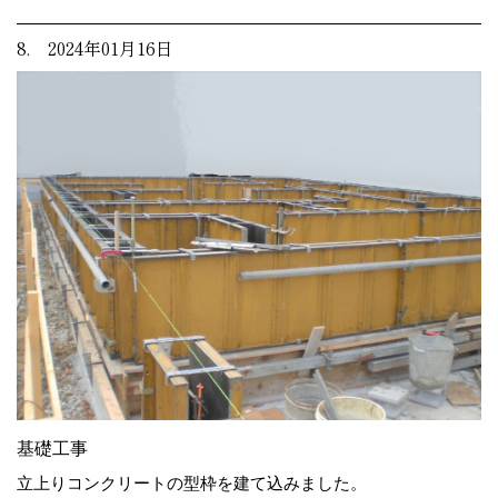
8. 2024年01月16日
基礎工事
立上りコンクリートの型枠を建て込みました。