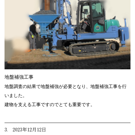
地盤補強工事
地盤調査の結果で地盤補強が必要となり、地盤補強工事を行
いました。
建物を支える工事ですのでとても重要です。
3. 2023年12月12日