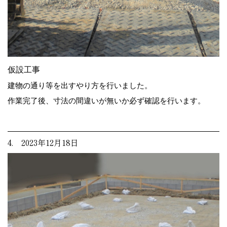
仮設工事
建物の通り等を出すやり方を行いました。
作業完了後、寸法の間違いが無いか必ず確認を行います。
4. 2023年12月18日