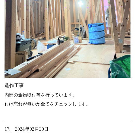
造作工事
内部の金物取付等を行っています。
付け忘れが無いか全てをチェックします。
17. 2024年02月20日