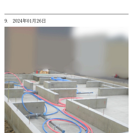
9. 2024年01月26日