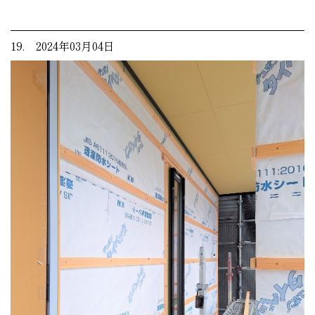
19. 2024年03月04日