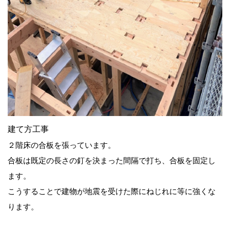
建て方工事
２階床の合板を張っています。
合板は既定の長さの釘を決まった間隔で打ち、合板を固定し
ます。
こうすることで建物が地震を受けた際にねじれに等に強くな
ります。