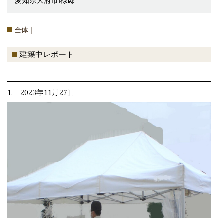
愛知県大府市I様邸
全体｜
建築中レポート
1. 2023年11月27日