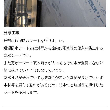
外壁工事
外部に透湿防水シートを張りました。
透湿防水シートとは外壁から室内に雨水等の侵入を防止する
防水シートです。
また万が一シート裏へ雨水が入ってもその水が湿度になり外
部に抜けていくようになっています。
防水性能が優れていても透湿性が悪いと湿度が抜けていかず
木材等を腐らす恐れがあるため、防水性と透湿性を担保した
シートを使用します。