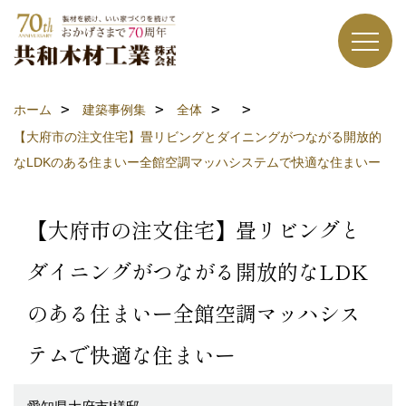
ホーム
建築事例集
全体
【大府市の注文住宅】畳リビングとダイニングがつながる開放的
なLDKのある住まいー全館空調マッハシステムで快適な住まいー
【大府市の注文住宅】畳リビングと
ダイニングがつながる開放的なLDK
のある住まいー全館空調マッハシス
テムで快適な住まいー