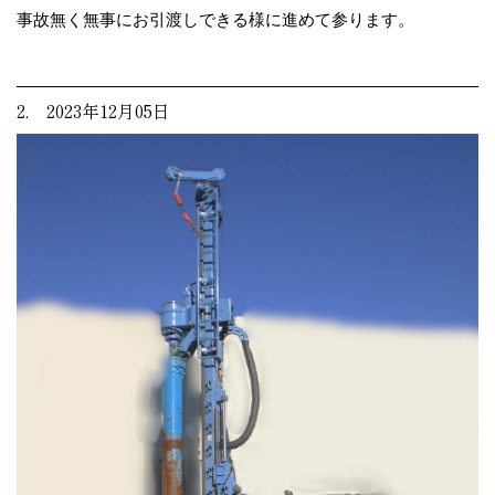
事故無く無事にお引渡しできる様に進めて参ります。
2. 2023年12月05日