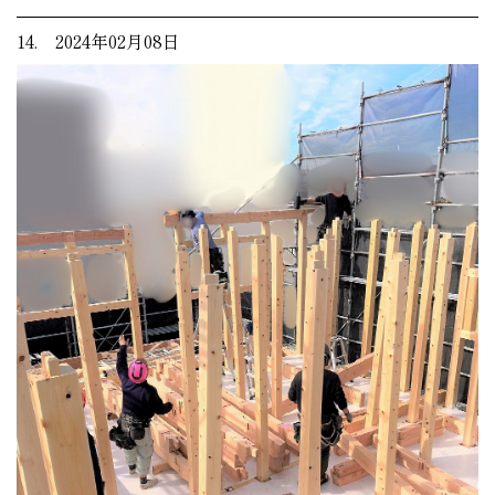
14. 2024年02月08日