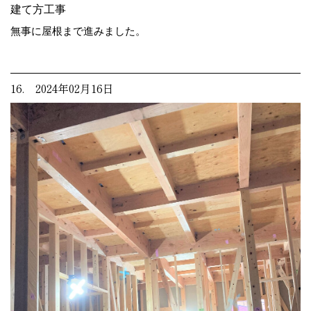
建て方工事
無事に屋根まで進みました。
16. 2024年02月16日