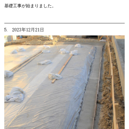
基礎工事が始まりました。
5. 2023年12月21日