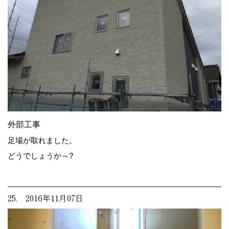
外部工事
足場が取れました。
どうでしょうか～?
25. 2016年11月07日