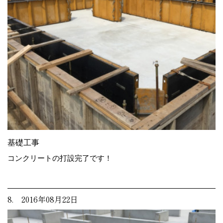
基礎工事
コンクリートの打設完了です！
8. 2016年08月22日