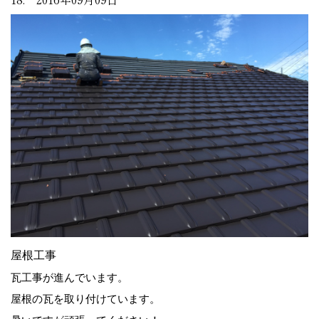
屋根工事
瓦工事が進んでいます。
屋根の瓦を取り付けています。