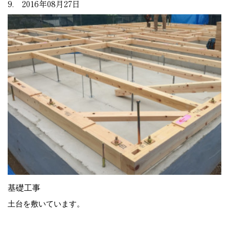
9. 2016年08月27日
基礎工事
土台を敷いています。