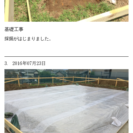
基礎工事
採掘がはじまりました。
3. 2016年07月23日