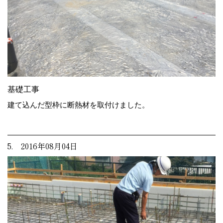
基礎工事
建て込んだ型枠に断熱材を取付けました。
5. 2016年08月04日