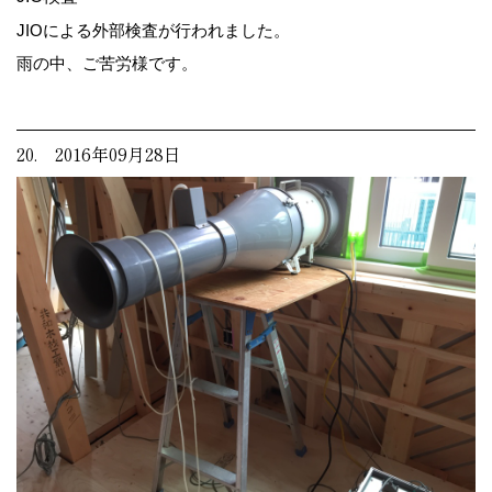
JIOによる外部検査が行われました。
雨の中、ご苦労様です。
20. 2016年09月28日