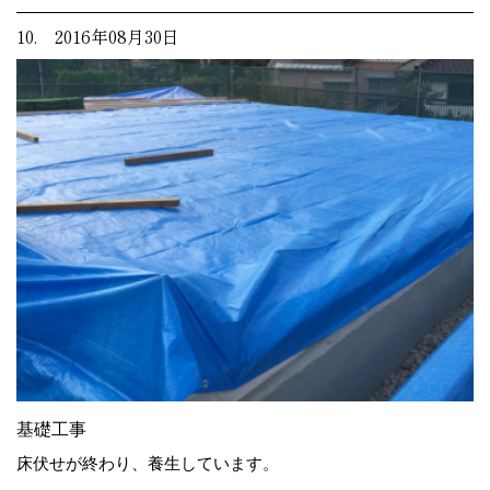
10. 2016年08月30日
基礎工事
床伏せが終わり、養生しています。