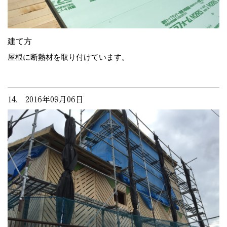
建て方
屋根に断熱材を取り付けています。
14. 2016年09月06日