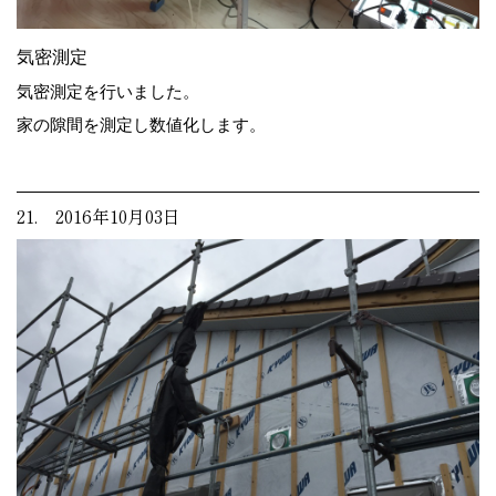
気密測定
気密測定を行いました。
家の隙間を測定し数値化します。
21. 2016年10月03日