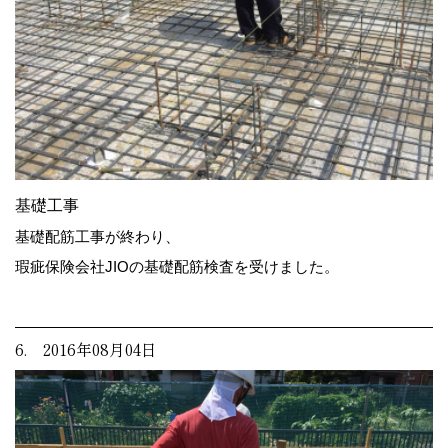
基礎工事
基礎配筋工事が終わり、
瑕疵保険会社JIOの基礎配筋検査を受けました。
6. 2016年08月04日