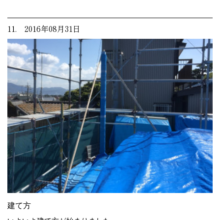
11. 2016年08月31日
建て方