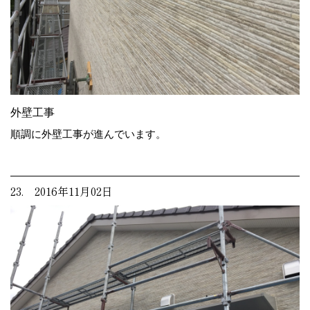
外壁工事
順調に外壁工事が進んでいます。
23. 2016年11月02日