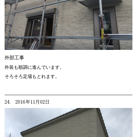
外部工事
外装も順調に進んでいます。
そろそろ足場もとれます。
24. 2016年11月02日