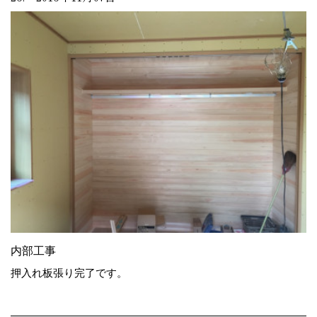
内部工事
押入れ板張り完了です。