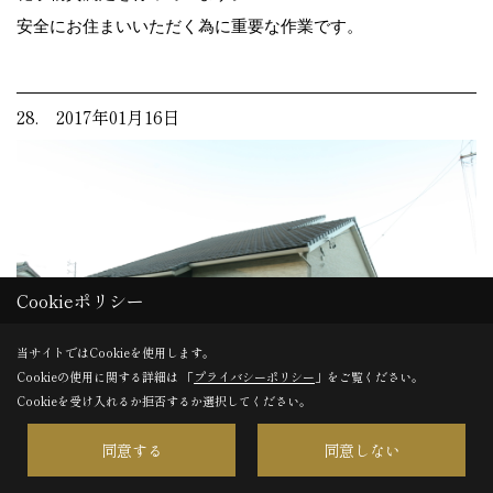
安全にお住まいいただく為に重要な作業です。
28. 2017年01月16日
Cookieポリシー
当サイトではCookieを使用します。
Cookieの使用に関する詳細は 「
プライバシーポリシー
」をご覧ください。
Cookieを受け入れるか拒否するか選択してください。
同意する
同意しない
完成！