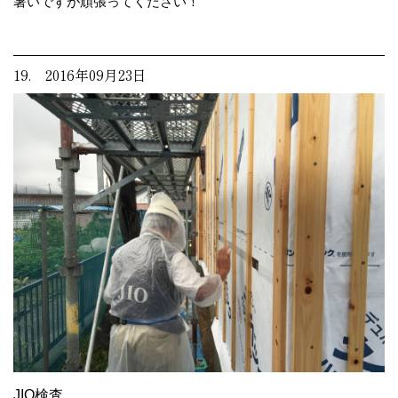
暑いですが頑張ってください！
19. 2016年09月23日
JIO検査