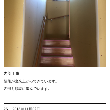
内部工事
階段が出来上がってきています。
内部も順調に進んでいます。
26. 2016年11月07日