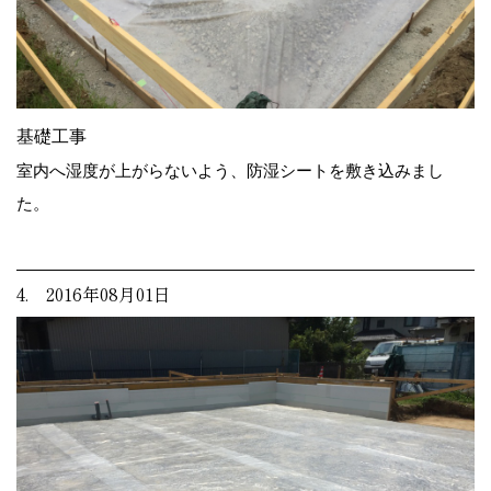
基礎工事
室内へ湿度が上がらないよう、防湿シートを敷き込みまし
た。
4. 2016年08月01日