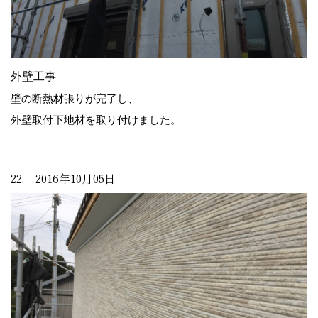
外壁工事
壁の断熱材張りが完了し、
外壁取付下地材を取り付けました。
22. 2016年10月05日