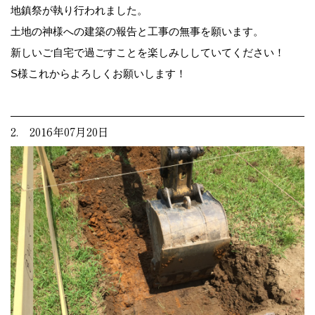
地鎮祭が執り行われました。
土地の神様への建築の報告と工事の無事を願います。
新しいご自宅で過ごすことを楽しみししていてください！
S様これからよろしくお願いします！
2. 2016年07月20日