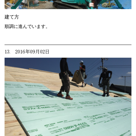
建て方
順調に進んでいます。
13. 2016年09月02日