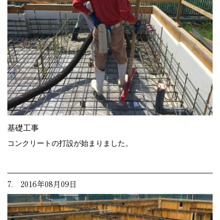
基礎工事
コンクリートの打設が始まりました。
7. 2016年08月09日