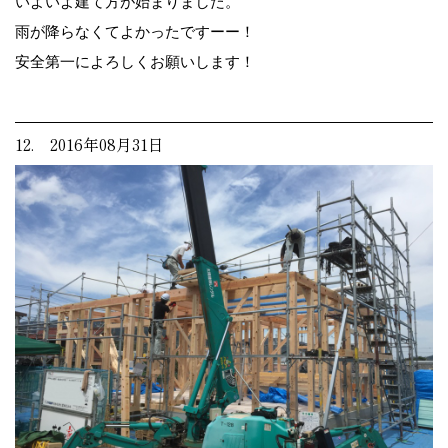
いよいよ建て方が始まりました。
雨が降らなくてよかったですーー！
安全第一によろしくお願いします！
12. 2016年08月31日