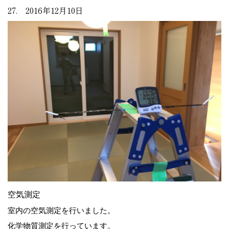
27. 2016年12月10日
空気測定
室内の空気測定を行いました。
化学物質測定を行っています。