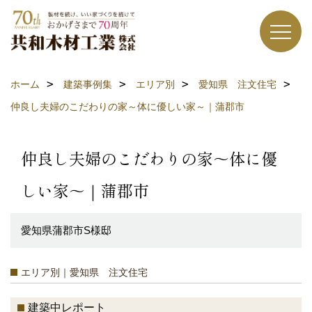
ホーム
建築事例集
エリア別
愛知県 注文住宅
仲良し夫婦のこだわりの家～体に優しい家～｜蒲郡市
仲良し夫婦のこだわりの家～体に優
しい家～｜蒲郡市
愛知県蒲郡市S様邸
エリア別｜愛知県 注文住宅
建築中レポート