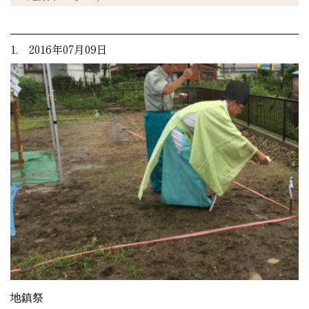
1. 2016年07月09日
地鎮祭