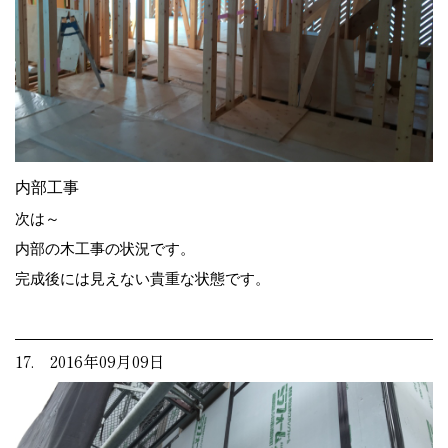
内部工事
次は～
内部の木工事の状況です。
完成後には見えない貴重な状態です。
17. 2016年09月09日