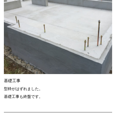
基礎工事
型枠がはずれました。
基礎工事も終盤です。