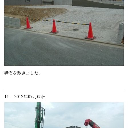
砕石を敷きました。
11. 2012年07月05日