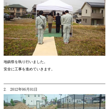
地鎮祭を執り行いました。
安全に工事を進めていきます。
2. 2012年06月01日