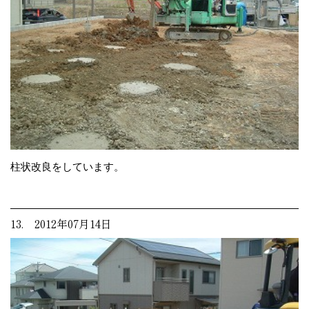
柱状改良をしています。
13. 2012年07月14日