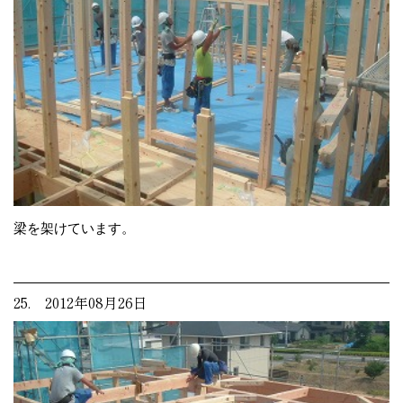
梁を架けています。
25. 2012年08月26日