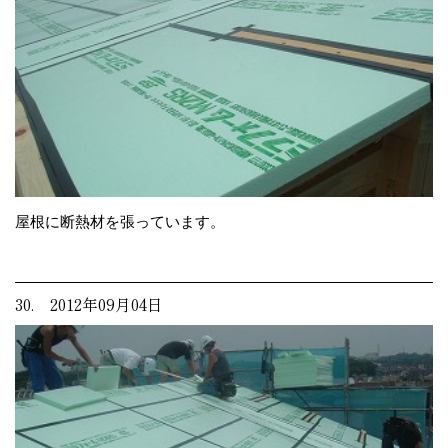
屋根に断熱材を張っています。
30. 2012年09月04日