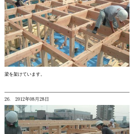
梁を架けています。
26. 2012年08月28日