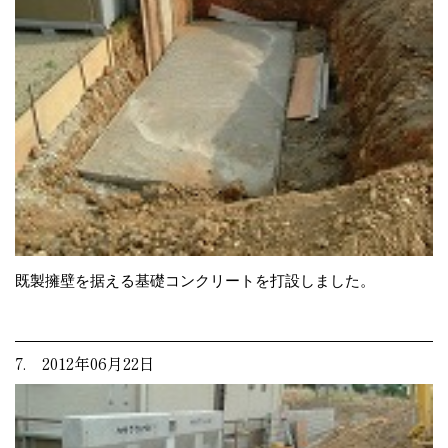
既製擁壁を据える基礎コンクリートを打設しました。
7. 2012年06月22日