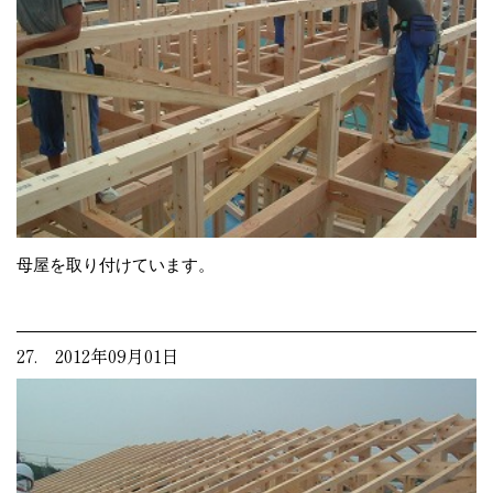
母屋を取り付けています。
27. 2012年09月01日