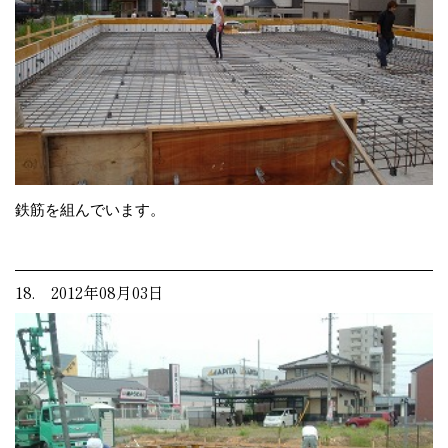
鉄筋を組んでいます。
18. 2012年08月03日