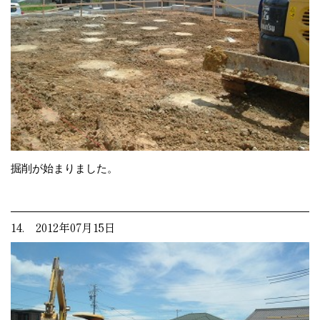
掘削が始まりました。
14. 2012年07月15日