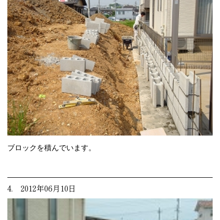
ブロックを積んでいます。
4. 2012年06月10日