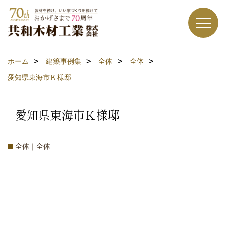
ホーム
建築事例集
全体
全体
愛知県東海市Ｋ様邸
愛知県東海市Ｋ様邸
全体｜全体