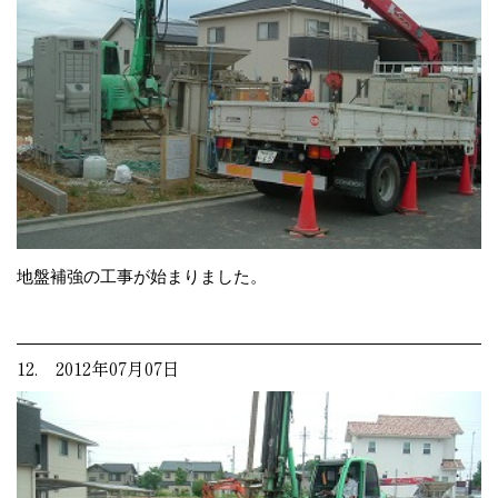
地盤補強の工事が始まりました。
12. 2012年07月07日