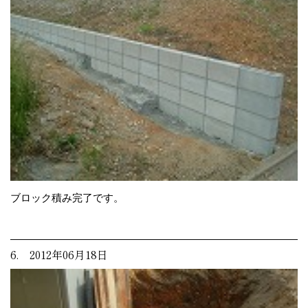
ブロック積み完了です。
6. 2012年06月18日