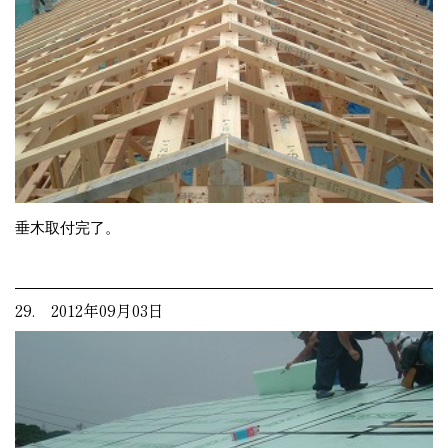
垂木取付完了。
29. 2012年09月03日