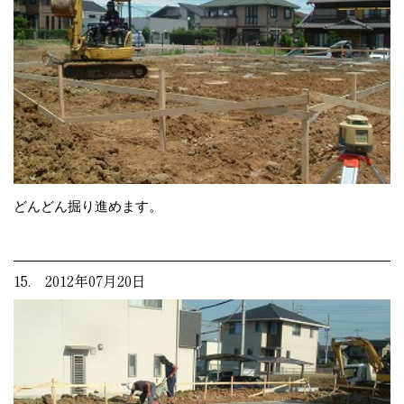
どんどん掘り進めます。
15. 2012年07月20日