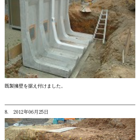
既製擁壁を据え付けました。
8. 2012年06月25日