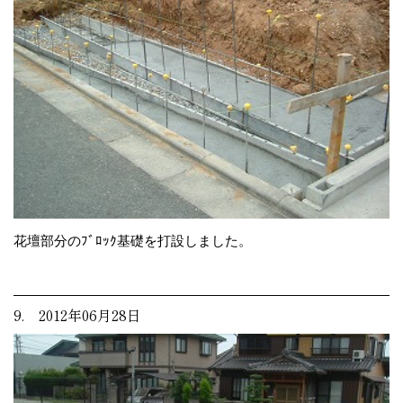
花壇部分のﾌﾞﾛｯｸ基礎を打設しました。
9. 2012年06月28日