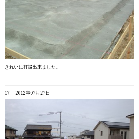
きれいに打設出来ました。
17. 2012年07月27日