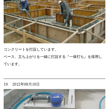
コンクリートを打設しています。
ベース、立ち上がりを一緒に打設する『一体打ち』を採用し
ています。
19. 2012年08月10日