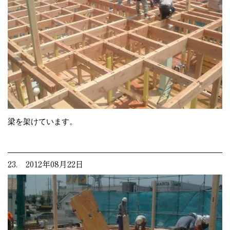
梁を架けています。
23. 2012年08月22日