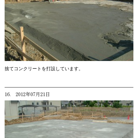
捨てコンクリートを打設しています。
16. 2012年07月21日