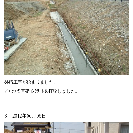
外構工事が始まりました。
ﾌﾞﾛｯｸの基礎ｺﾝｸﾘｰﾄを打設しました。
3. 2012年06月06日