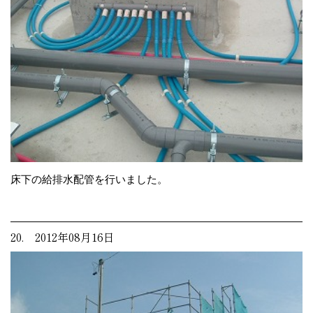
床下の給排水配管を行いました。
20. 2012年08月16日