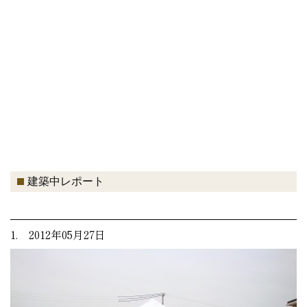
建築中レポート
1. 2012年05月27日