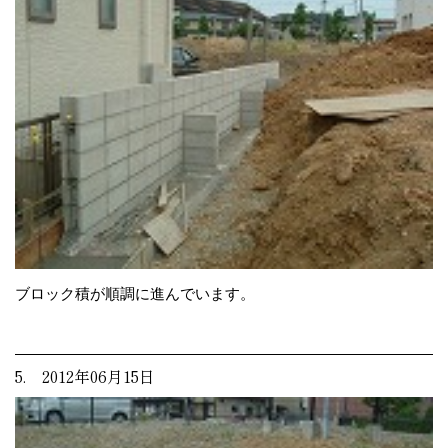
ブロック積が順調に進んでいます。
5. 2012年06月15日