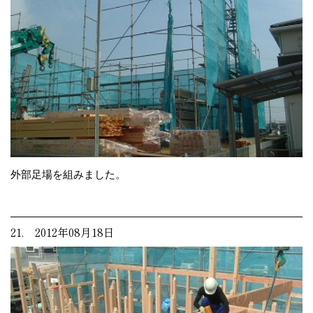
外部足場を組みました。
21. 2012年08月18日