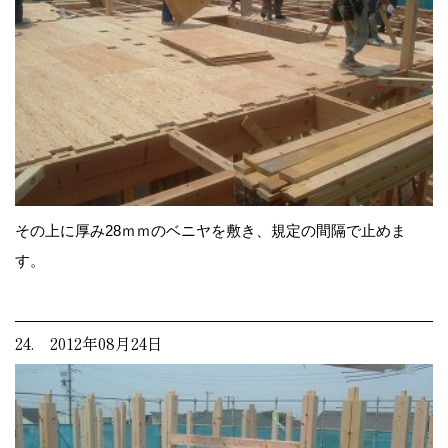
その上に厚み28ｍｍのベニヤを敷き、規定の間隔で止めま
す。
24. 2012年08月24日