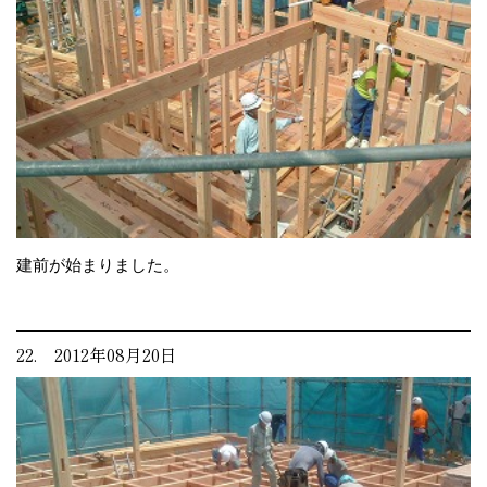
建前が始まりました。
22. 2012年08月20日