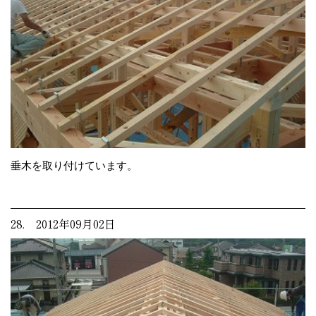
垂木を取り付けています。
28. 2012年09月02日