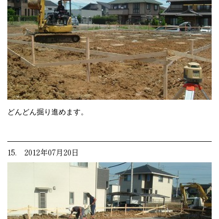
どんどん掘り進めます。
15. 2012年07月20日