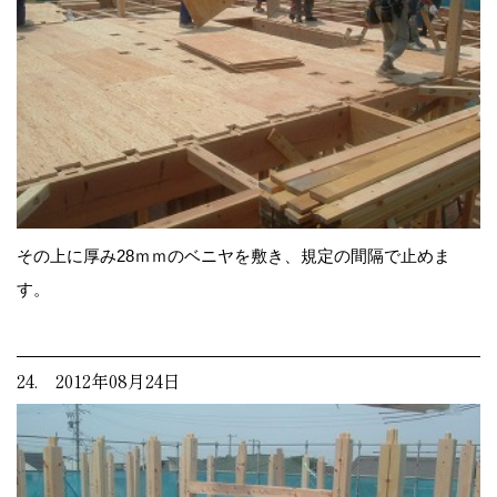
その上に厚み28ｍｍのベニヤを敷き、規定の間隔で止めま
す。
24. 2012年08月24日