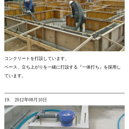
コンクリートを打設しています。
ベース、立ち上がりを一緒に打設する『一体打ち』を採用し
ています。
19. 2012年08月10日