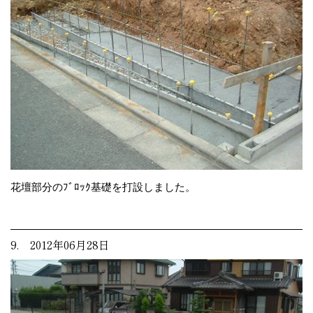
花壇部分のﾌﾞﾛｯｸ基礎を打設しました。
9. 2012年06月28日