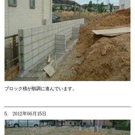
ブロック積が順調に進んでいます。
5. 2012年06月15日