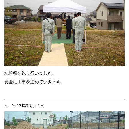
地鎮祭を執り行いました。
安全に工事を進めていきます。
2. 2012年06月01日