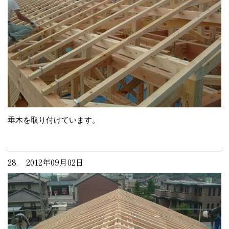
垂木を取り付けています。
28. 2012年09月02日