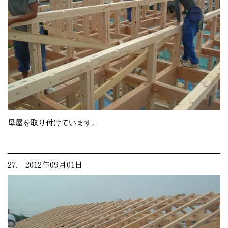
母屋を取り付けています。
27. 2012年09月01日