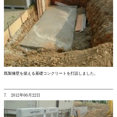
既製擁壁を据える基礎コンクリートを打設しました。
7. 2012年06月22日