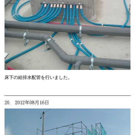
床下の給排水配管を行いました。
20. 2012年08月16日