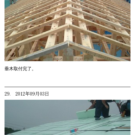
垂木取付完了。
29. 2012年09月03日