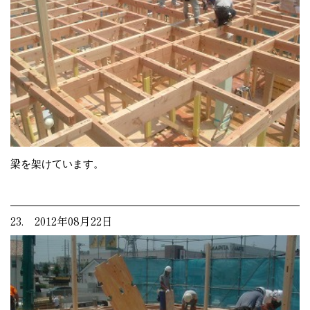
梁を架けています。
23. 2012年08月22日