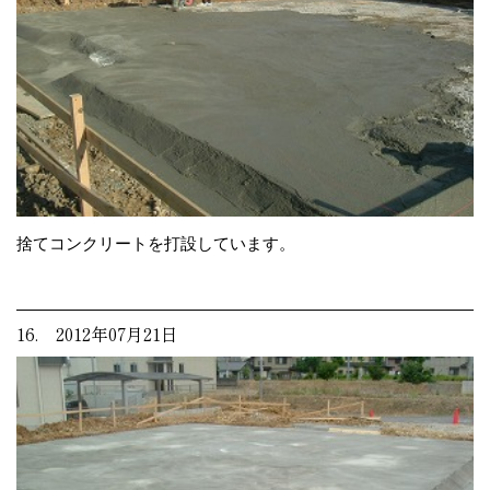
捨てコンクリートを打設しています。
16. 2012年07月21日