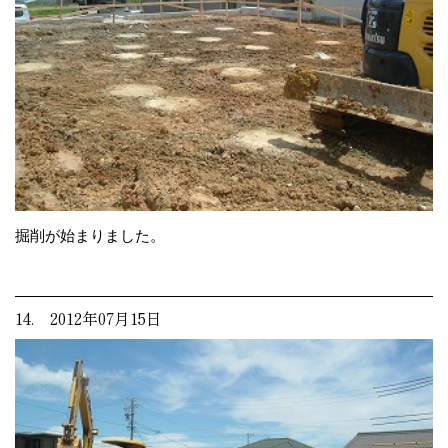
掘削が始まりました。
14. 2012年07月15日