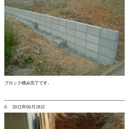
ブロック積み完了です。
6. 2012年06月18日