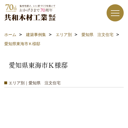
ホーム
建築事例集
エリア別
愛知県 注文住宅
愛知県東海市Ｋ様邸
愛知県東海市Ｋ様邸
エリア別｜愛知県 注文住宅