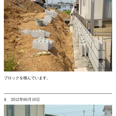
ブロックを積んでいます。
4. 2012年06月10日