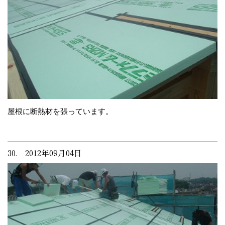
屋根に断熱材を張っています。
30. 2012年09月04日