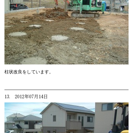
柱状改良をしています。
13. 2012年07月14日