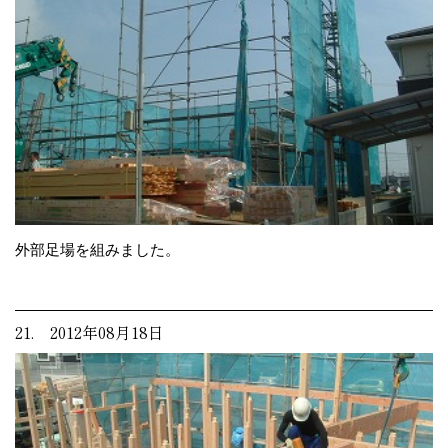
外部足場を組みました。
21. 2012年08月18日