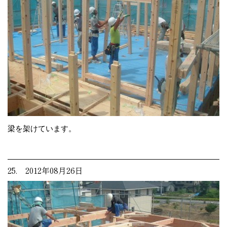
梁を架けています。
25. 2012年08月26日