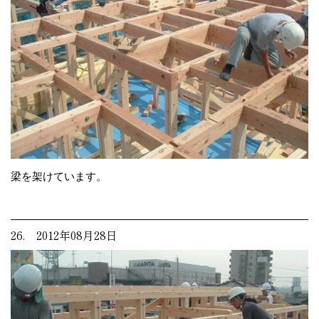
梁を架けています。
26. 2012年08月28日