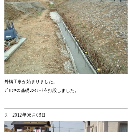
外構工事が始まりました。
ﾌﾞﾛｯｸの基礎ｺﾝｸﾘｰﾄを打設しました。
3. 2012年06月06日