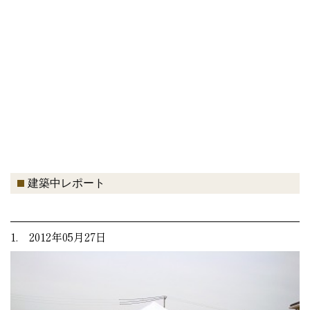
建築中レポート
1. 2012年05月27日