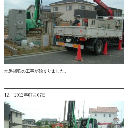
地盤補強の工事が始まりました。
12. 2012年07月07日