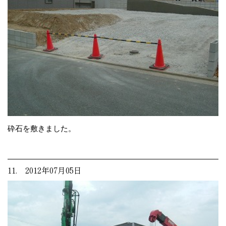
砕石を敷きました。
11. 2012年07月05日