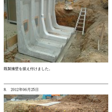
既製擁壁を据え付けました。
8. 2012年06月25日