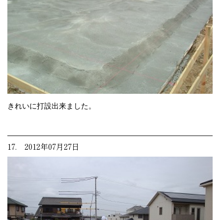
きれいに打設出来ました。
17. 2012年07月27日