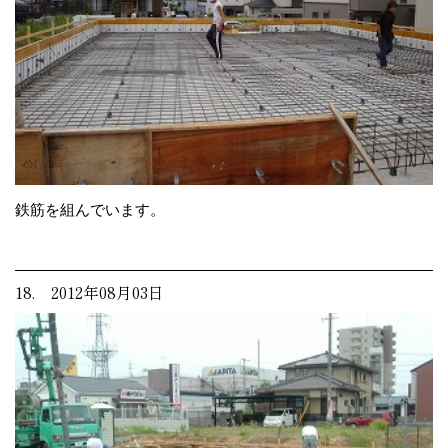
鉄筋を組んでいます。
18. 2012年08月03日