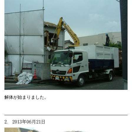
解体が始まりました。
2. 2013年06月21日