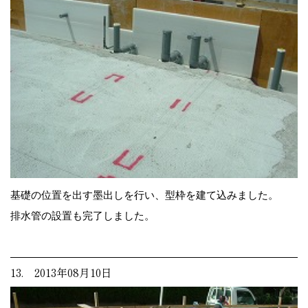
基礎の位置を出す墨出しを行い、型枠を建て込みました。
排水管の設置も完了しました。
13. 2013年08月10日