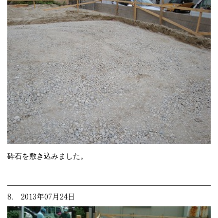
砕石を敷き込みました。
8. 2013年07月24日