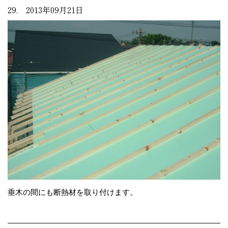
29. 2013年09月21日
垂木の間にも断熱材を取り付けます。