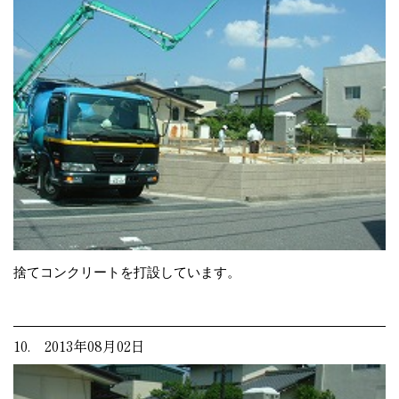
捨てコンクリートを打設しています。
10. 2013年08月02日