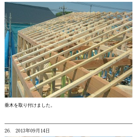
垂木を取り付けました。
26. 2013年09月14日