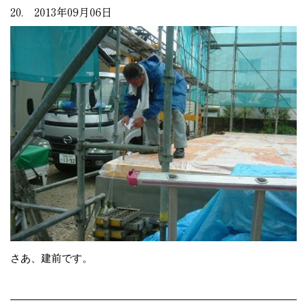
20. 2013年09月06日
さあ、建前です。