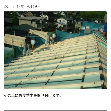
28. 2013年09月19日
その上に再度垂木を取り付けます。