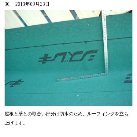
30. 2013年09月23日
屋根と壁との取合い部分は防水のため、ルーフィングを立ち
上げます。