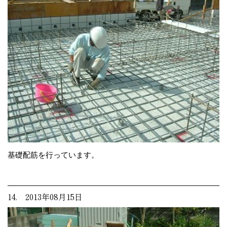
基礎配筋を行っています。
14. 2013年08月15日