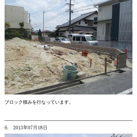
ブロック積みを行なっています。
6. 2013年07月18日