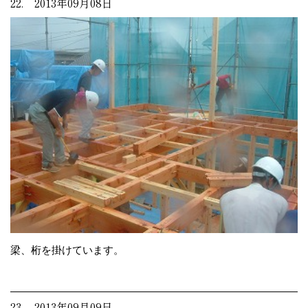
22. 2013年09月08日
梁、桁を掛けています。
23. 2013年09月09日