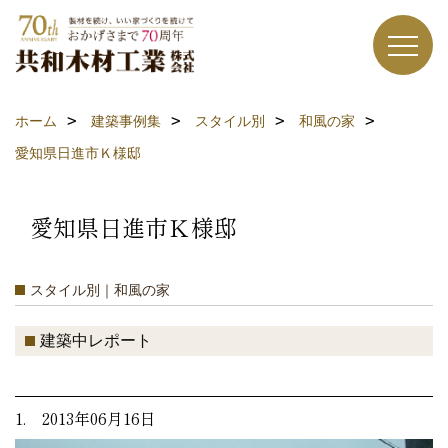
ホーム
建築事例集
スタイル別
和風の家
愛知県日進市Ｋ様邸
愛知県日進市Ｋ様邸
スタイル別｜和風の家
建築中レポート
1. 2013年06月16日