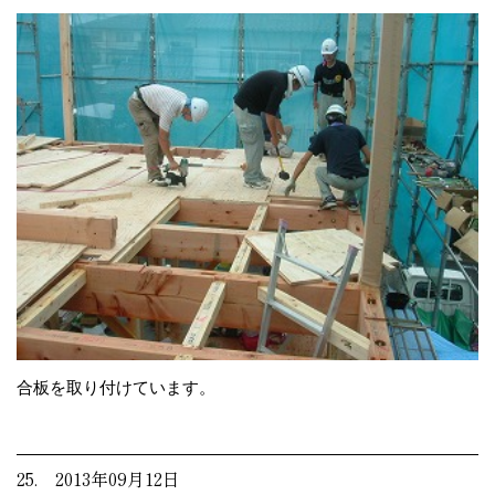
合板を取り付けています。
25. 2013年09月12日