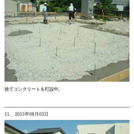
捨てコンクリートを打設中。
11. 2013年08月03日