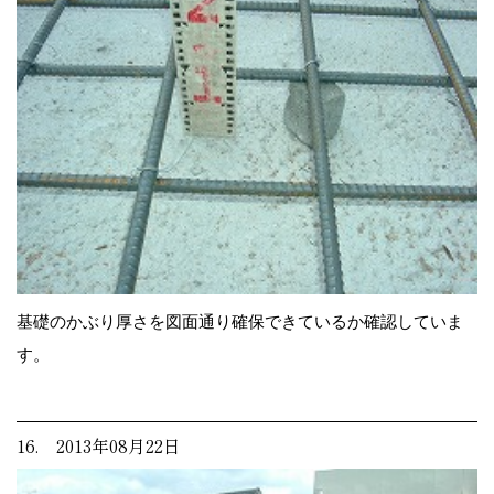
基礎のかぶり厚さを図面通り確保できているか確認していま
す。
16. 2013年08月22日