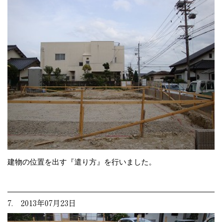
建物の位置を出す『遣り方』を行いました。
7. 2013年07月23日