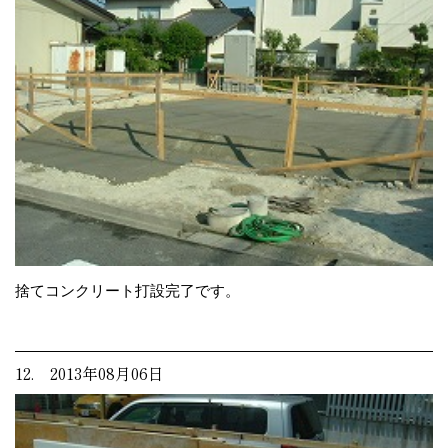
捨てコンクリート打設完了です。
12. 2013年08月06日