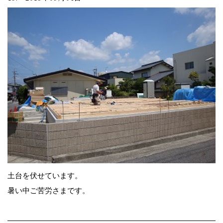
土台を伏せています。
暑い中ご苦労さまです。