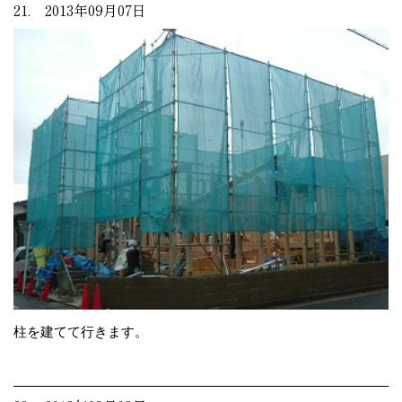
21. 2013年09月07日
柱を建てて行きます。