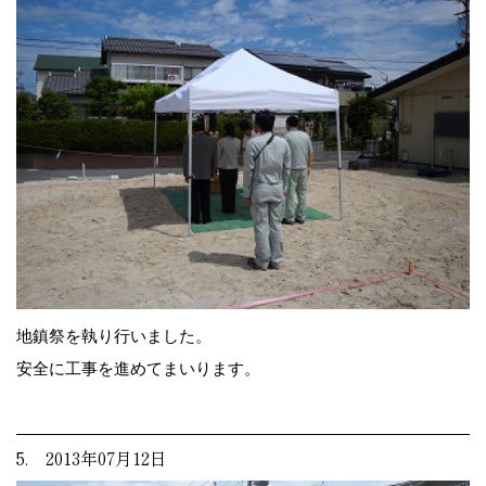
地鎮祭を執り行いました。
安全に工事を進めてまいります。
5. 2013年07月12日