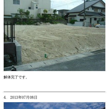
解体完了です。
4. 2013年07月08日