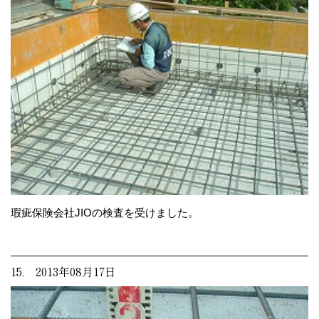
瑕疵保険会社JIOの検査を受けました。
15. 2013年08月17日