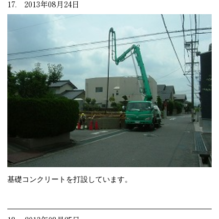
17. 2013年08月24日
基礎コンクリートを打設しています。