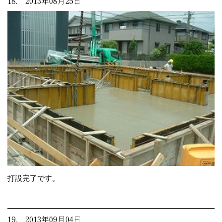
18. 2013年08月25日
打設完了です。
19. 2013年09月04日