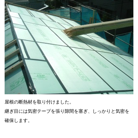
屋根の断熱材を取り付けました。
継ぎ目には気密テープを張り隙間を塞ぎ、しっかりと気密を
確保します。