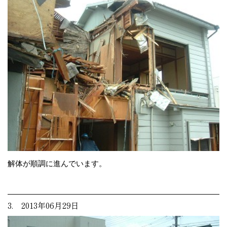
解体が順調に進んでいます。
3. 2013年06月29日