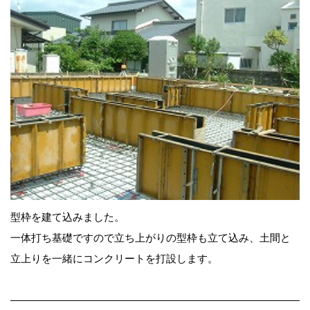
型枠を建て込みました。
一体打ち基礎ですので立ち上がりの型枠も立て込み、土間と
立上りを一緒にコンクリートを打設します。