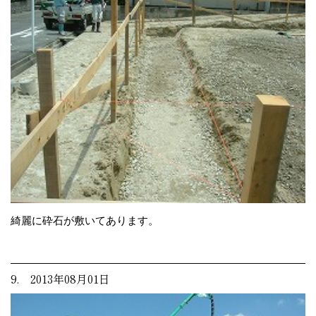
綺麗に砕石が敷いてあります。
9. 2013年08月01日