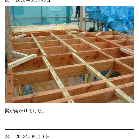
梁が架かりました。
24. 2013年09月10日