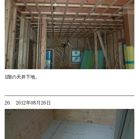
1階の天井下地。
26. 2012年08月26日