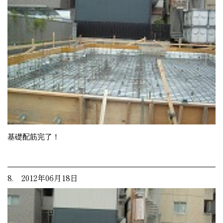
基礎配筋完了！
8. 2012年06月18日