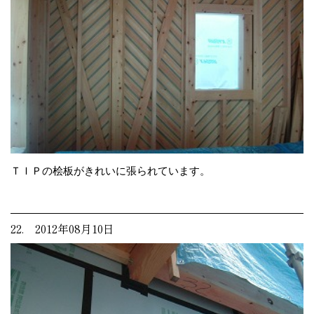
ＴＩＰの桧板がきれいに張られています。
22. 2012年08月10日