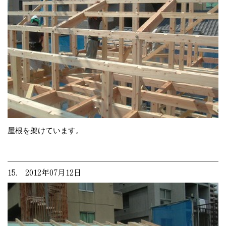
屋根を架けています。
15. 2012年07月12日