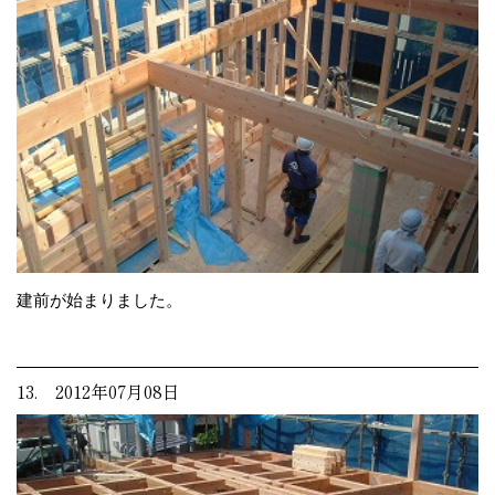
建前が始まりました。
13. 2012年07月08日