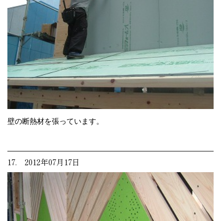
壁の断熱材を張っています。
17. 2012年07月17日