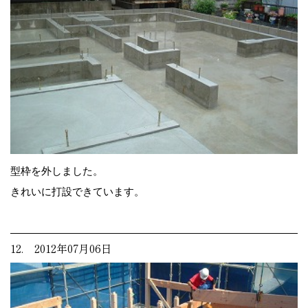
型枠を外しました。
きれいに打設できています。
12. 2012年07月06日