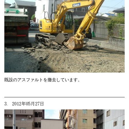
既設のアスファルトを撤去しています。
3. 2012年05月27日