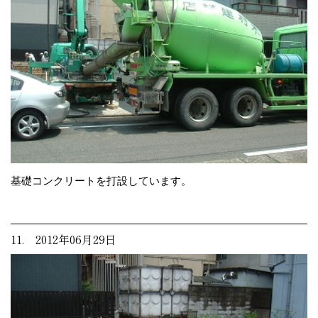
基礎コンクリートを打設しています。
11. 2012年06月29日