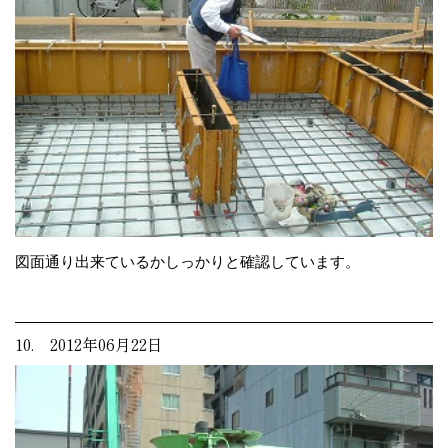
図面通り出来ているかしっかりと確認しています。
10. 2012年06月22日