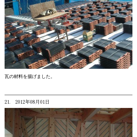
瓦の材料を揚げました。
21. 2012年08月01日