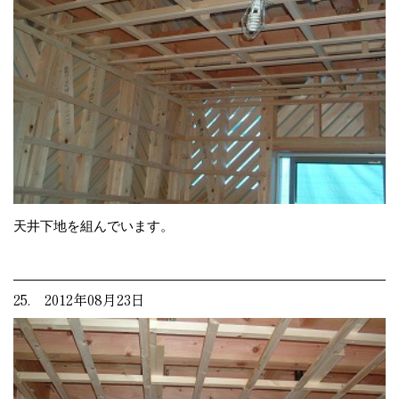
天井下地を組んでいます。
25. 2012年08月23日