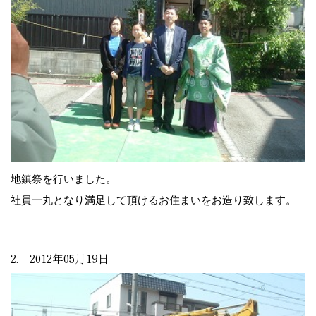
地鎮祭を行いました。
社員一丸となり満足して頂けるお住まいをお造り致します。
2. 2012年05月19日