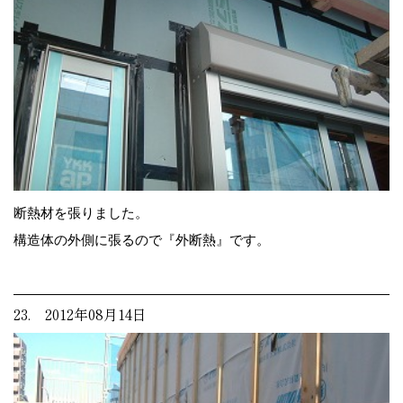
断熱材を張りました。
構造体の外側に張るので『外断熱』です。
23. 2012年08月14日