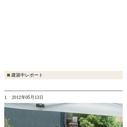
建築中レポート
1. 2012年05月13日