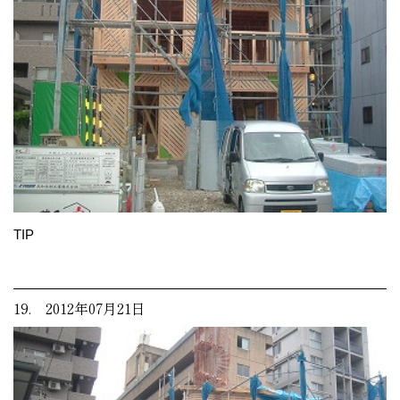
TIP
19. 2012年07月21日