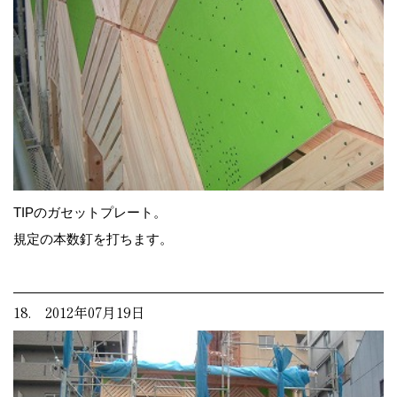
TIPのガセットプレート。
規定の本数釘を打ちます。
18. 2012年07月19日