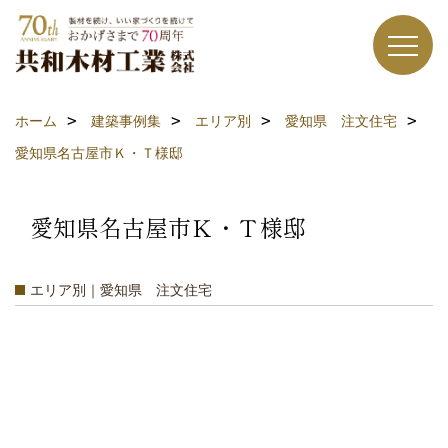
ホーム
建築事例集
エリア別
愛知県 注文住宅
愛知県名古屋市Ｋ・Ｔ様邸
愛知県名古屋市Ｋ・Ｔ様邸
エリア別｜愛知県 注文住宅