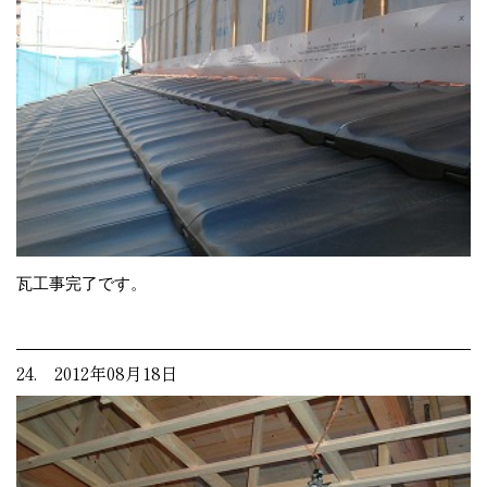
瓦工事完了です。
24. 2012年08月18日