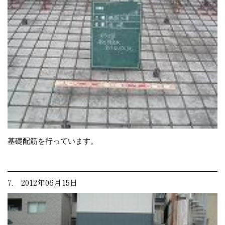
基礎配筋を行っています。
7. 2012年06月15日