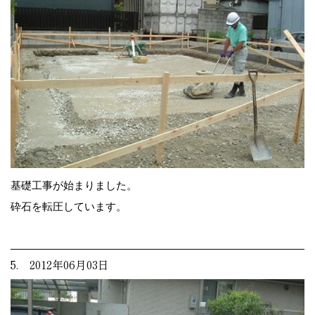
基礎工事が始まりました。
砕石を転圧しています。
5. 2012年06月03日