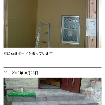
壁に石膏ボードを張っています。
29. 2012年10月28日