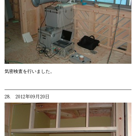
気密検査を行いました。
28. 2012年09月20日