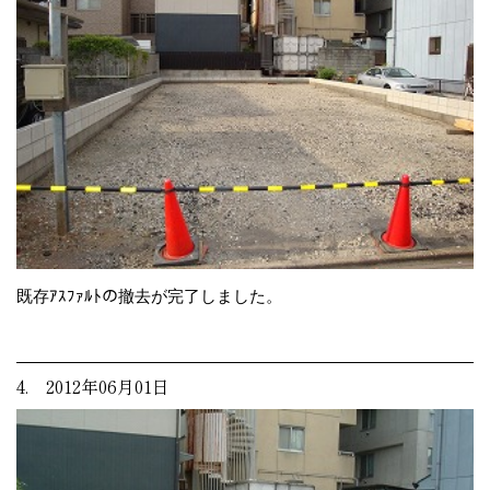
既存ｱｽﾌｧﾙﾄの撤去が完了しました。
4. 2012年06月01日