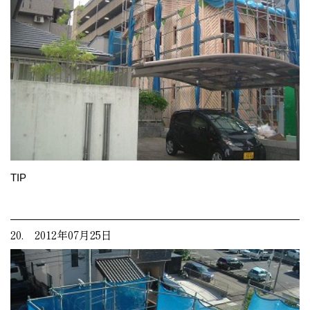
TIP
20. 2012年07月25日