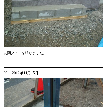
玄関タイルを張りました。
30. 2012年11月15日