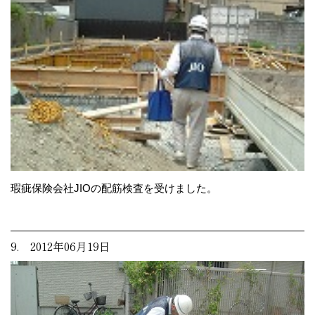
瑕疵保険会社JIOの配筋検査を受けました。
9. 2012年06月19日