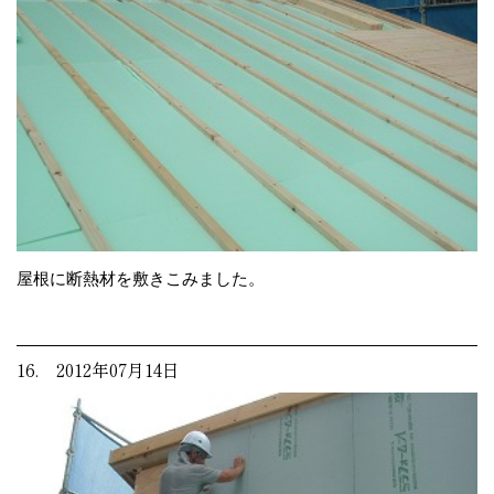
屋根に断熱材を敷きこみました。
16. 2012年07月14日