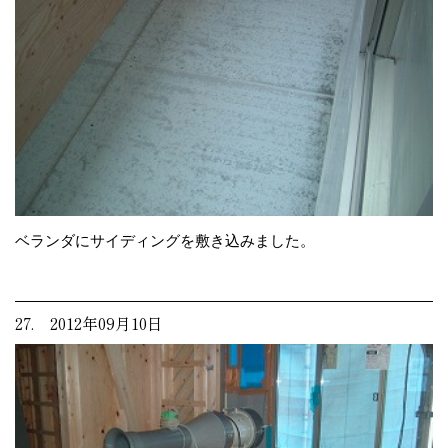
ベランダにサイディングを敷き込みました。
27. 2012年09月10日