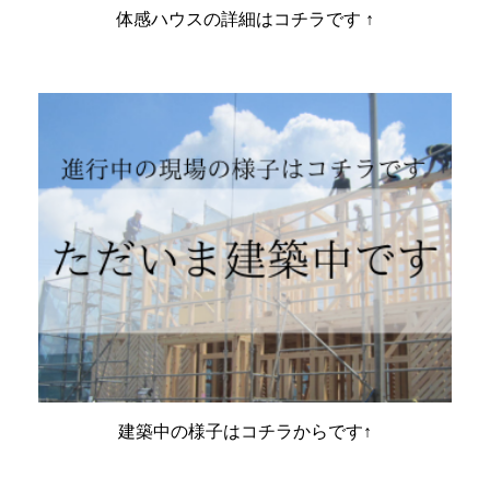
体感ハウスの詳細はコチラです ↑
建築中の様子はコチラからです↑