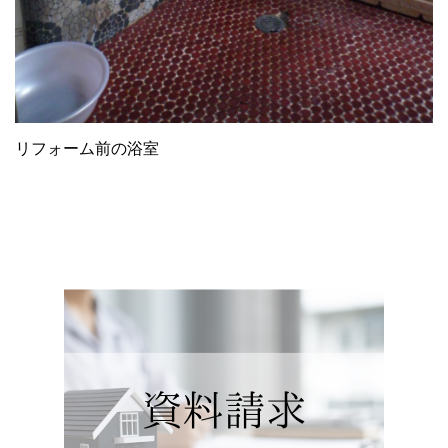
リフォーム前の浴室