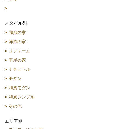
スタイル別
和風の家
洋風の家
リフォーム
平屋の家
ナチュラル
モダン
和風モダン
和風シンプル
その他
エリア別