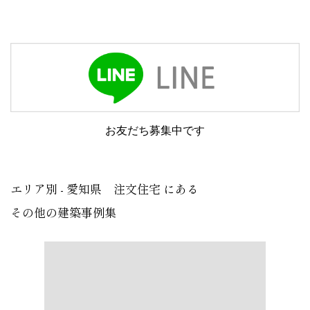
お友だち募集中です
エリア別 - 愛知県 注文住宅 にある
その他の建築事例集