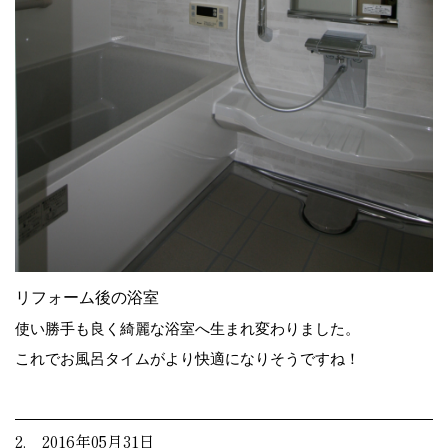
リフォーム後の浴室
使い勝手も良く綺麗な浴室へ生まれ変わりました。
これでお風呂タイムがより快適になりそうですね！
2. 2016年05月31日