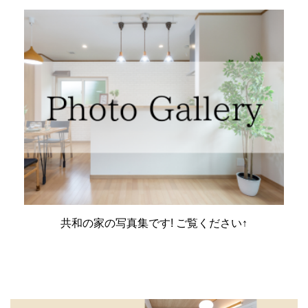
共和の家の写真集です! ご覧ください↑