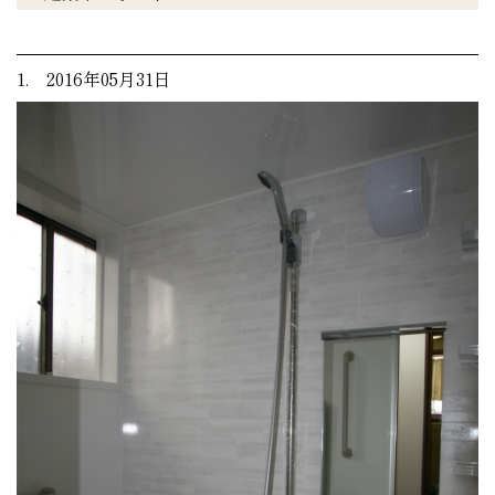
1. 2016年05月31日