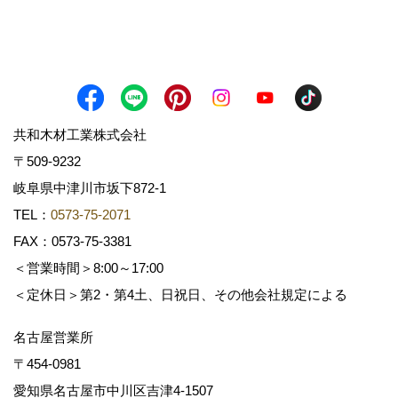
共和木材工業株式会社
〒509-9232
岐阜県中津川市坂下872‐1
TEL：
0573-75-2071
FAX：0573-75-3381
＜営業時間＞8:00～17:00
＜定休日＞第2・第4土、日祝日、その他会社規定による
名古屋営業所
〒454-0981
愛知県名古屋市中川区吉津4-1507