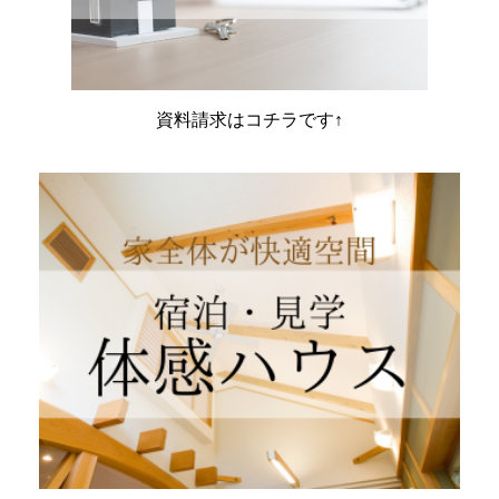
資料請求はコチラです↑