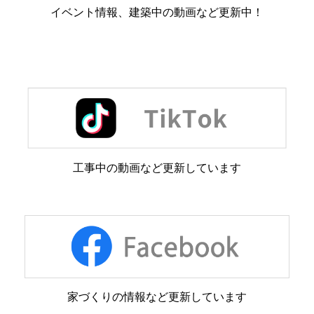
イベント情報、建築中の動画など更新中！
工事中の動画など更新しています
家づくりの情報など更新しています