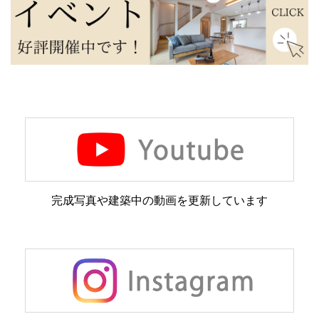
完成写真や建築中の動画を更新しています