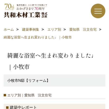
ホーム
建築事例集
エリア別
愛知県 注文住宅
綺麗な浴室へ生まれ変わりました♩｜小牧市
綺麗な浴室へ生まれ変わりました♩
｜小牧市
小牧市N邸【リフォーム】
エリア別｜愛知県 注文住宅
建築中レポート