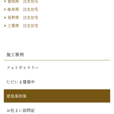
愛知県 注文住宅
岐阜県 注文住宅
長野県 注文住宅
三重県 注文住宅
施工事例
フォトギャラリー
ただいま建築中
建築事例集
お住まい訪問記