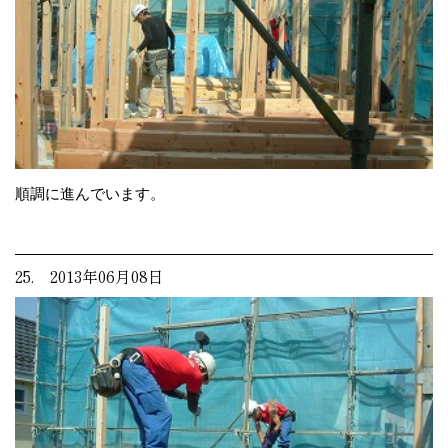
順調に進んでいます。
25. 2013年06月08日