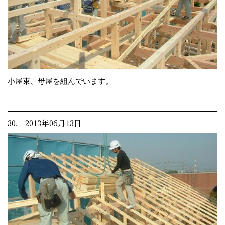
小屋束、母屋を組んでいます。
30. 2013年06月13日