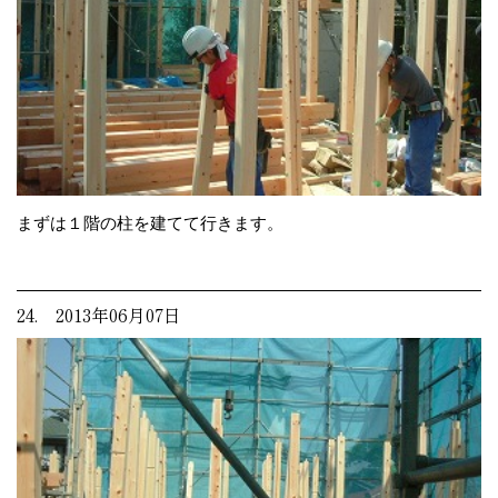
まずは１階の柱を建てて行きます。
24. 2013年06月07日