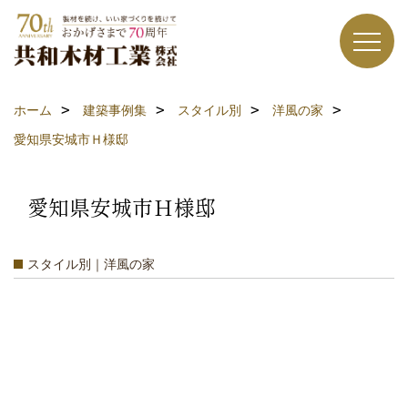
ホーム
建築事例集
スタイル別
洋風の家
愛知県安城市Ｈ様邸
愛知県安城市Ｈ様邸
スタイル別｜洋風の家