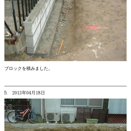
ブロックを積みました。
5. 2013年04月18日