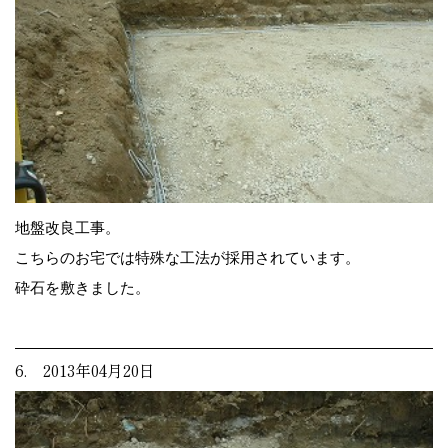
地盤改良工事。
こちらのお宅では特殊な工法が採用されています。
砕石を敷きました。
6. 2013年04月20日