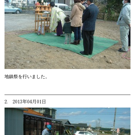
地鎮祭を行いました。
2. 2013年04月01日