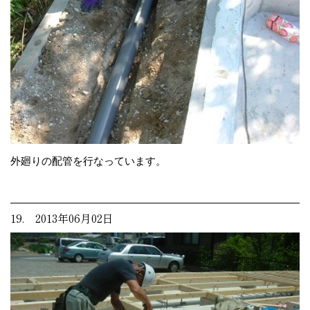
外廻りの配管を行なっています。
19. 2013年06月02日