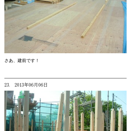
さあ、建前です！
23. 2013年06月06日