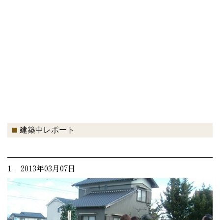
建築中レポート
1. 2013年03月07日