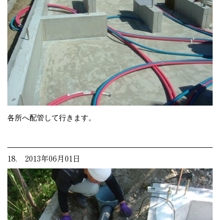
各所へ配管して行きます。
18. 2013年06月01日