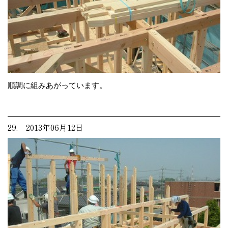
順調に組みあがっています。
29. 2013年06月12日