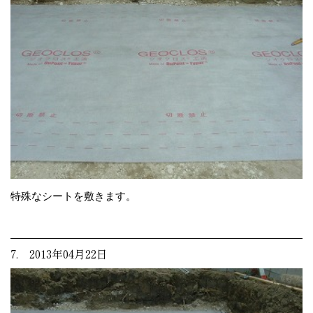
特殊なシートを敷きます。
7. 2013年04月22日