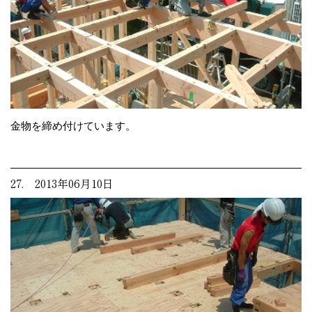
金物を締め付けています。
27. 2013年06月10日