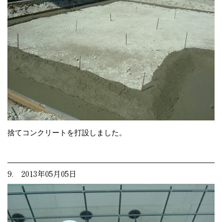
捨てコンクリートを打設しました。
9. 2013年05月05日