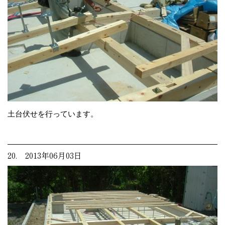
土台伏せを行っています。
20. 2013年06月03日