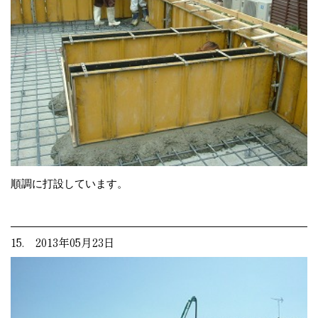
順調に打設しています。
15. 2013年05月23日