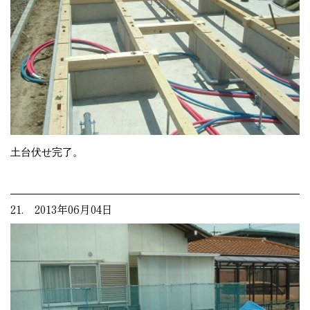
土台伏せ完了。
21. 2013年06月04日