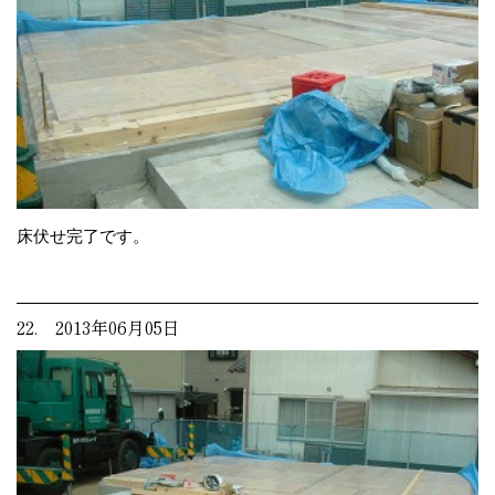
床伏せ完了です。
22. 2013年06月05日