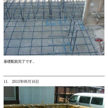
基礎配筋完了です。
11. 2013年05月16日