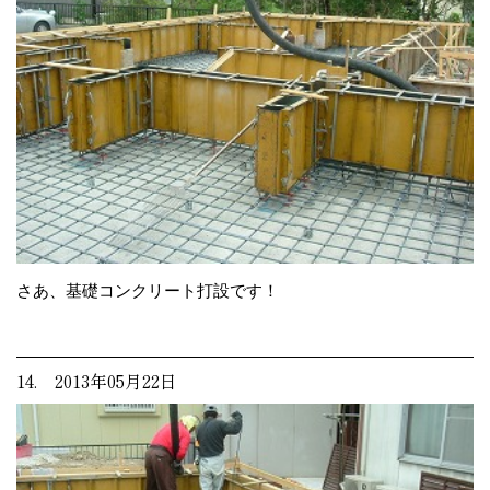
さあ、基礎コンクリート打設です！
14. 2013年05月22日