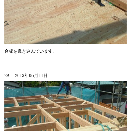
合板を敷き込んでいます。
28. 2013年06月11日