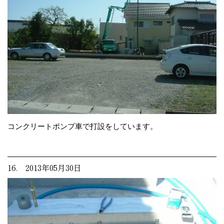
コンクリートポンプ車で打設をしています。
16. 2013年05月30日