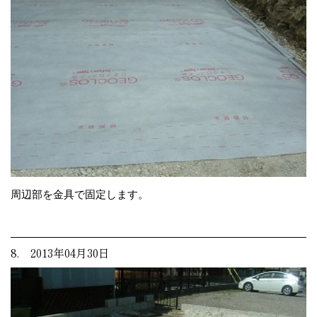
周辺部を金具で固定します。
8. 2013年04月30日