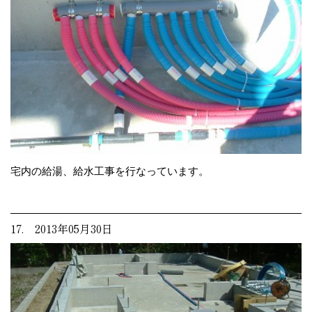
宅内の給湯、給水工事を行なっています。
17. 2013年05月30日