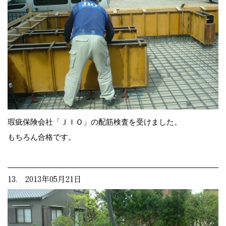
瑕疵保険会社「ＪＩＯ」の配筋検査を受けました。
もちろん合格です。
13. 2013年05月21日