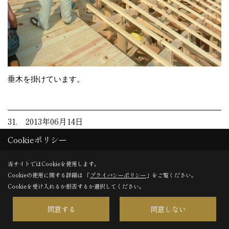
垂木を掛けています。
31. 2013年06月14日
Cookieポリシー
当サイトではCookieを使用します。
Cookieの使用に関する詳細は 「
プライバシーポリシー
」をご覧ください。
Cookieを受け入れるか拒否するか選択してください。
同意する
同意しない