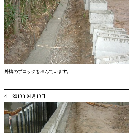
外構のブロックを積んでいます。
4. 2013年04月13日