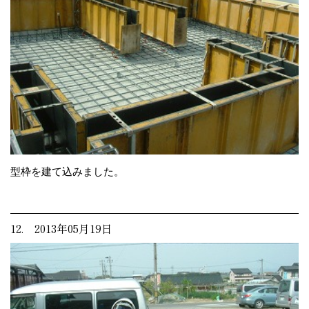
型枠を建て込みました。
12. 2013年05月19日