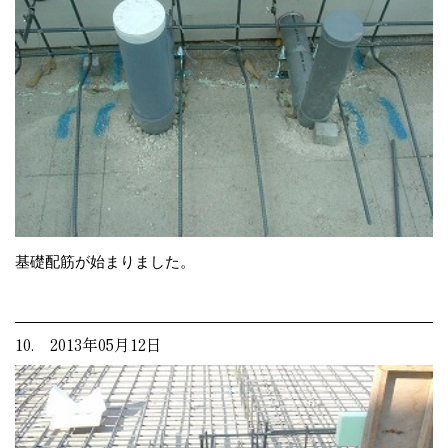
基礎配筋が始まりました。
10. 2013年05月12日