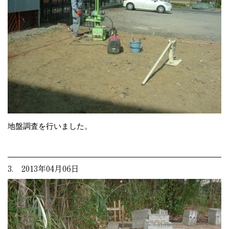
地盤調査を行いました。
3. 2013年04月06日