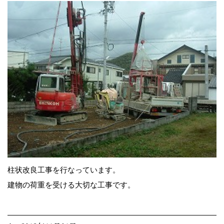
柱状改良工事を行なっています。
建物の荷重を受ける大切な工事です。