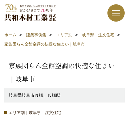
ホーム
建築事例集
エリア別
岐阜県 注文住宅
家族団らん全館空調の快適な住まい｜岐阜市
家族団らん全館空調の快適な住まい
｜岐阜市
岐阜県岐阜市Ｎ様、Ｋ様邸
エリア別｜岐阜県 注文住宅