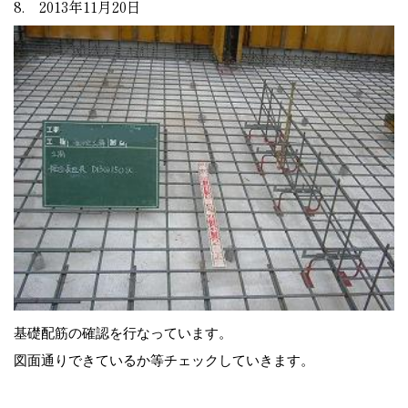
8. 2013年11月20日
基礎配筋の確認を行なっています。
図面通りできているか等チェックしていきます。