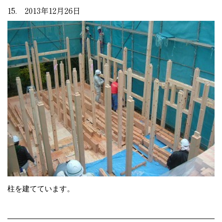
15. 2013年12月26日
柱を建てています。