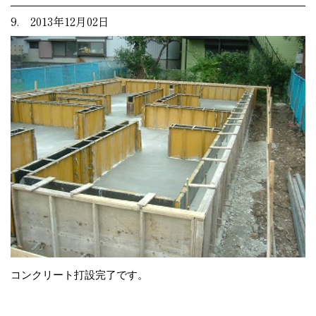
9. 2013年12月02日
コンクリート打設完了です。