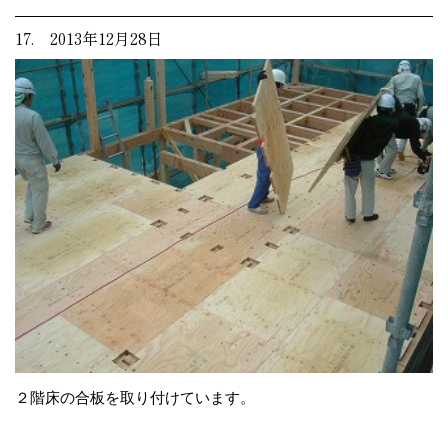
17. 2013年12月28日
２階床の合板を取り付けています。