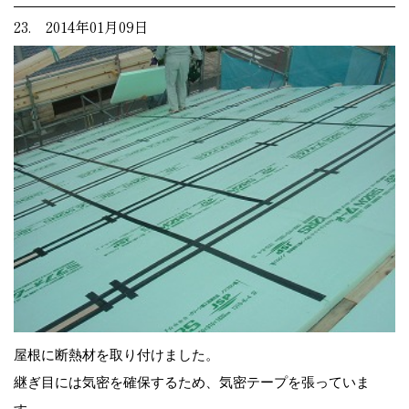
23. 2014年01月09日
屋根に断熱材を取り付けました。
継ぎ目には気密を確保するため、気密テープを張っていま