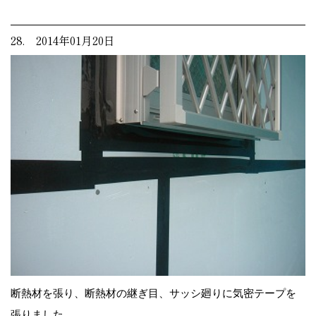
28. 2014年01月20日
断熱材を張り、断熱材の継ぎ目、サッシ廻りに気密テープを
張りました。