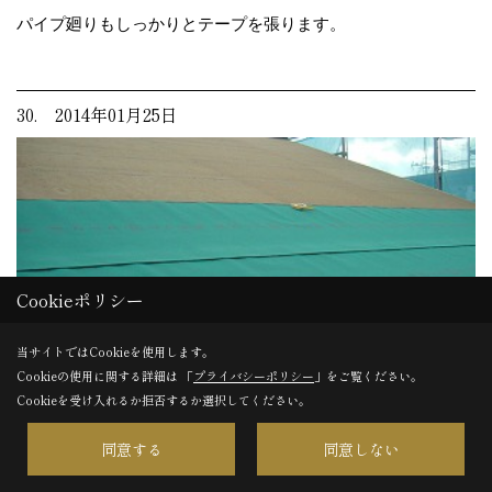
パイプ廻りもしっかりとテープを張ります。
30. 2014年01月25日
Cookieポリシー
当サイトではCookieを使用します。
Cookieの使用に関する詳細は 「
プライバシーポリシー
」をご覧ください。
Cookieを受け入れるか拒否するか選択してください。
同意する
同意しない