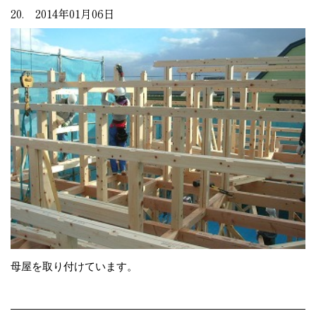
20. 2014年01月06日
母屋を取り付けています。