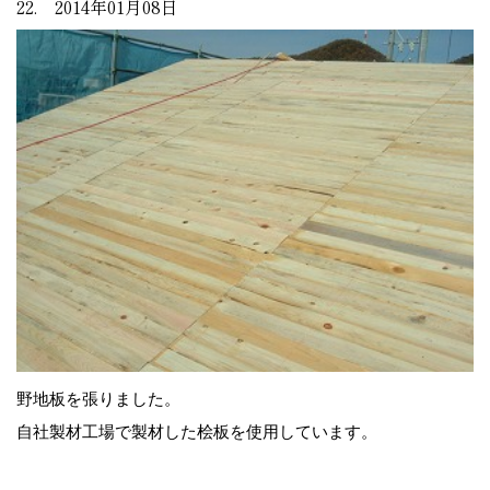
22. 2014年01月08日
野地板を張りました。
自社製材工場で製材した桧板を使用しています。