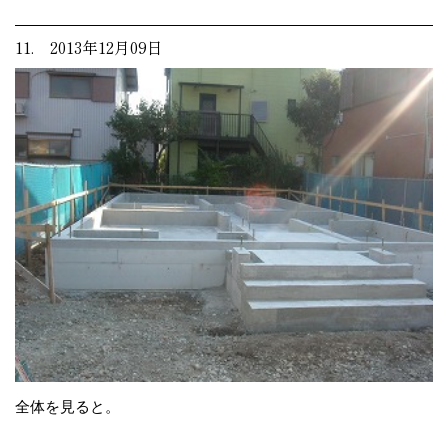
11. 2013年12月09日
全体を見ると。