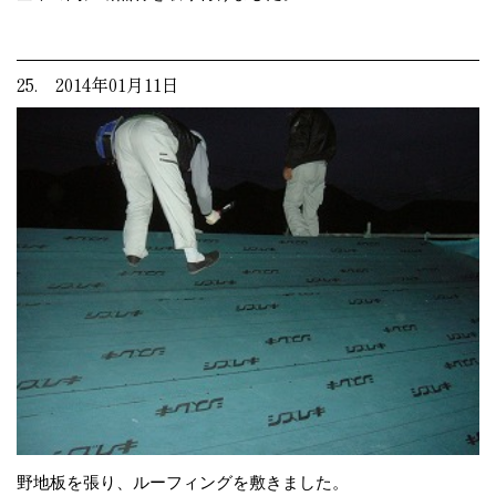
25. 2014年01月11日
野地板を張り、ルーフィングを敷きました。