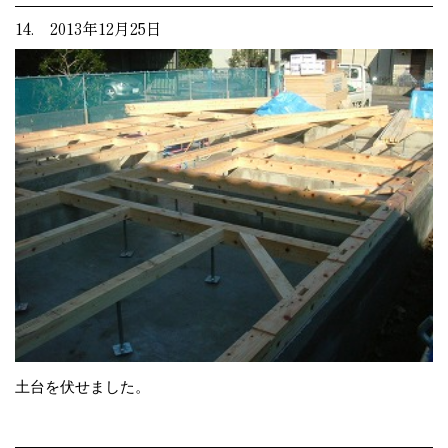
14. 2013年12月25日
土台を伏せました。