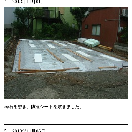
4. 2013年11月01日
砕石を敷き、防湿シートを敷きました。
5. 2013年11月06日