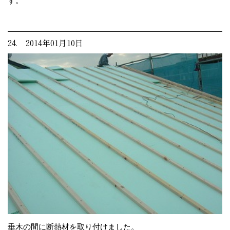
す。
24. 2014年01月10日
垂木の間に断熱材を取り付けました。