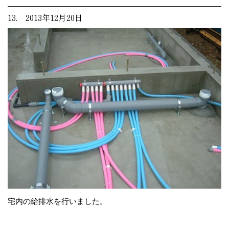
13. 2013年12月20日
宅内の給排水を行いました。