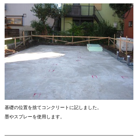
基礎の位置を捨てコンクリートに記しました。
墨やスプレーを使用します。