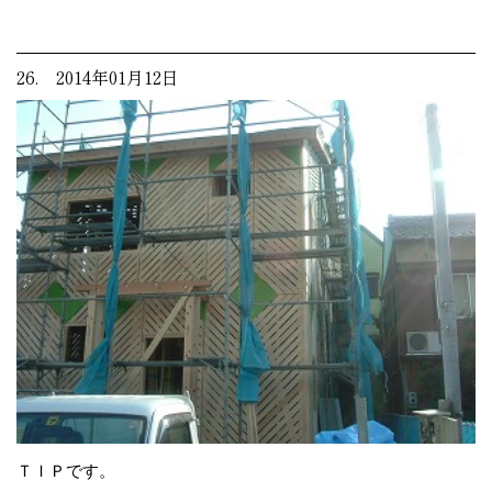
26. 2014年01月12日
ＴＩＰです。