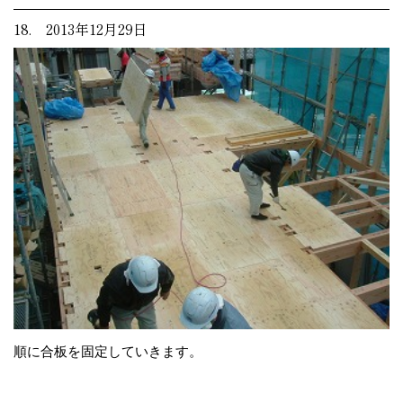
18. 2013年12月29日
順に合板を固定していきます。