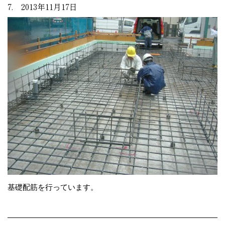
7. 2013年11月17日
基礎配筋を行っています。