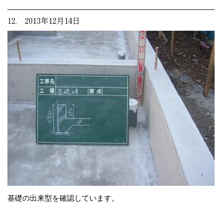
12. 2013年12月14日
基礎の出来型を確認しています。