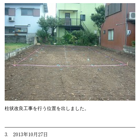
柱状改良工事を行う位置を出しました。
3. 2013年10月27日