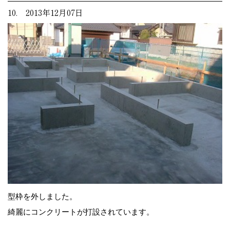
10. 2013年12月07日
型枠を外しました。
綺麗にコンクリートが打設されています。