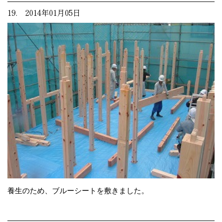
19. 2014年01月05日
養生のため、ブルーシートを敷きました。