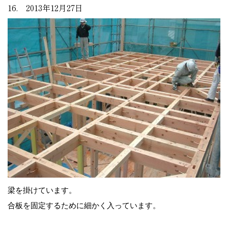
16. 2013年12月27日
梁を掛けています。
合板を固定するために細かく入っています。