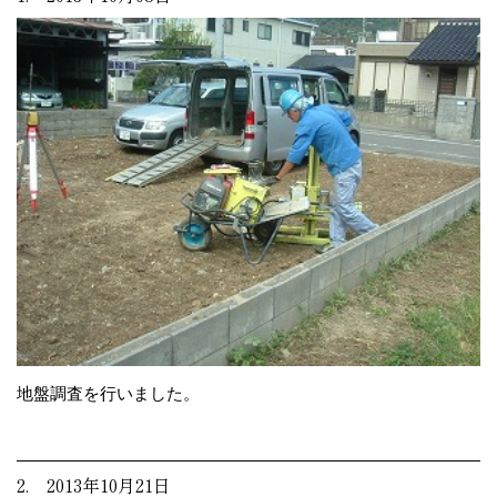
地盤調査を行いました。
2. 2013年10月21日