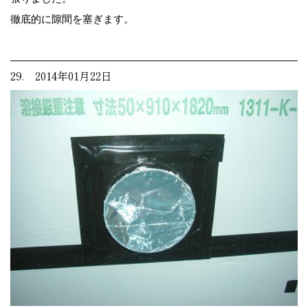
徹底的に隙間を塞ぎます。
29. 2014年01月22日