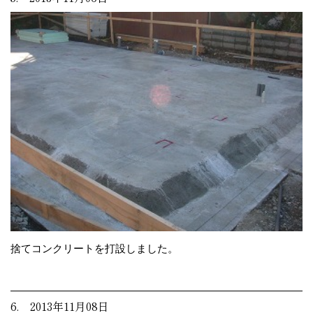
捨てコンクリートを打設しました。
6. 2013年11月08日