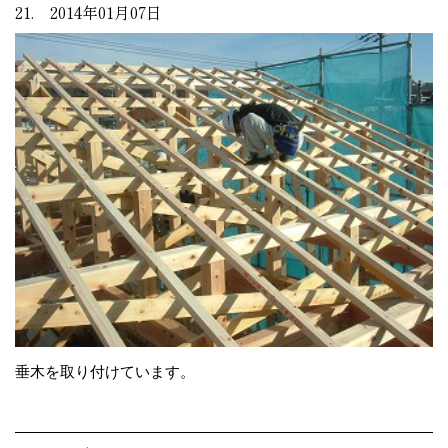
21. 2014年01月07日
垂木を取り付けています。