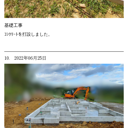
基礎工事
ｺﾝｸﾘｰﾄを打設しました。
10. 2022年06月25日