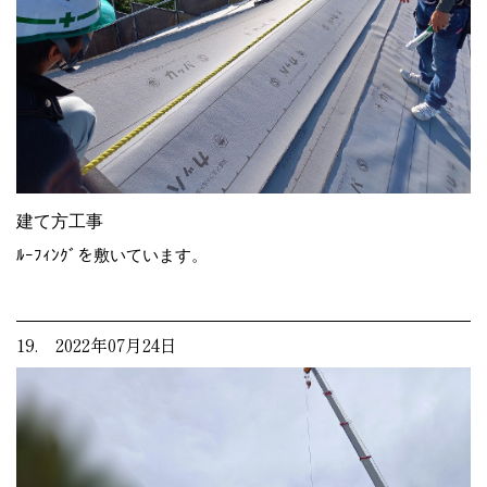
建て方工事
ﾙｰﾌｨﾝｸﾞを敷いています。
19. 2022年07月24日