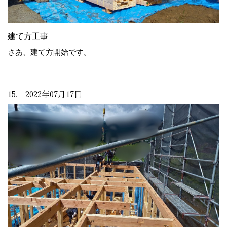
建て方工事
さあ、建て方開始です。
15. 2022年07月17日