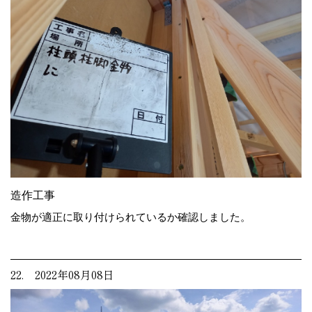
造作工事
金物が適正に取り付けられているか確認しました。
22. 2022年08月08日