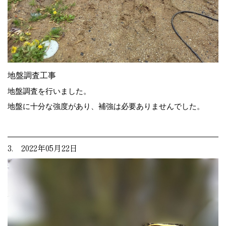
地盤調査工事
地盤調査を行いました。
地盤に十分な強度があり、補強は必要ありませんでした。
3. 2022年05月22日