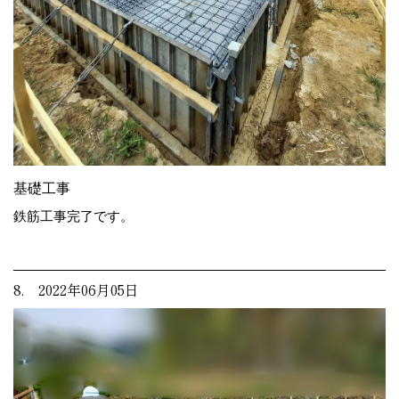
基礎工事
鉄筋工事完了です。
8. 2022年06月05日