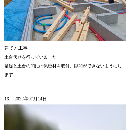
建て方工事
土台伏せを行っていました。
基礎と土台の間には気密材を取付、隙間ができないようにし
ます。
13. 2022年07月14日