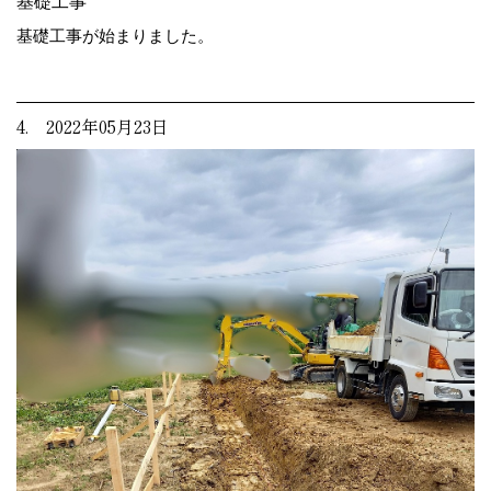
基礎工事
基礎工事が始まりました。
4. 2022年05月23日