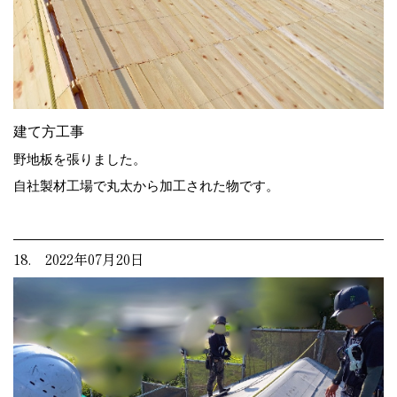
建て方工事
野地板を張りました。
自社製材工場で丸太から加工された物です。
18. 2022年07月20日