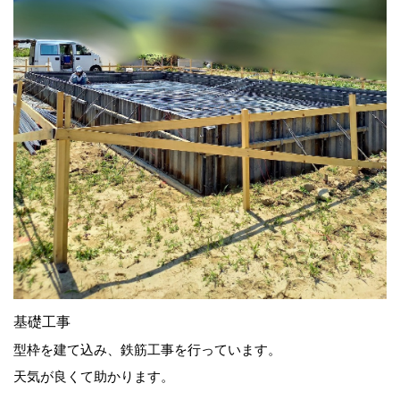
基礎工事
型枠を建て込み、鉄筋工事を行っています。
天気が良くて助かります。