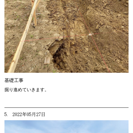
基礎工事
掘り進めていきます。
5. 2022年05月27日