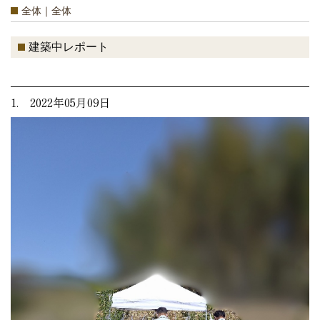
全体｜全体
建築中レポート
1. 2022年05月09日