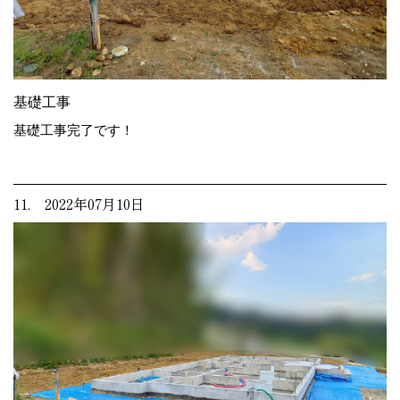
基礎工事
基礎工事完了です！
11. 2022年07月10日