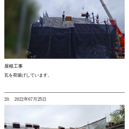
屋根工事
瓦を荷揚げしています。
20. 2022年07月25日