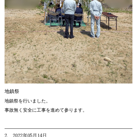
地鎮祭
地鎮祭を行いました。
事故無く安全に工事を進めて参ります。
2. 2022年05月14日