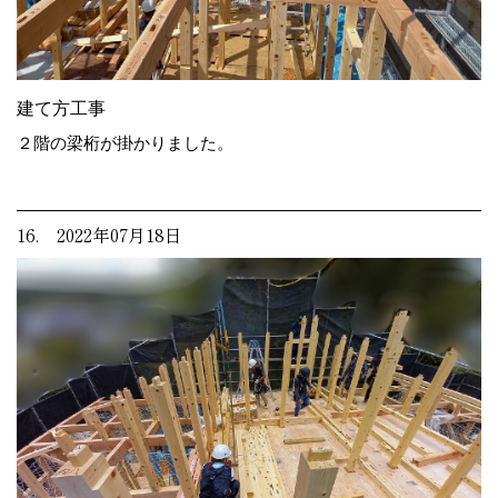
建て方工事
２階の梁桁が掛かりました。
16. 2022年07月18日