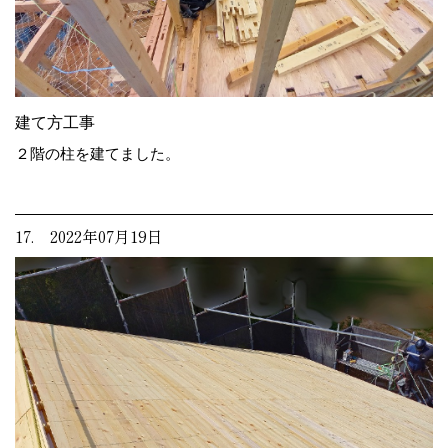
建て方工事
２階の柱を建てました。
17. 2022年07月19日