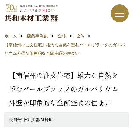
ホーム
建築事例集
全体
全体
【南信州の注文住宅】雄大な自然を望むパールブラックのガルバ
リウム外壁が印象的な全館空調の住まい
【南信州の注文住宅】雄大な自然を
望むパールブラックのガルバリウム
外壁が印象的な全館空調の住まい
長野県下伊那郡Ｍ様邸