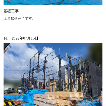
基礎工事
土台伏せ完了です。
14. 2022年07月16日