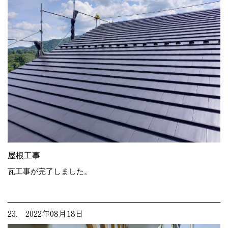
屋根工事
瓦工事が完了しました。
23. 2022年08月18日