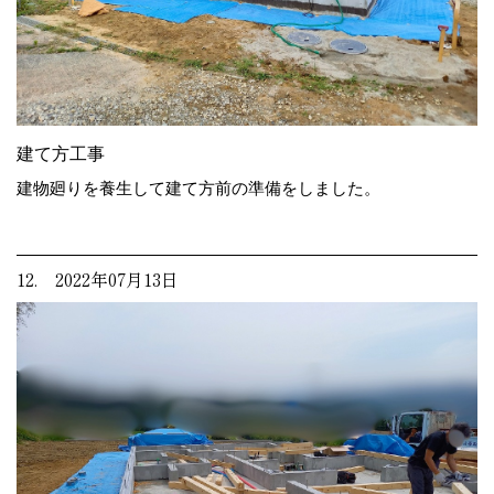
建て方工事
建物廻りを養生して建て方前の準備をしました。
12. 2022年07月13日