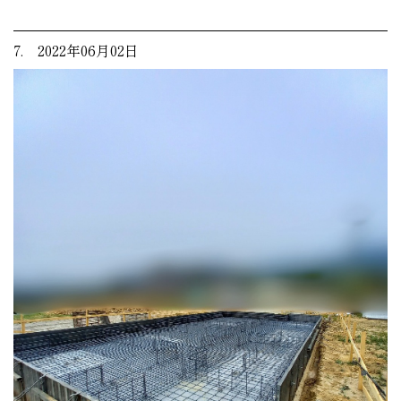
7. 2022年06月02日