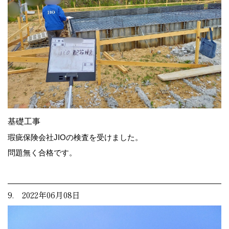
基礎工事
瑕疵保険会社JIOの検査を受けました。
問題無く合格です。
9. 2022年06月08日