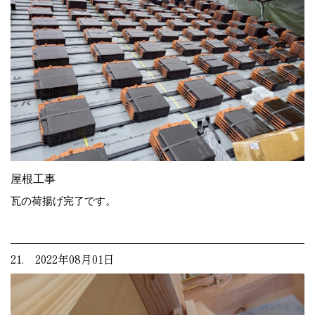
屋根工事
瓦の荷揚げ完了です。
21. 2022年08月01日