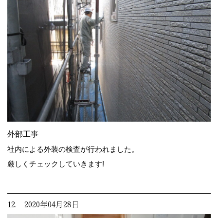
外部工事
社内による外装の検査が行われました。
厳しくチェックしていきます!
12. 2020年04月28日