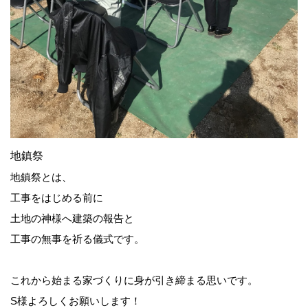
地鎮祭
地鎮祭とは、
工事をはじめる前に
土地の神様へ建築の報告と
工事の無事を祈る儀式です。
これから始まる家づくりに身が引き締まる思いです。
S様よろしくお願いします！