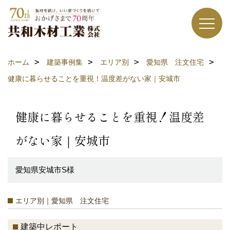
ホーム
建築事例集
エリア別
愛知県 注文住宅
健康に暮らせることを重視！温度差がない家｜安城市
健康に暮らせることを重視！温度差
がない家｜安城市
愛知県安城市S様
エリア別｜愛知県 注文住宅
建築中レポート