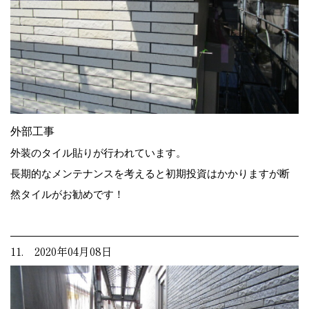
外部工事
外装のタイル貼りが行われています。
長期的なメンテナンスを考えると初期投資はかかりますが断
然タイルがお勧めです！
11. 2020年04月08日