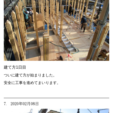
建て方1日目
ついに建て方が始まりました。
安全に工事を進めてまいります。
7. 2020年02月08日