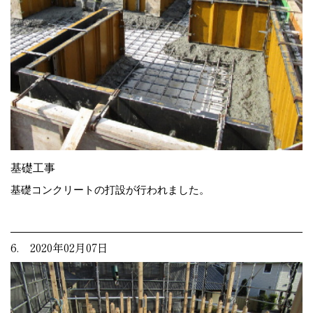
基礎工事
基礎コンクリートの打設が行われました。
6. 2020年02月07日