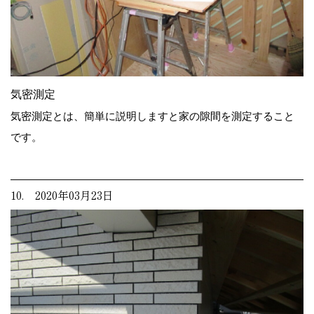
気密測定
気密測定とは、簡単に説明しますと家の隙間を測定すること
です。
10. 2020年03月23日