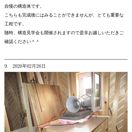
自慢の構造体です。
こちらも完成後にはみることができませんが、とても重要な
工程です。
随時、構造見学会も開催されますので是非お越しいただきご
確認ください＾＾
9. 2020年02月26日