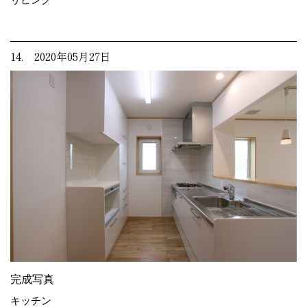
14. 2020年05月27日
完成写真
キッチン