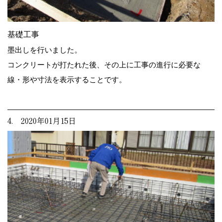
基礎工事
墨出しを行いました。
コンクリートが打たれた後、その上に工事の進行に必要な
線・形や寸法を表示することです。
4. 2020年01月15日