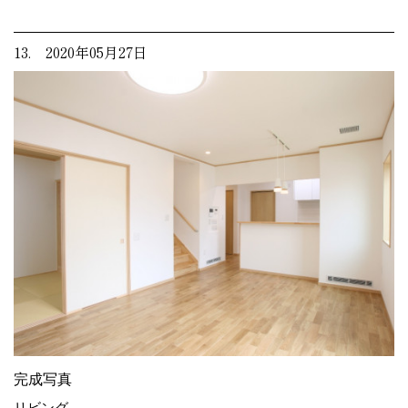
13. 2020年05月27日
完成写真
リビング