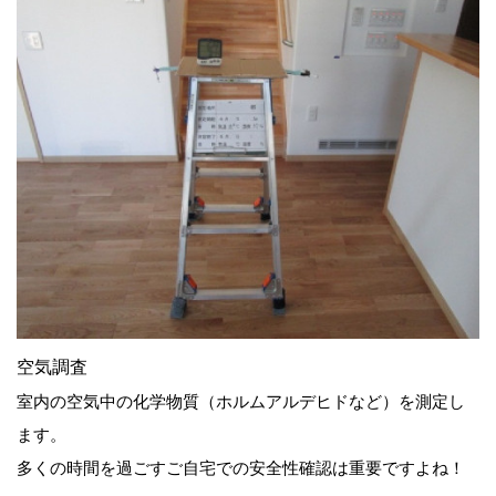
空気調査
室内の空気中の化学物質（ホルムアルデヒドなど）を測定し
ます。
多くの時間を過ごすご自宅での安全性確認は重要ですよね！