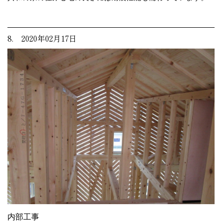
8. 2020年02月17日
内部工事