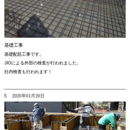
基礎工事
基礎配筋工事です。
JIOによる外部の検査が行われました。
社内検査も行われます！
5. 2020年01月20日