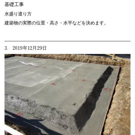
基礎工事
水盛り遣り方
建築物の実際の位置・高さ・水平などを決めます。
3. 2019年12月29日