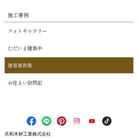
施工事例
フォトギャラリー
ただいま建築中
建築事例集
お住まい訪問記
共和木材工業株式会社