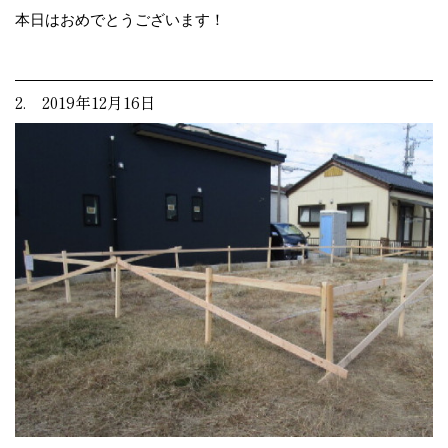
本日はおめでとうございます！
2. 2019年12月16日