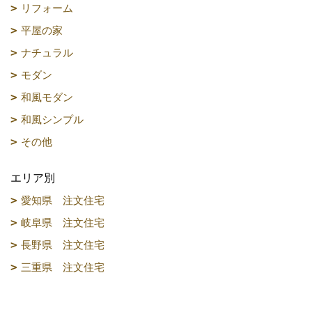
リフォーム
平屋の家
ナチュラル
モダン
和風モダン
和風シンプル
その他
エリア別
愛知県 注文住宅
岐阜県 注文住宅
長野県 注文住宅
三重県 注文住宅