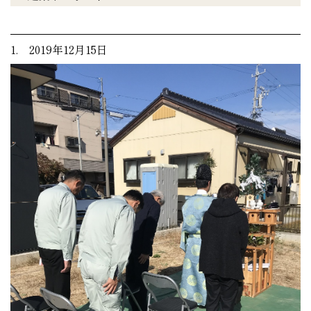
1. 2019年12月15日