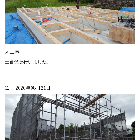
木工事
土台伏せ行いました。
12. 2020年08月21日