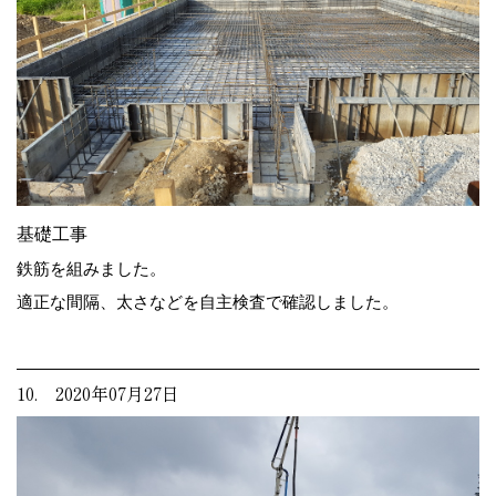
基礎工事
鉄筋を組みました。
適正な間隔、太さなどを自主検査で確認しました。
10. 2020年07月27日