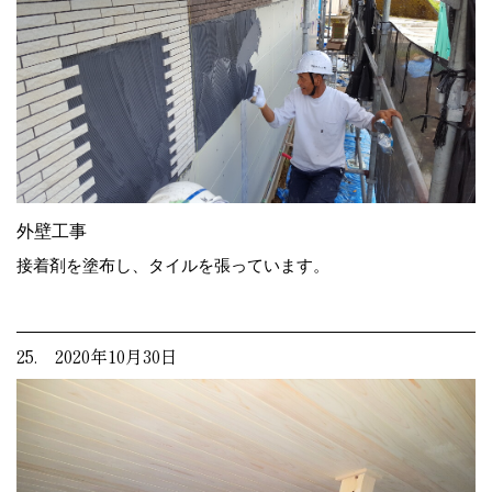
外壁工事
接着剤を塗布し、タイルを張っています。
25. 2020年10月30日