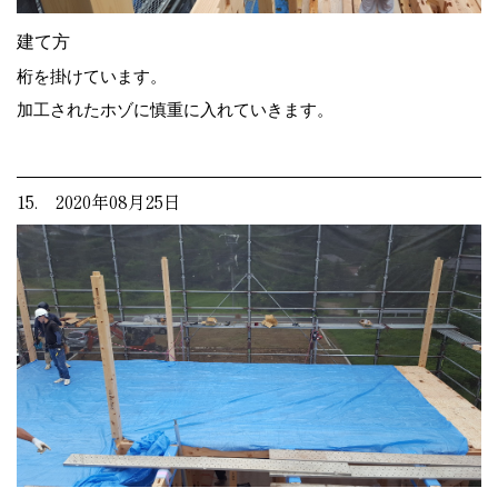
建て方
桁を掛けています。
加工されたホゾに慎重に入れていきます。
15. 2020年08月25日