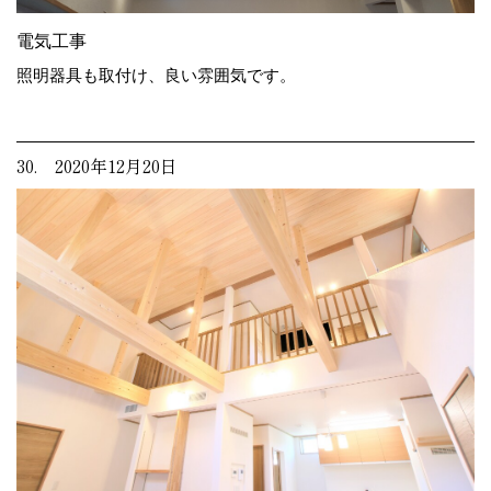
電気工事
照明器具も取付け、良い雰囲気です。
30. 2020年12月20日