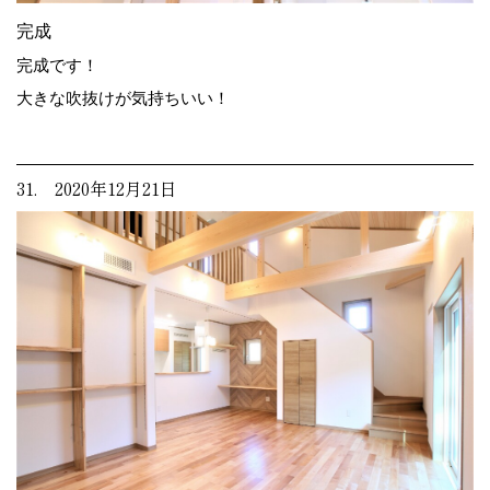
完成
完成です！
大きな吹抜けが気持ちいい！
31. 2020年12月21日