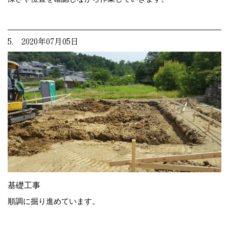
5. 2020年07月05日
基礎工事
順調に掘り進めています。