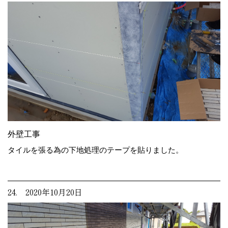
外壁工事
タイルを張る為の下地処理のテープを貼りました。
24. 2020年10月20日