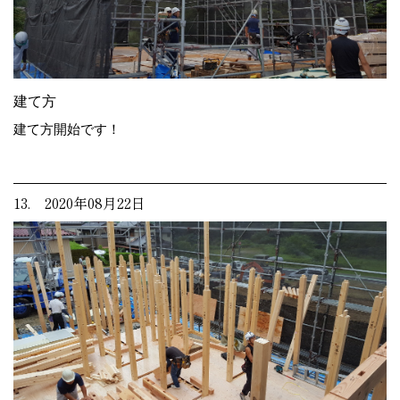
建て方
建て方開始です！
13. 2020年08月22日