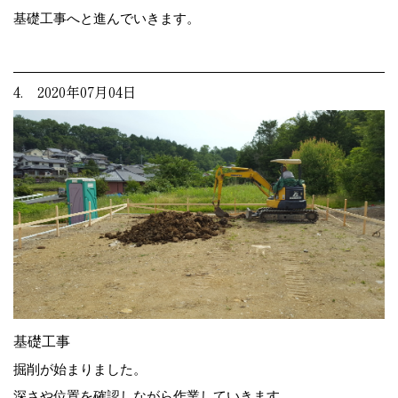
基礎工事へと進んでいきます。
4. 2020年07月04日
基礎工事
掘削が始まりました。
深さや位置を確認しながら作業していきます。