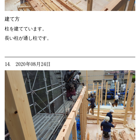
建て方
柱を建てています。
長い柱が通し柱です。
14. 2020年08月24日