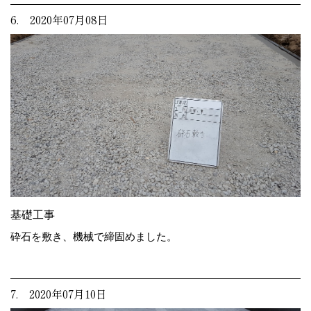
6. 2020年07月08日
基礎工事
砕石を敷き、機械で締固めました。
7. 2020年07月10日