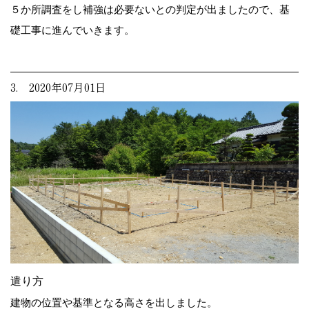
５か所調査をし補強は必要ないとの判定が出ましたので、基
礎工事に進んでいきます。
3. 2020年07月01日
遣り方
建物の位置や基準となる高さを出しました。