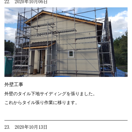
22. 2020年10月06日
外壁工事
外壁のタイル下地サイディングを張りました。
これからタイル張り作業に移ります。
23. 2020年10月13日