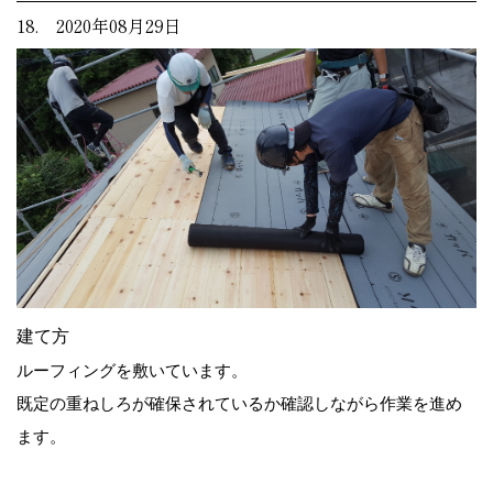
18. 2020年08月29日
建て方
ルーフィングを敷いています。
既定の重ねしろが確保されているか確認しながら作業を進め
ます。