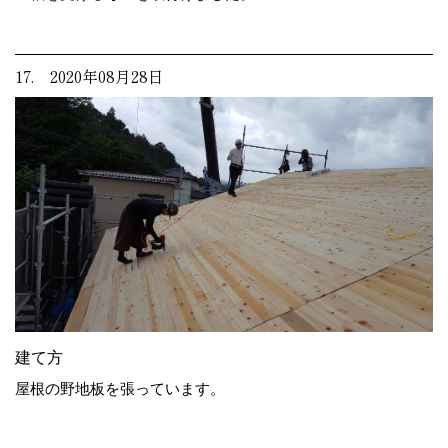
17. 2020年08月28日
建て方
屋根の野地板を張っています。