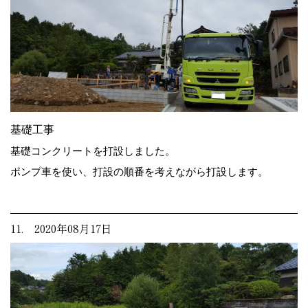
基礎工事
基礎コンクリートを打設しました。
ポンプ車を使い、打設の順番を考えながら打設します。
11. 2020年08月17日