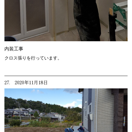
内装工事
クロス張りを行っています。
27. 2020年11月18日