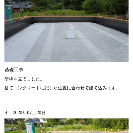
基礎工事
型枠を立てました。
捨てコンクリートに記した位置に合わせて建て込みます。
9. 2020年07月20日