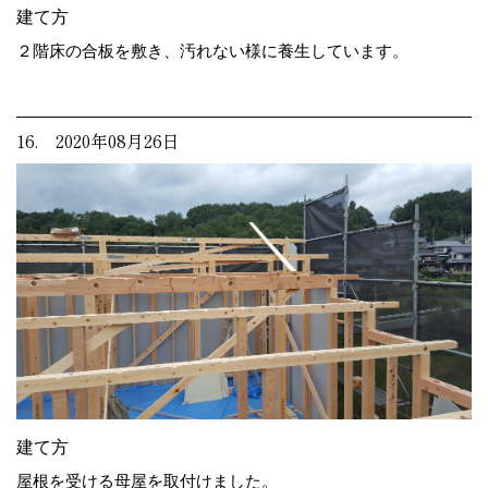
建て方
２階床の合板を敷き、汚れない様に養生しています。
16. 2020年08月26日
建て方
屋根を受ける母屋を取付けました。