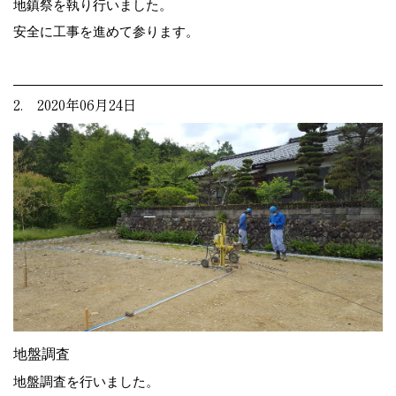
地鎮祭を執り行いました。
安全に工事を進めて参ります。
2. 2020年06月24日
地盤調査
地盤調査を行いました。