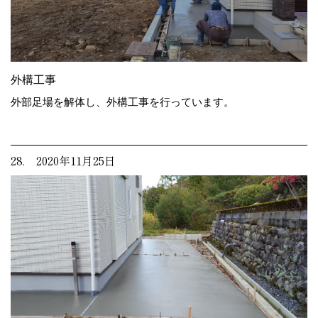
外構工事
外部足場を解体し、外構工事を行っています。
28. 2020年11月25日