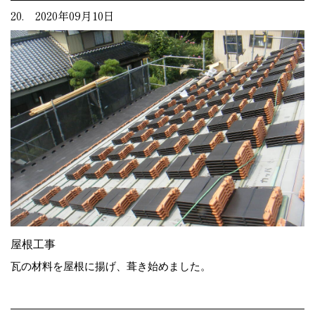
20. 2020年09月10日
屋根工事
瓦の材料を屋根に揚げ、葺き始めました。