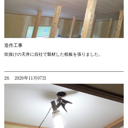
造作工事
吹抜けの天井に自社で製材した桧板を張りました。
26. 2020年11月07日