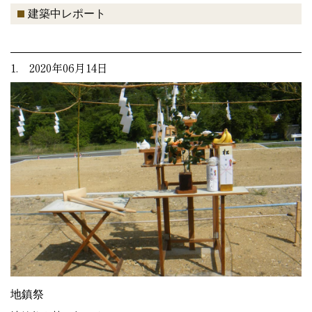
建築中レポート
1. 2020年06月14日
地鎮祭