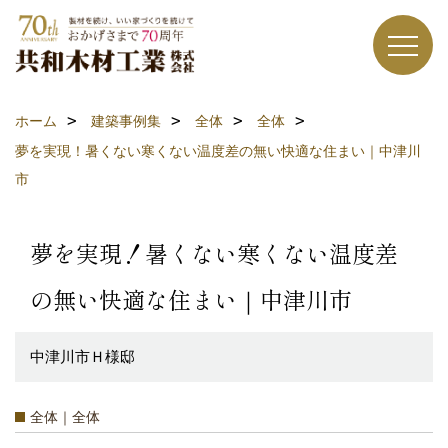
ホーム
建築事例集
全体
全体
夢を実現！暑くない寒くない温度差の無い快適な住まい｜中津川
市
夢を実現！暑くない寒くない温度差
の無い快適な住まい｜中津川市
中津川市Ｈ様邸
全体｜全体