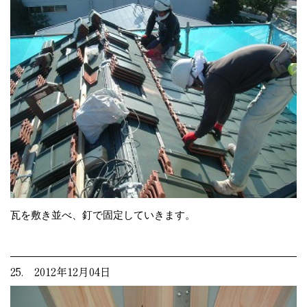
瓦を敷き並べ、釘で固定していきます。
25. 2012年12月04日