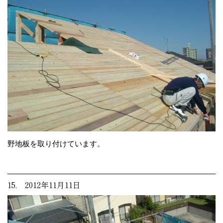
野地板を取り付けています。
15. 2012年11月11日