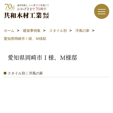
ホーム
建築事例集
スタイル別
洋風の家
愛知県岡崎市Ｉ様、Ｍ様邸
愛知県岡崎市Ｉ様、Ｍ様邸
スタイル別｜洋風の家