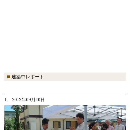
建築中レポート
1. 2012年09月10日