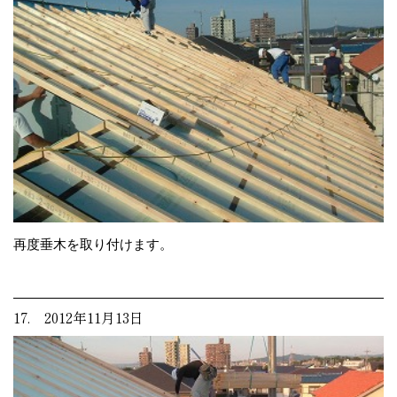
再度垂木を取り付けます。
17. 2012年11月13日