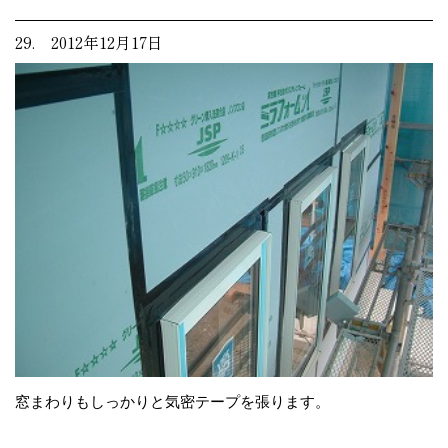
29. 2012年12月17日
窓まわりもしっかりと気密テープを張ります。