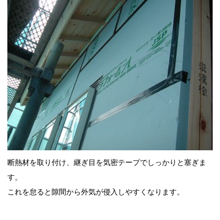
断熱材を取り付け、継ぎ目を気密テープでしっかりと塞ぎま
す。
これを怠ると隙間から外気が侵入しやすくなります。