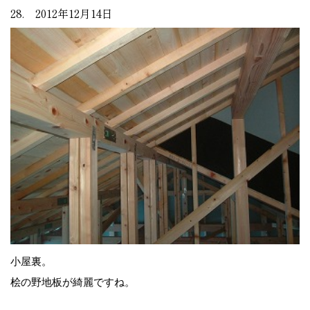
28. 2012年12月14日
小屋裏。
桧の野地板が綺麗ですね。