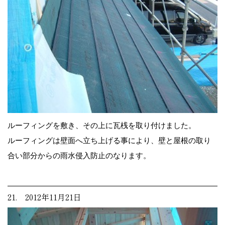
ルーフィングを敷き、その上に瓦桟を取り付けました。
ルーフィングは壁面へ立ち上げる事により、壁と屋根の取り
合い部分からの雨水侵入防止のなります。
21. 2012年11月21日