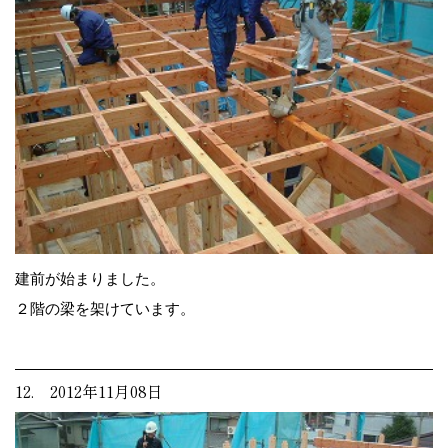
建前が始まりました。
２階の梁を架けています。
12. 2012年11月08日