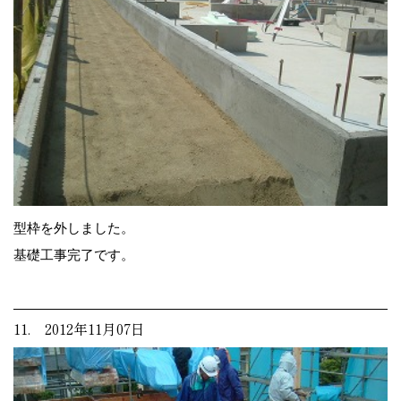
型枠を外しました。
基礎工事完了です。
11. 2012年11月07日