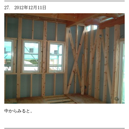
27. 2012年12月11日
中からみると。