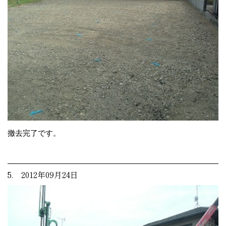
撤去完了です。
5. 2012年09月24日