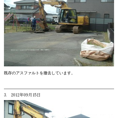
既存のアスファルトを撤去しています。
3. 2012年09月15日