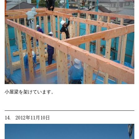
小屋梁を架けています。
14. 2012年11月10日