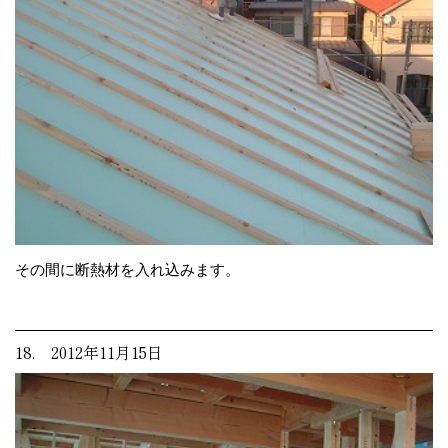
その間に断熱材を入れ込みます。
18. 2012年11月15日