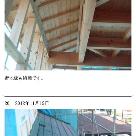
野地板も綺麗です。
20. 2012年11月19日