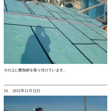
その上に断熱材を取り付けています。
16. 2012年11月12日