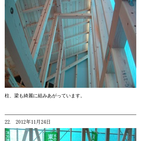
柱、梁も綺麗に組みあがっています。
22. 2012年11月24日