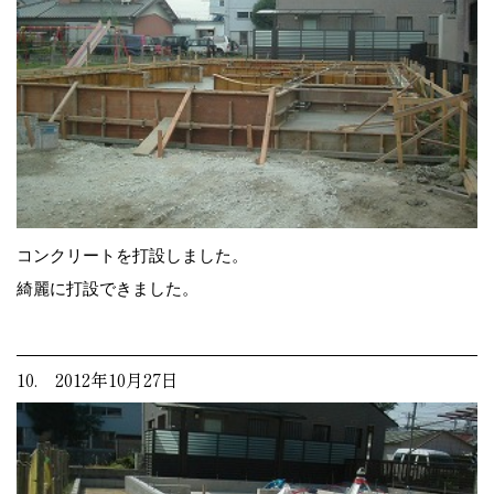
コンクリートを打設しました。
綺麗に打設できました。
10. 2012年10月27日