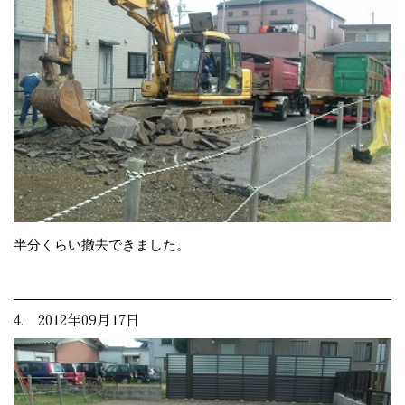
半分くらい撤去できました。
4. 2012年09月17日