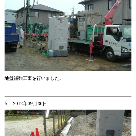
地盤補強工事を行いました。
6. 2012年09月30日