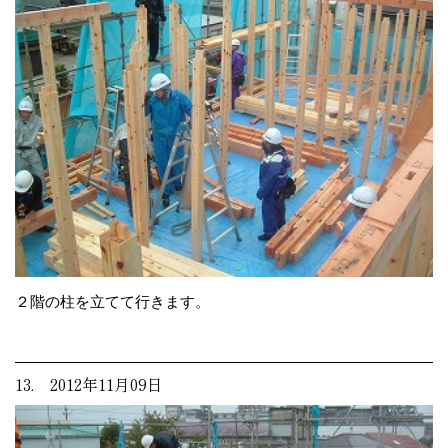
２階の柱を立てて行きます。
13. 2012年11月09日