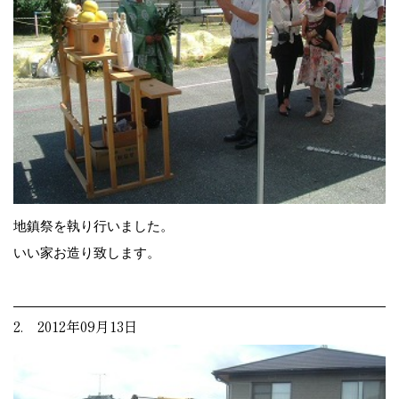
地鎮祭を執り行いました。
いい家お造り致します。
2. 2012年09月13日