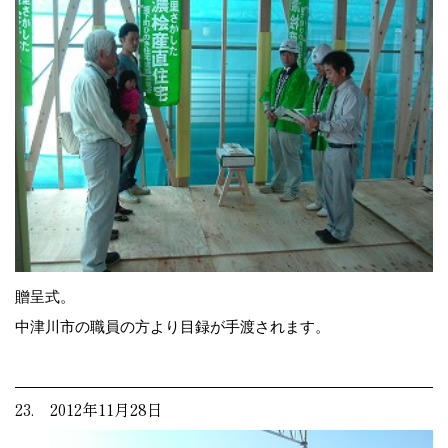
贈呈式。
中津川市の職員の方より目録が手渡されます。
23. 2012年11月28日