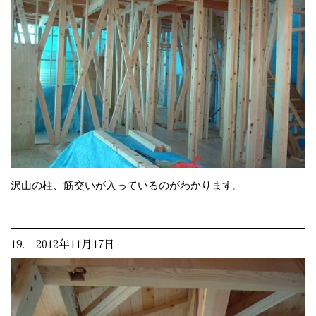
沢山の柱、筋交いが入っているのがわかります。
19. 2012年11月17日