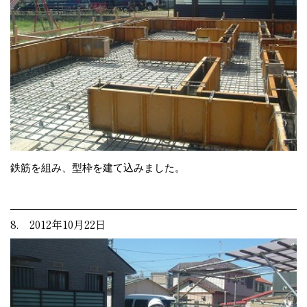
鉄筋を組み、型枠を建て込みました。
8. 2012年10月22日