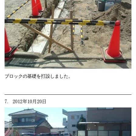
ブロックの基礎を打設しました。
7. 2012年10月20日