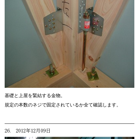
基礎と上屋を緊結する金物。
規定の本数のネジで固定されているか全て確認します。
26. 2012年12月09日