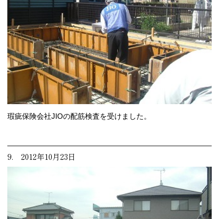
瑕疵保険会社JIOの配筋検査を受けました。
9. 2012年10月23日