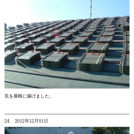
瓦を屋根に揚げました。
24. 2012年12月01日