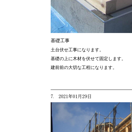
基礎工事
土台伏せ工事になります。
基礎の上に木材を伏せて固定します。
建前前の大切な工程になります。
7. 2021年01月29日