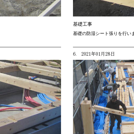
基礎工事
基礎の防湿シート張りを行い
6. 2021年01月28日