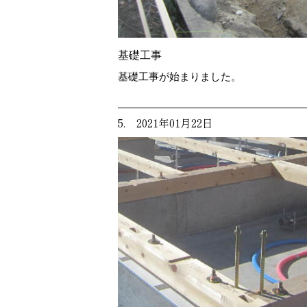
基礎工事
基礎工事が始まりました。
5. 2021年01月22日