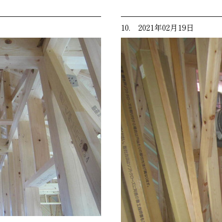
10. 2021年02月19日