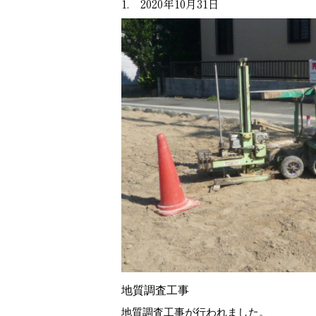
1. 2020年10月31日
地質調査工事
地質調査工事が行われました。