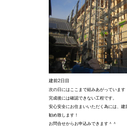
建前2日目
次の日にはここまで組みあがっています
完成後には確認できない工程です。
安心安全にお住まいいただく為には、建
勧め致します！
お問合せからお申込みできます＾＾