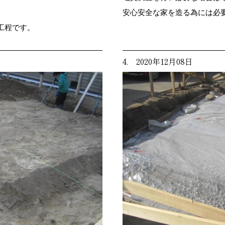
。
安心安全な家を造る為には必
工程です。
4. 2020年12月08日