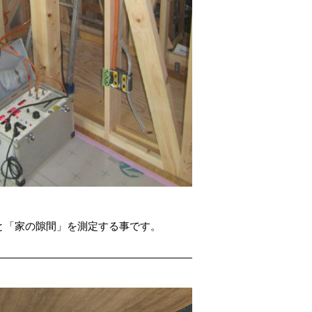
と「家の隙間」を測定する事です。