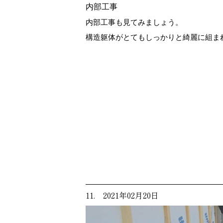
内部工事
内部工事も見てみましょう。
構造躯体がとてもしっかりと綺麗に組ま
11. 2021年02月20日