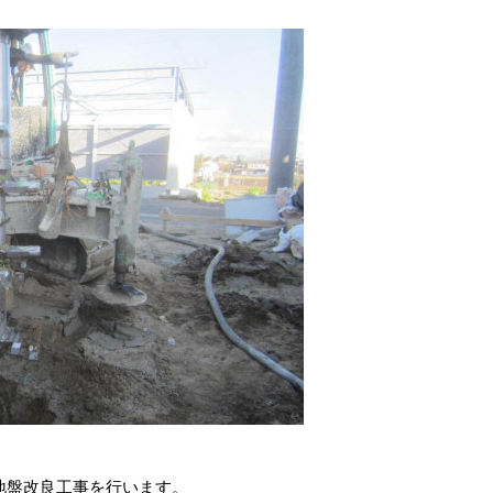
地盤改良工事を行います。