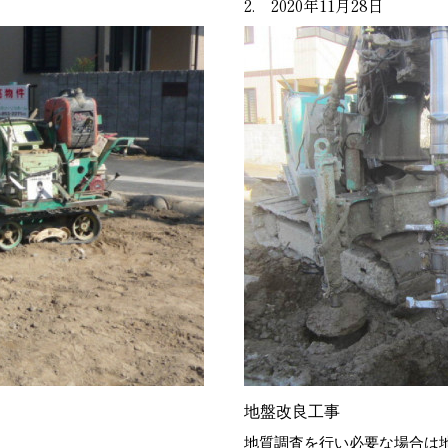
2. 2020年11月28日
地盤改良工事
地質調査を行い必要な場合は