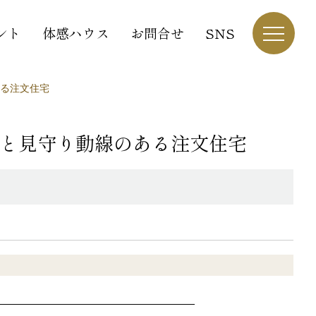
ント
体感ハウス
お問合せ
SNS
る注文住宅
と見守り動線のある注文住宅