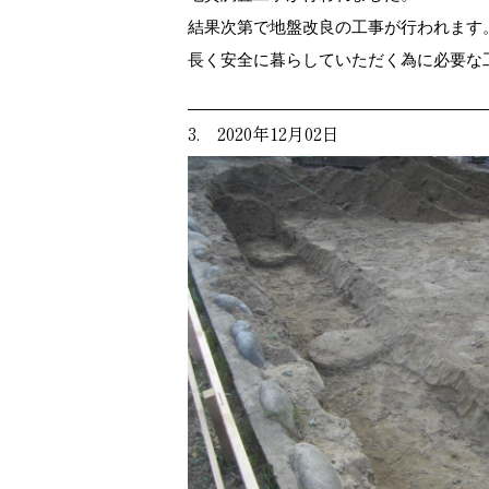
結果次第で地盤改良の工事が行われます
長く安全に暮らしていただく為に必要な
3. 2020年12月02日