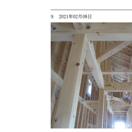
9. 2021年02月08日