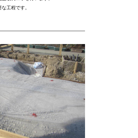
要な工程です。