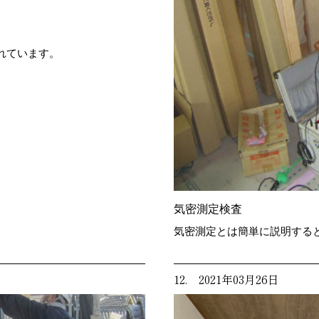
れています。
気密測定検査
気密測定とは簡単に説明する
12. 2021年03月26日