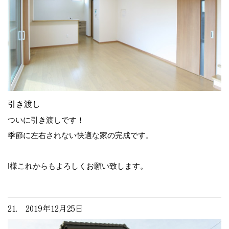
引き渡し
ついに引き渡しです！
季節に左右されない快適な家の完成です。
I様これからもよろしくお願い致します。
21. 2019年12月25日