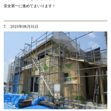
安全第一に進めてまいります！
7. 2019年08月01日