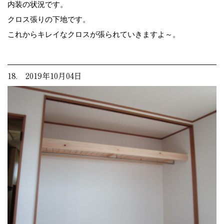
内装の状況です。
クロス張りの下地です。
これからキレイなクロスが張られていきますよ～。
18. 2019年10月04日