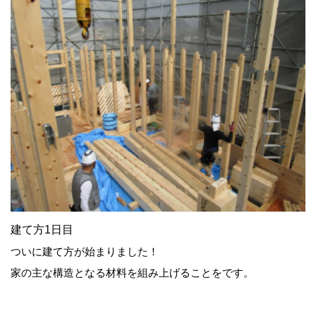
建て方1日目
ついに建て方が始まりました！
家の主な構造となる材料を組み上げることをです。