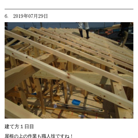
6. 2019年07月29日
建て方１日目
屋根の上の作業も職人技ですね！