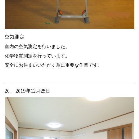
空気測定
室内の空気測定を行いました。
化学物質測定を行っています。
安全にお住まいいただく為に重要な作業です。
20. 2019年12月25日