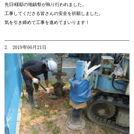
先日I様邸の地鎮祭が執り行われました。
工事してくださる皆さんの安全を祈願しました。
気を引き締めて工事を進めてまいります！
2. 2019年06月21日