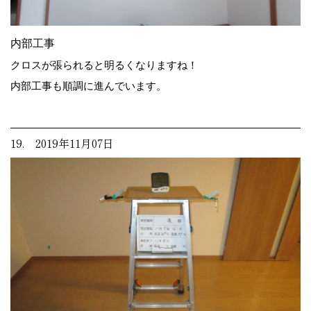
内部工事
クロスが張られると明るくなりますね！
内部工事も順調に進んでいます。
19. 2019年11月07日