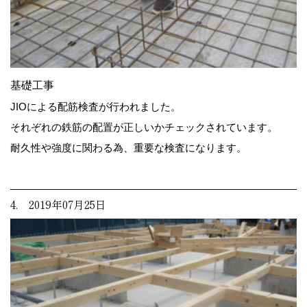
基礎工事
JIOによる配筋検査が行われました。
それぞれの鉄筋の配置が正しいかチェックされています。
耐久性や強度に関わる為、重要な検査になります。
4. 2019年07月25日