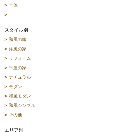
全体
スタイル別
和風の家
洋風の家
リフォーム
平屋の家
ナチュラル
モダン
和風モダン
和風シンプル
その他
エリア別