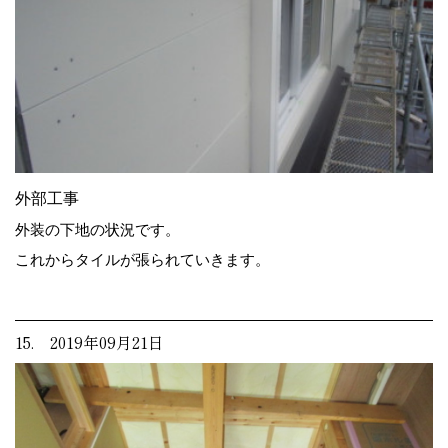
外部工事
外装の下地の状況です。
これからタイルが張られていきます。
15. 2019年09月21日