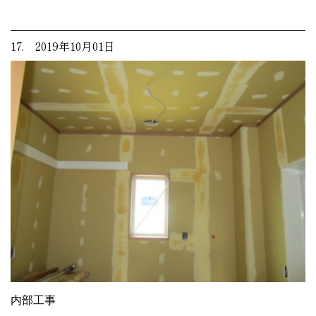
17. 2019年10月01日
内部工事