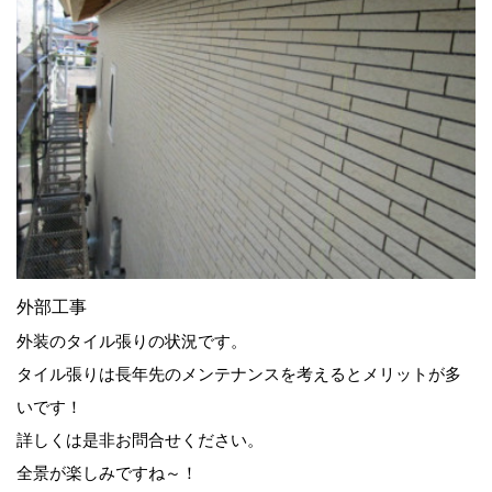
外部工事
外装のタイル張りの状況です。
タイル張りは長年先のメンテナンスを考えるとメリットが多
いです！
詳しくは是非お問合せください。
全景が楽しみですね～！