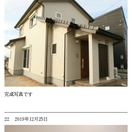
完成写真です
22. 2019年12月25日