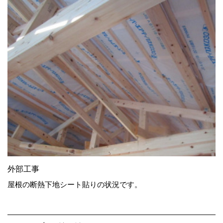
外部工事
屋根の断熱下地シート貼りの状況です。