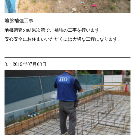
地盤補強工事
地盤調査の結果次第で、補強の工事を行います。
安心安全にお住まいいただくには大切な工程になります。
3. 2019年07月03日