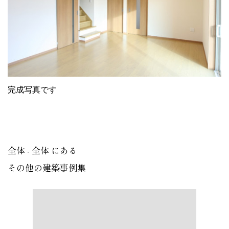
完成写真です
全体 - 全体 にある
その他の建築事例集