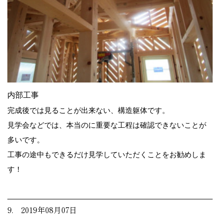
内部工事
完成後では見ることが出来ない、構造躯体です。
見学会などでは、本当のに重要な工程は確認できないことが
多いです。
工事の途中もできるだけ見学していただくことをお勧めしま
す！
9. 2019年08月07日