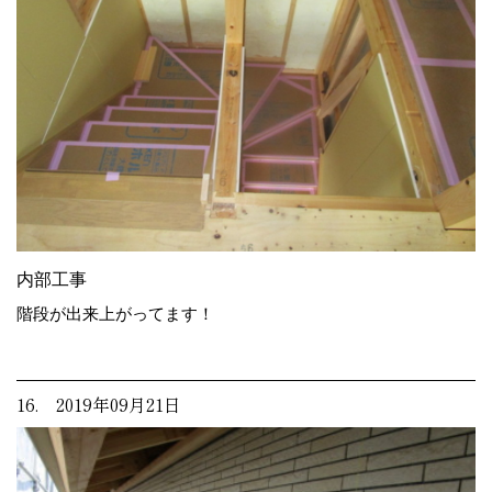
内部工事
階段が出来上がってます！
16. 2019年09月21日