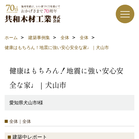
ホーム
建築事例集
全体
全体
健康はもちろん！地震に強い安心安全な家♩｜犬山市
健康はもちろん！地震に強い安心安
全な家♩｜犬山市
愛知県犬山市I様
全体｜全体
建築中レポート