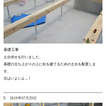
基礎工事
土台伏せを行いました。
基礎の立ち上がりの上に柱を建てるための土台を配置しま
す。
次はいよいよ...！
5. 2019年07月29日