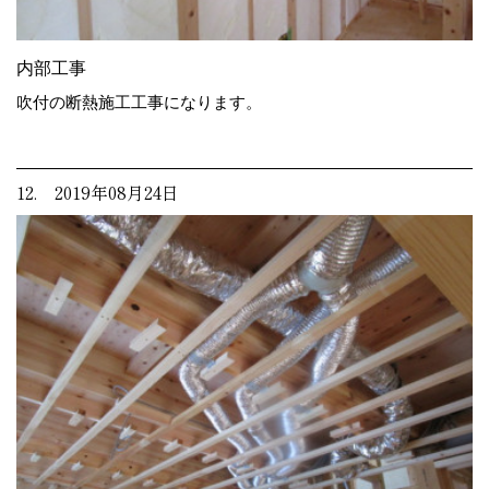
内部工事
吹付の断熱施工工事になります。
12. 2019年08月24日