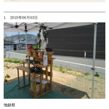
1. 2019年06月03日
地鎮祭