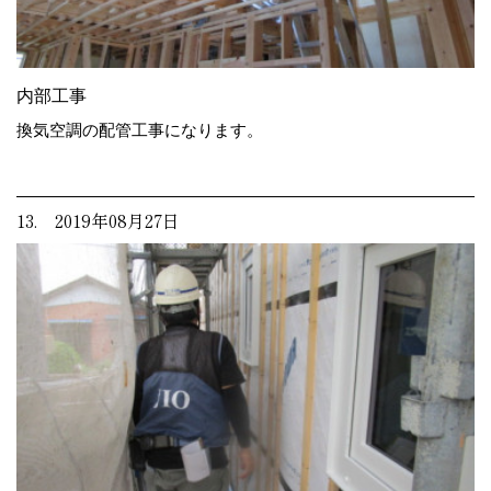
内部工事
換気空調の配管工事になります。
13. 2019年08月27日