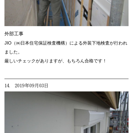
外部工事
JIO（㈱日本住宅保証検査機構）による外装下地検査が行われ
ました。
厳しいチェックがありますが、もちろん合格です！
14. 2019年09月03日