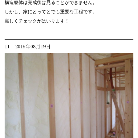
構造躯体は完成後は見ることができません。
しかし、家にとってとでも重要な工程です。
厳しくチェックがはいります！
11. 2019年08月19日