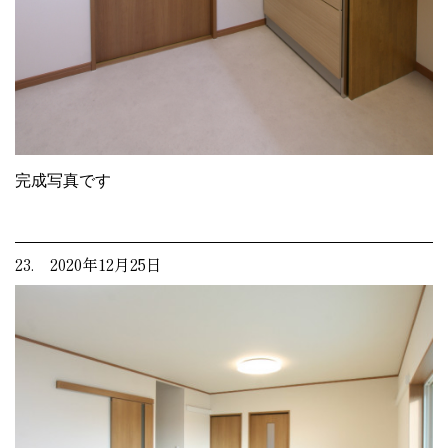
完成写真です
23. 2020年12月25日