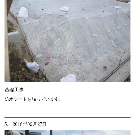
基礎工事
防水シートを張っています。
5. 2016年09月27日