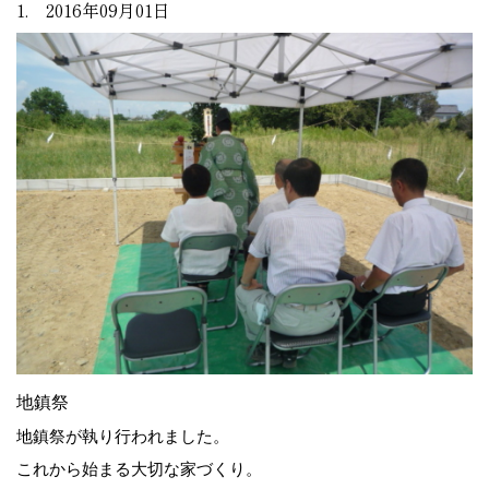
1. 2016年09月01日
地鎮祭
地鎮祭が執り行われました。
これから始まる大切な家づくり。