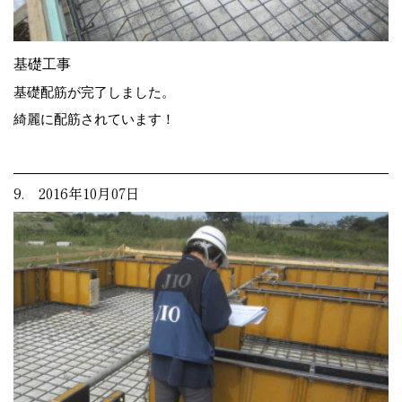
基礎工事
基礎配筋が完了しました。
綺麗に配筋されています！
9. 2016年10月07日