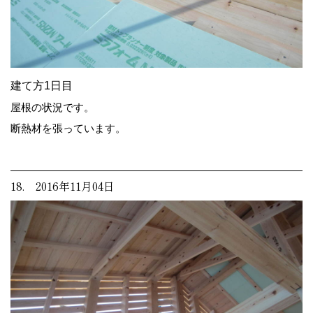
建て方1日目
屋根の状況です。
断熱材を張っています。
18. 2016年11月04日