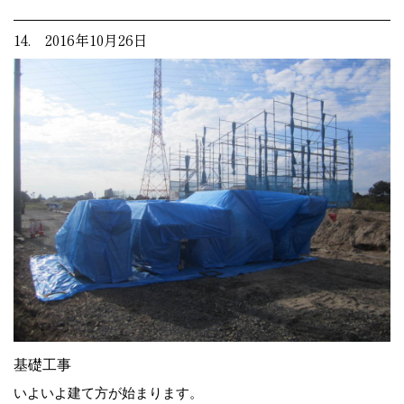
14. 2016年10月26日
基礎工事
いよいよ建て方が始まります。