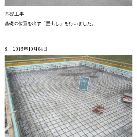
基礎工事
基礎の位置を出す「墨出し」を行いました。
8. 2016年10月04日