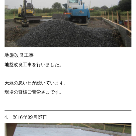
地盤改良工事
地盤改良工事を行いました。
天気の悪い日が続いています。
現場の皆様ご苦労さまです。
4. 2016年09月27日