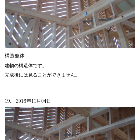
構造躯体
建物の構造体です。
完成後には見ることができません。
19. 2016年11月04日