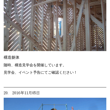
構造躯体
随時、構造見学会を開催しています。
見学会、イベント予告にてご確認ください！
20. 2016年11月05日