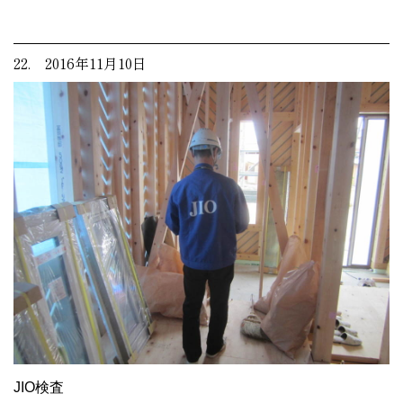
22. 2016年11月10日
JIO検査