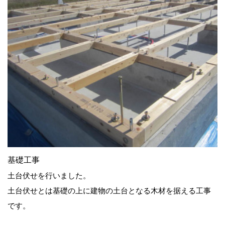
基礎工事
土台伏せを行いました。
土台伏せとは基礎の上に建物の土台となる木材を据える工事
です。