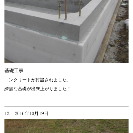
基礎工事
コンクリートが打設されました。
綺麗な基礎が出来上がりました！
12. 2016年10月19日