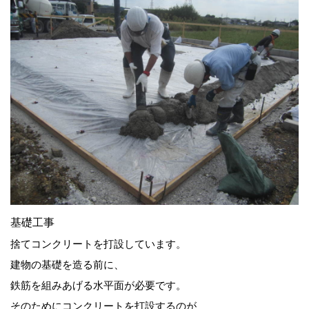
基礎工事
捨てコンクリートを打設しています。
建物の基礎を造る前に、
鉄筋を組みあげる水平面が必要です。
そのためにコンクリートを打設するのが