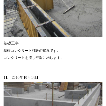
基礎工事
基礎コンクリート打設の状況です。
コンクリートを流し平滑に均します。
11. 2016年10月14日