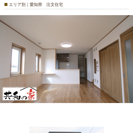
エリア別｜愛知県 注文住宅