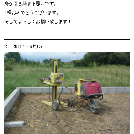
身が引き締まる思いです。
T様おめでとうございます。
そしてよろしくお願い致します！
2. 2016年09月05日