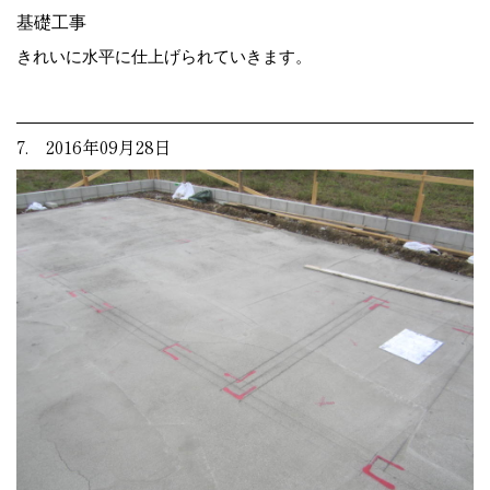
基礎工事
きれいに水平に仕上げられていきます。
7. 2016年09月28日