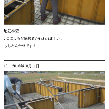
配筋検査
JIOによる配筋検査が行われました。
もちろん合格です！
10. 2016年10月11日