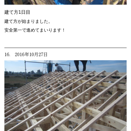
建て方1日目
建て方が始まりました。
安全第一で進めてまいります！
16. 2016年10月27日