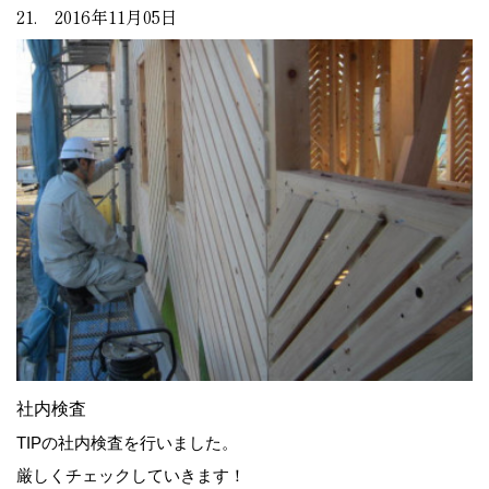
21. 2016年11月05日
社内検査
TIPの社内検査を行いました。
厳しくチェックしていきます！