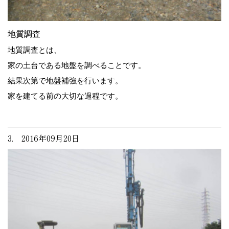
地質調査
地質調査とは、
家の土台である地盤を調べることです。
結果次第で地盤補強を行います。
家を建てる前の大切な過程です。
3. 2016年09月20日