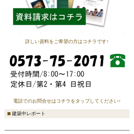
詳しい資料をご希望の方はコチラです↑
電話でのお問合せはコチラをタップしてください↑
建築中レポート