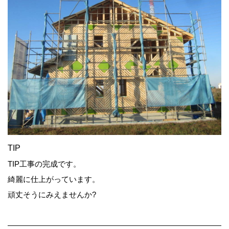
TIP
TIP工事の完成です。
綺麗に仕上がっています。
頑丈そうにみえませんか?