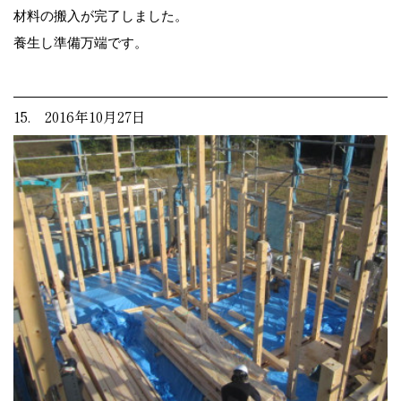
材料の搬入が完了しました。
養生し準備万端です。
15. 2016年10月27日