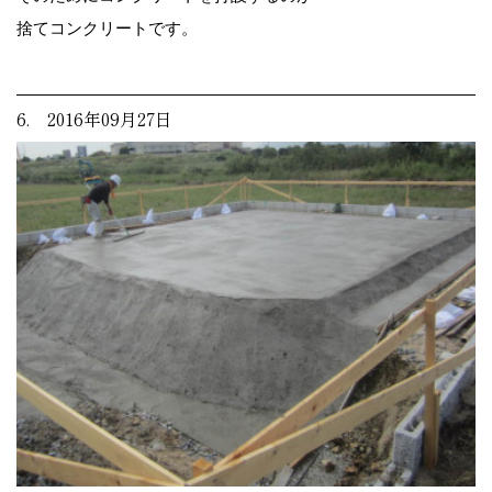
捨てコンクリートです。
6. 2016年09月27日