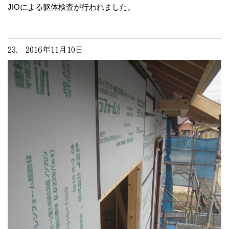
JIOによる躯体検査が行われました。
23. 2016年11月10日