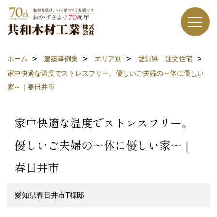
ホーム
建築事例集
エリア別
愛知県 注文住宅
家中快適な温度でストレスフリー。優しいご夫婦の～体に優しい
家～｜春日井市
家中快適な温度でストレスフリー。
優しいご夫婦の～体に優しい家～｜
春日井市
愛知県春日井市T様邸