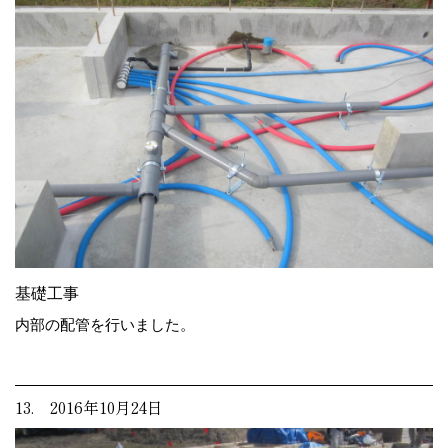
基礎工事
内部の配管を行いました。
13. 2016年10月24日