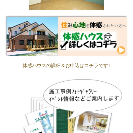
体感ハウスの詳細＆お申込はコチラです↑