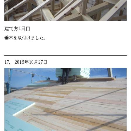
建て方1日目
垂木を取付けました。
17. 2016年10月27日