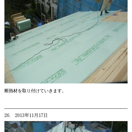
断熱材を取り付けていきます。
26. 2013年11月17日