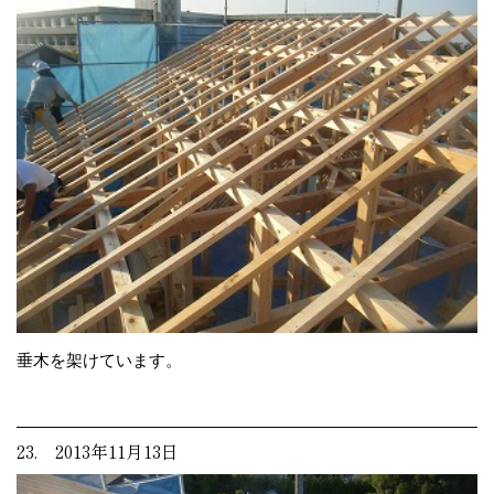
垂木を架けています。
23. 2013年11月13日