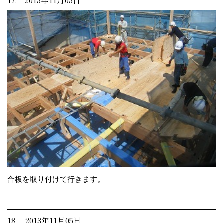
17. 2013年11月03日
合板を取り付けて行きます。
18. 2013年11月05日