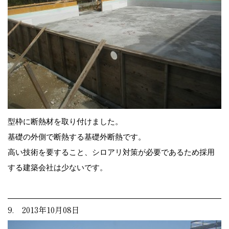
型枠に断熱材を取り付けました。
基礎の外側で断熱する基礎外断熱です。
高い技術を要すること、シロアリ対策が必要であるため採用
する建築会社は少ないです。
9. 2013年10月08日