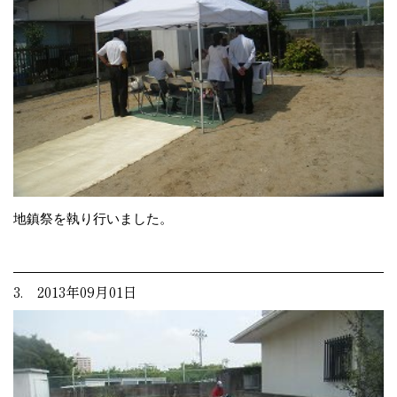
地鎮祭を執り行いました。
3. 2013年09月01日