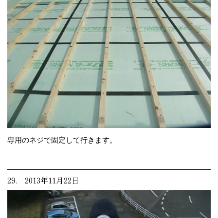
専用のネジで固定して行きます。
29. 2013年11月22日