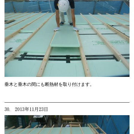
垂木と垂木の間にも断熱材を取り付けます。
30. 2013年11月23日