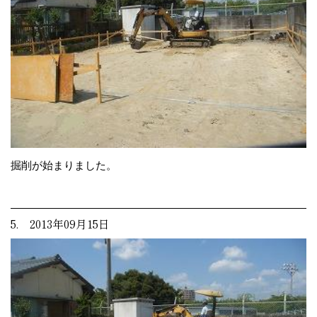
掘削が始まりました。
5. 2013年09月15日