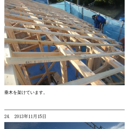
垂木を架けています。
24. 2013年11月15日