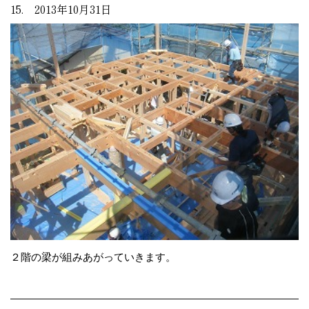
15. 2013年10月31日
２階の梁が組みあがっていきます。