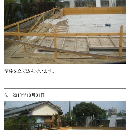
型枠を立て込んでいます。
8. 2013年10月01日