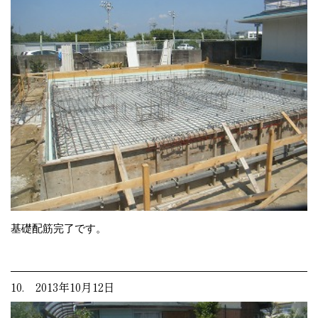
基礎配筋完了です。
10. 2013年10月12日