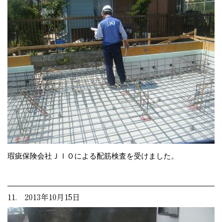
瑕疵保険会社ＪＩＯによる配筋検査を受けました。
11. 2013年10月15日