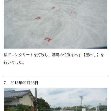
捨てコンクリートを打設し、基礎の位置を出す【墨出し】を
行いました。
7. 2013年09月26日