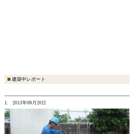
建築中レポート
1. 2013年08月20日