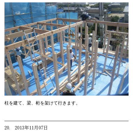
柱を建て、梁、桁を架けて行きます。
20. 2013年11月07日