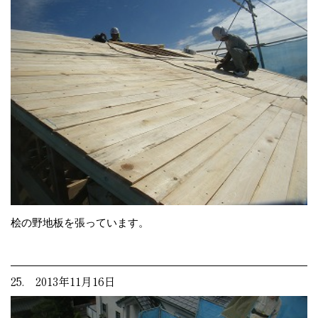
桧の野地板を張っています。
25. 2013年11月16日