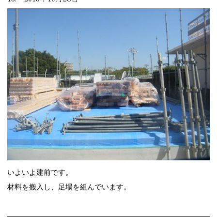
いよいよ建前です。
材料を搬入し、足場を組んでいます。