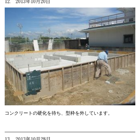
12. 2013年10月20日
コンクリートの硬化を待ち、型枠を外しています。
13. 2013年10月28日