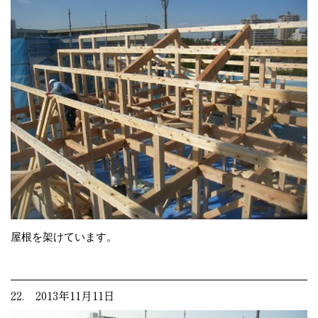
屋根を架けています。
22. 2013年11月11日