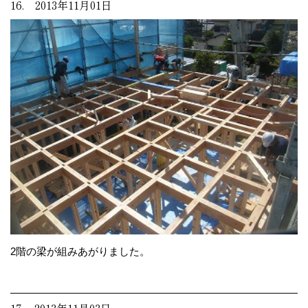
16. 2013年11月01日
2階の梁が組みあがりました。