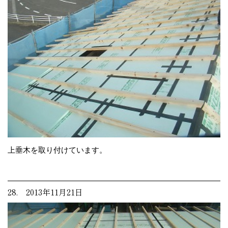
上垂木を取り付けています。
28. 2013年11月21日