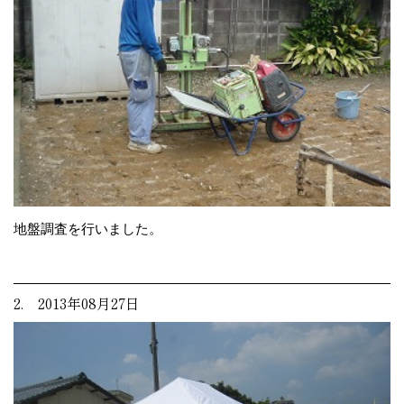
地盤調査を行いました。
2. 2013年08月27日