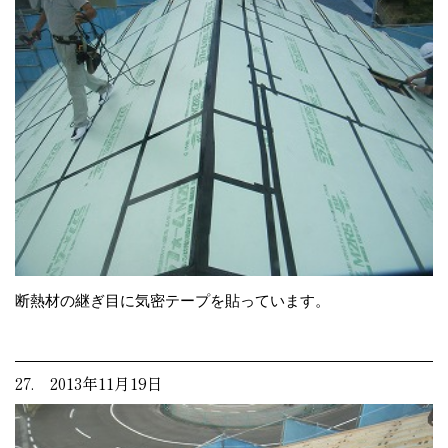
断熱材の継ぎ目に気密テープを貼っています。
27. 2013年11月19日