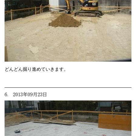
どんどん掘り進めていきます。
6. 2013年09月23日