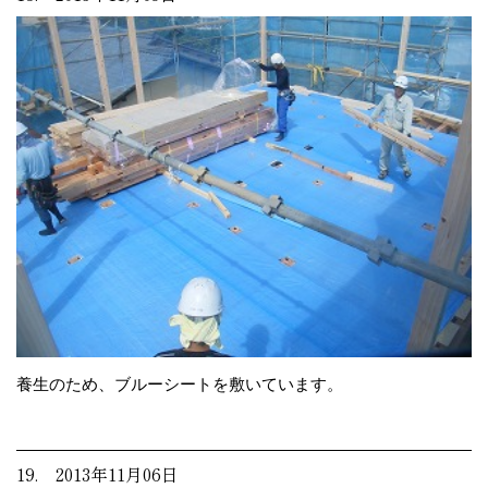
養生のため、ブルーシートを敷いています。
19. 2013年11月06日