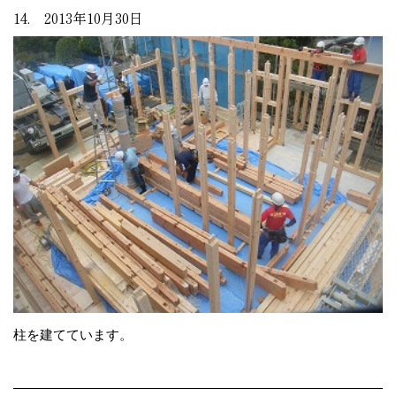
14. 2013年10月30日
柱を建てています。