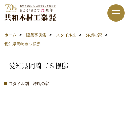
ホーム
建築事例集
スタイル別
洋風の家
愛知県岡崎市Ｓ様邸
愛知県岡崎市Ｓ様邸
スタイル別｜洋風の家