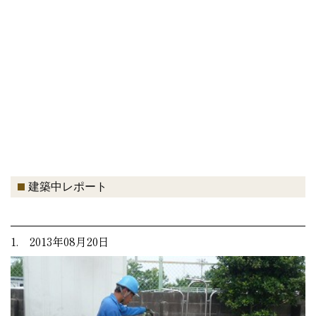
建築中レポート
1. 2013年08月20日