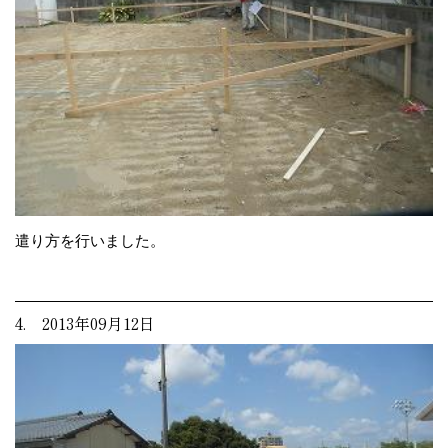
遣り方を行いました。
4. 2013年09月12日