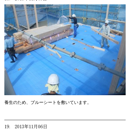
養生のため、ブルーシートを敷いています。
19. 2013年11月06日