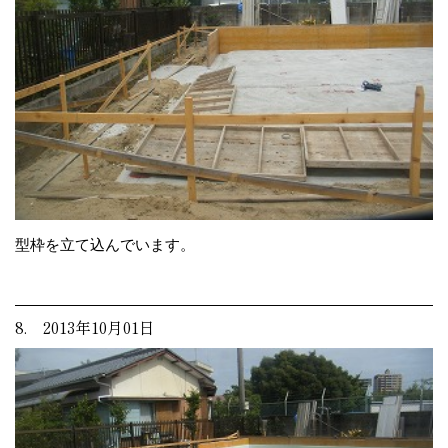
型枠を立て込んでいます。
8. 2013年10月01日