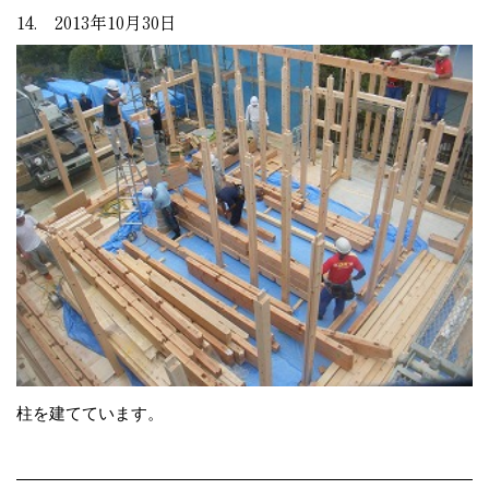
14. 2013年10月30日
柱を建てています。