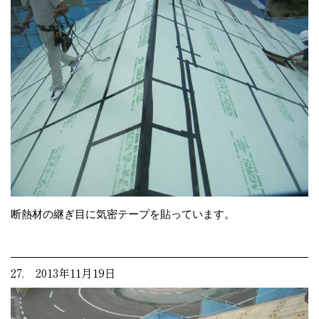
断熱材の継ぎ目に気密テープを貼っています。
27. 2013年11月19日