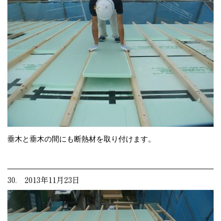
垂木と垂木の間にも断熱材を取り付けます。
30. 2013年11月23日