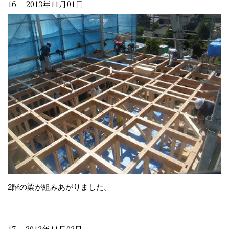
16. 2013年11月01日
2階の梁が組みあがりました。