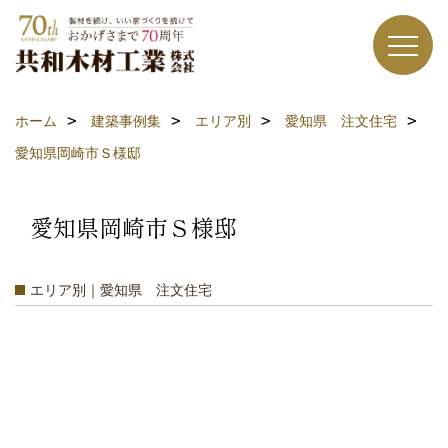
ホーム
建築事例集
エリア別
愛知県 注文住宅
愛知県岡崎市Ｓ様邸
愛知県岡崎市Ｓ様邸
エリア別｜愛知県 注文住宅