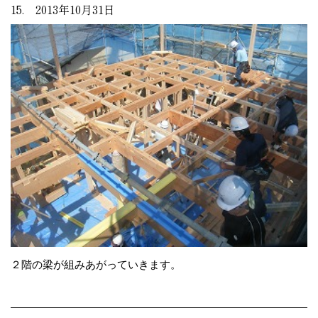
15. 2013年10月31日
２階の梁が組みあがっていきます。