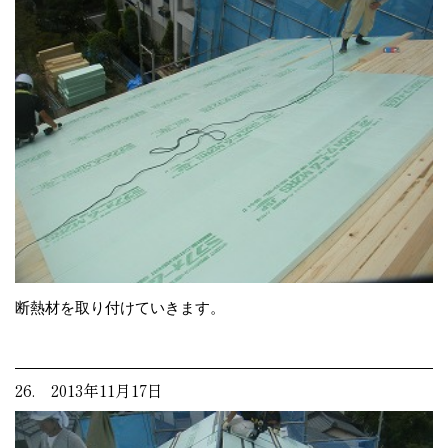
断熱材を取り付けていきます。
26. 2013年11月17日