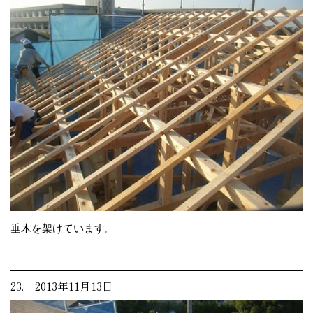
垂木を架けています。
23. 2013年11月13日