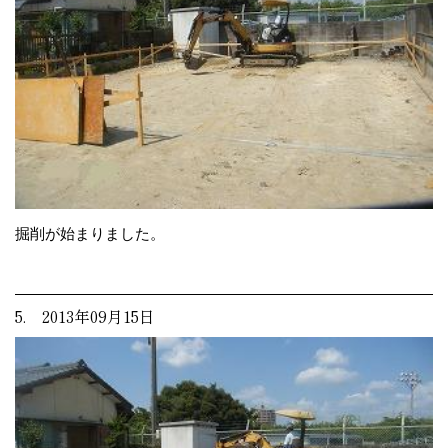
掘削が始まりました。
5. 2013年09月15日