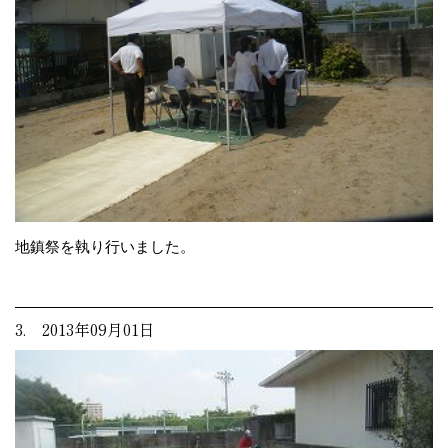
地鎮祭を執り行いました。
3. 2013年09月01日