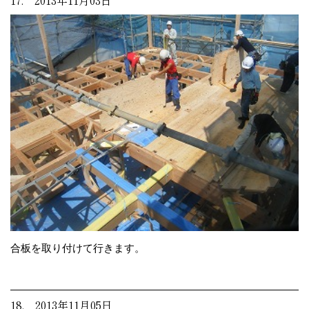
17. 2013年11月03日
合板を取り付けて行きます。
18. 2013年11月05日