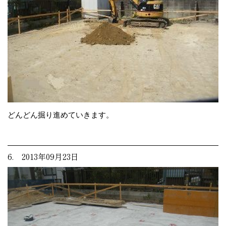
どんどん掘り進めていきます。
6. 2013年09月23日