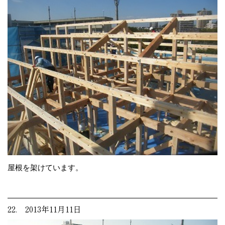
屋根を架けています。
22. 2013年11月11日