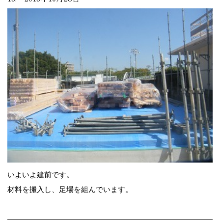
いよいよ建前です。
材料を搬入し、足場を組んでいます。