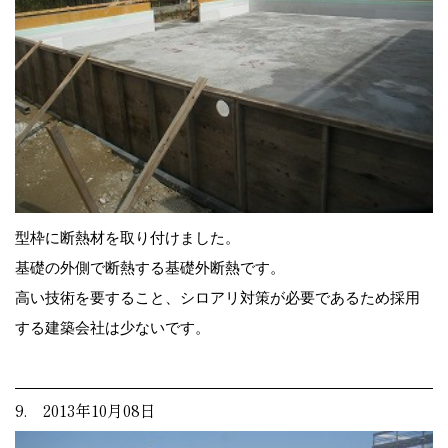
型枠に断熱材を取り付けました。
基礎の外側で断熱する基礎外断熱です。
高い技術を要すること、シロアリ対策が必要であるため採用
する建築会社は少ないです。
9. 2013年10月08日