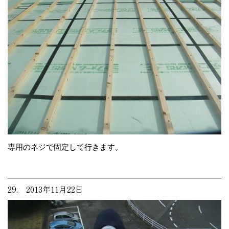
専用のネジで固定して行きます。
29. 2013年11月22日