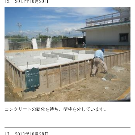
12. 2013年10月20日
コンクリートの硬化を待ち、型枠を外しています。
13. 2013年10月28日