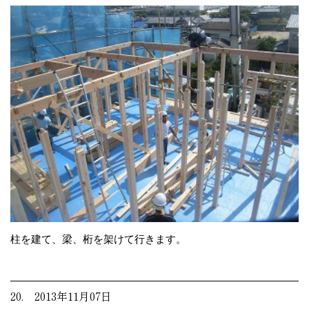
柱を建て、梁、桁を架けて行きます。
20. 2013年11月07日