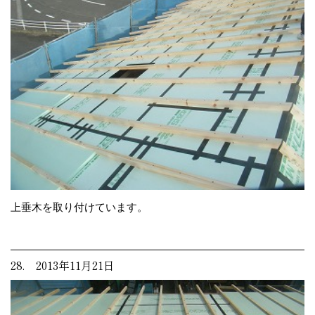
上垂木を取り付けています。
28. 2013年11月21日