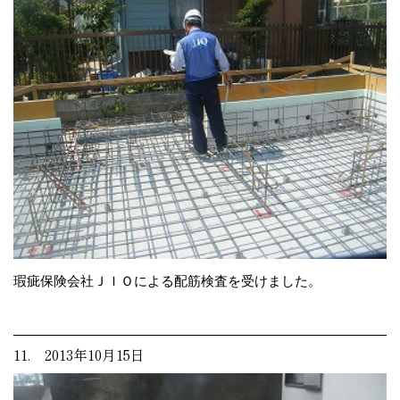
瑕疵保険会社ＪＩＯによる配筋検査を受けました。
11. 2013年10月15日