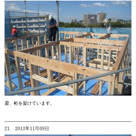
梁、桁を架けています。
21. 2013年11月09日