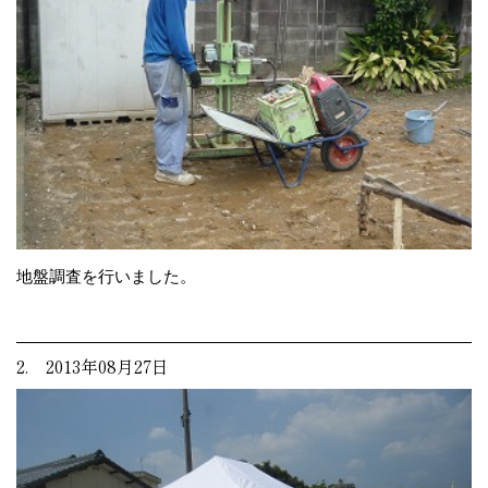
地盤調査を行いました。
2. 2013年08月27日