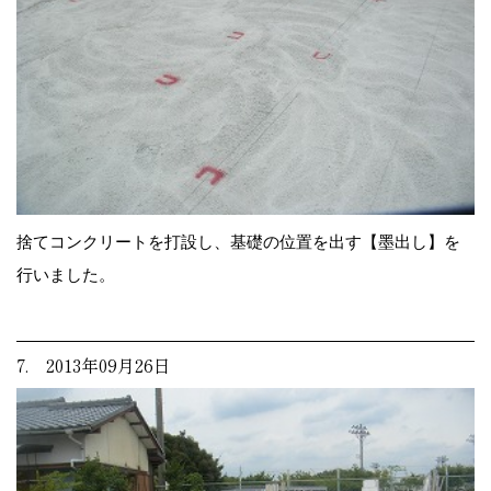
捨てコンクリートを打設し、基礎の位置を出す【墨出し】を
行いました。
7. 2013年09月26日