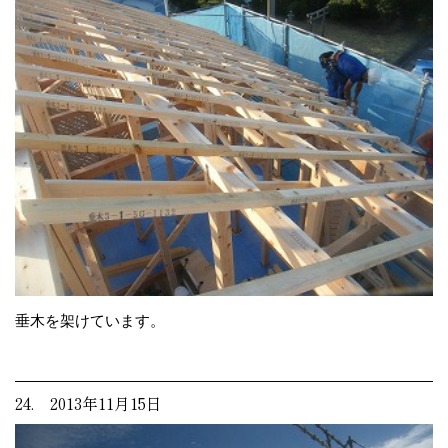
垂木を架けています。
24. 2013年11月15日