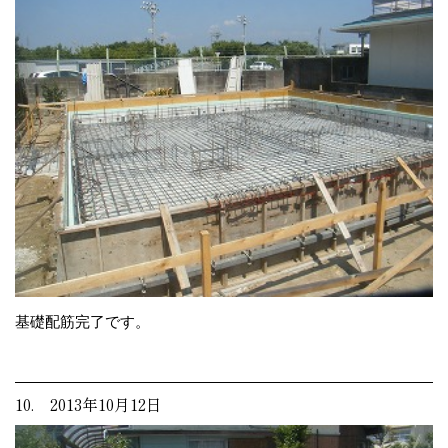
基礎配筋完了です。
10. 2013年10月12日