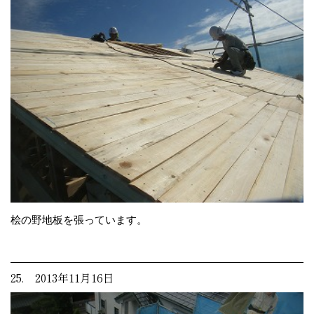
桧の野地板を張っています。
25. 2013年11月16日