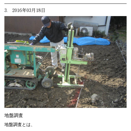
3. 2016年03月18日
地盤調査
地盤調査とは、