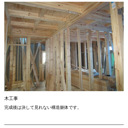
木工事
完成後は決して見れない構造躯体です。