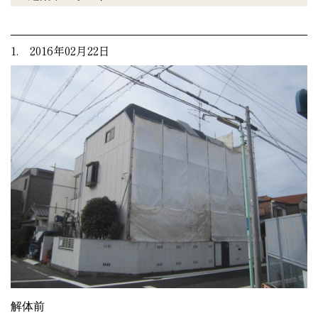
1. 2016年02月22日
解体前