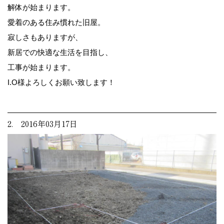
解体が始まります。
愛着のある住み慣れた旧屋。
寂しさもありますが、
新居での快適な生活を目指し、
工事が始まります。
I.O様よろしくお願い致します！
2. 2016年03月17日