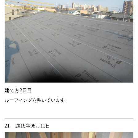
建て方2日目
ルーフィングを敷いています。
21. 2016年05月11日