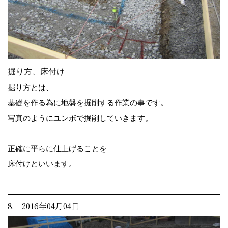
掘り方、床付け
掘り方とは、
基礎を作る為に地盤を掘削する作業の事です。
写真のようにユンボで掘削していきます。
正確に平らに仕上げることを
床付けといいます。
8. 2016年04月04日