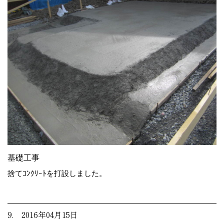
基礎工事
捨てｺﾝｸﾘｰﾄを打設しました。
9. 2016年04月15日