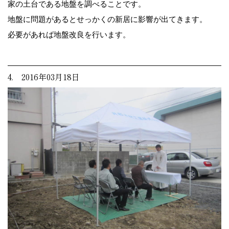
家の土台である地盤を調べることです。
地盤に問題があるとせっかくの新居に影響が出てきます。
必要があれば地盤改良を行います。
4. 2016年03月18日