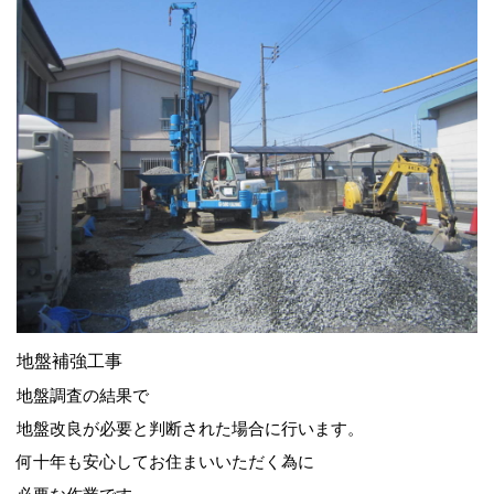
地盤補強工事
地盤調査の結果で
地盤改良が必要と判断された場合に行います。
何十年も安心してお住まいいただく為に