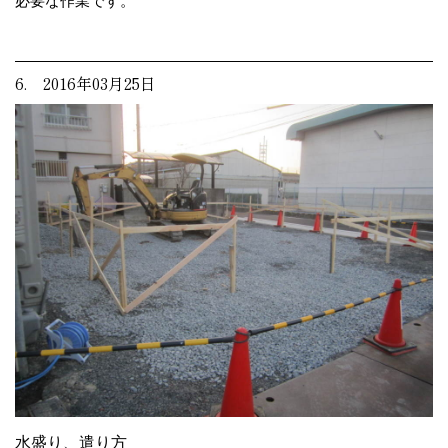
必要な作業です。
6. 2016年03月25日
水盛り、遣り方