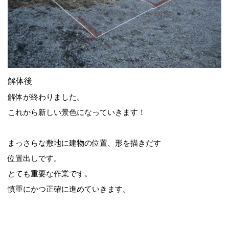
解体後
解体が終わりました。
これから新しい景色になっていきます！
まっさらな敷地に建物の位置、形を描きだす
位置出しです。
とても重要な作業です。
慎重にかつ正確に進めていきます。