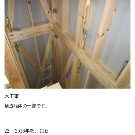
木工事
構造躯体の一部です。
22. 2016年05月11日