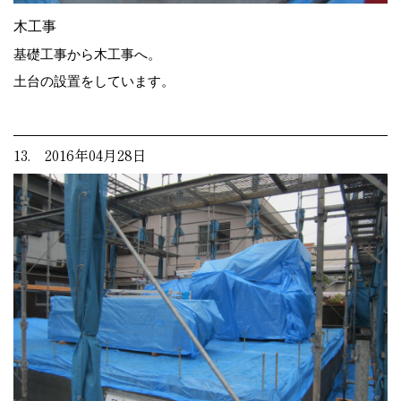
木工事
基礎工事から木工事へ。
土台の設置をしています。
13. 2016年04月28日