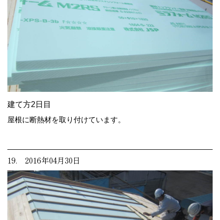
建て方2日目
屋根に断熱材を取り付けています。
19. 2016年04月30日