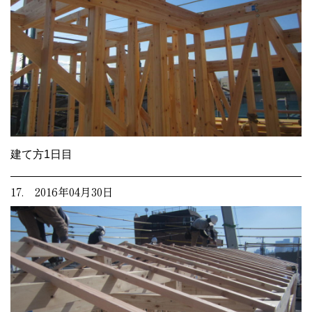
建て方1日目
17. 2016年04月30日