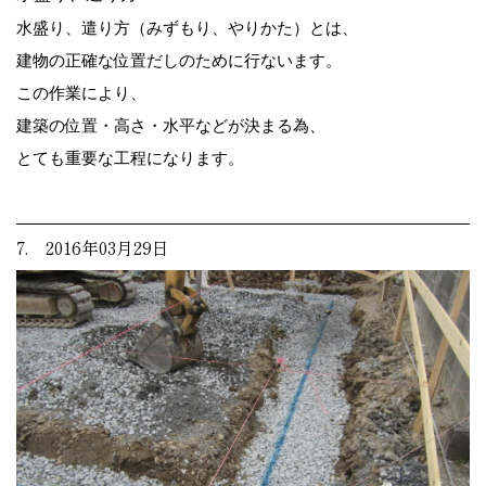
水盛り、遣り方（みずもり、やりかた）とは、
建物の正確な位置だしのために行ないます。
この作業により、
建築の位置・高さ・水平などが決まる為、
とても重要な工程になります。
7. 2016年03月29日