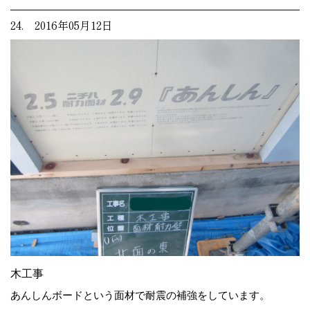
24. 2016年05月12日
木工事
あんしんボードという面材で耐震の補強をしています。