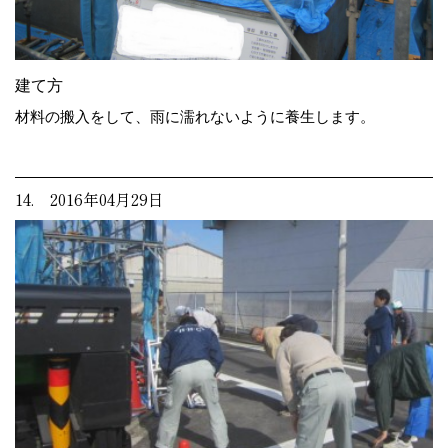
建て方
材料の搬入をして、雨に濡れないように養生します。
14. 2016年04月29日