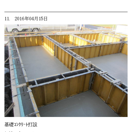
11. 2016年04月15日
基礎ｺﾝｸﾘｰﾄ打設