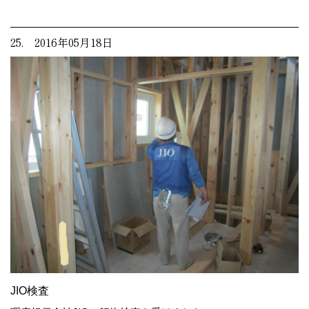
25. 2016年05月18日
JIO検査