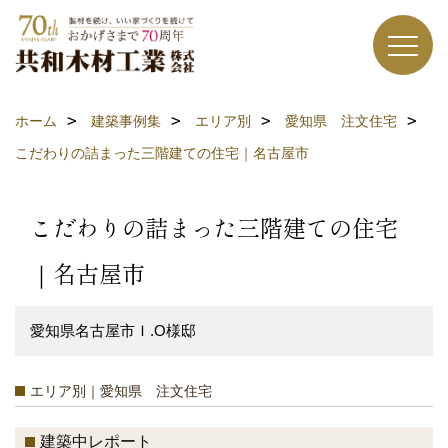
ホーム
建築事例集
エリア別
愛知県 注文住宅
こだわりの詰まった三階建ての住宅｜名古屋市
こだわりの詰まった三階建ての住宅
｜名古屋市
愛知県名古屋市Ｉ.O様邸
エリア別｜愛知県 注文住宅
建築中レポート