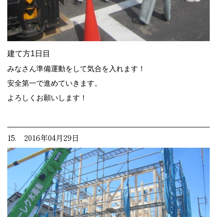
建て方1日目
みなさん準備運動をして気合を入れます！
安全第一で進めていきます。
よろしくお願いします！
15. 2016年04月29日