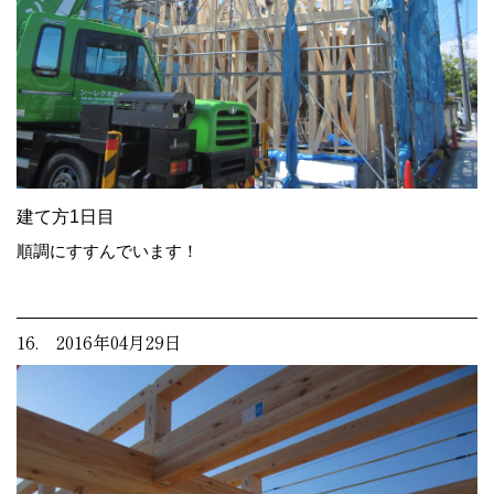
建て方1日目
順調にすすんでいます！
16. 2016年04月29日