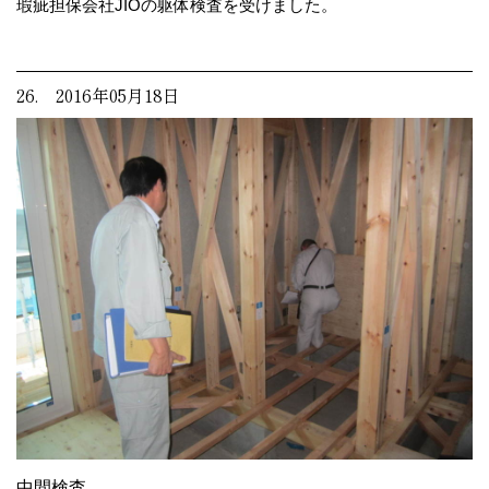
瑕疵担保会社JIOの躯体検査を受けました。
26. 2016年05月18日
中間検査