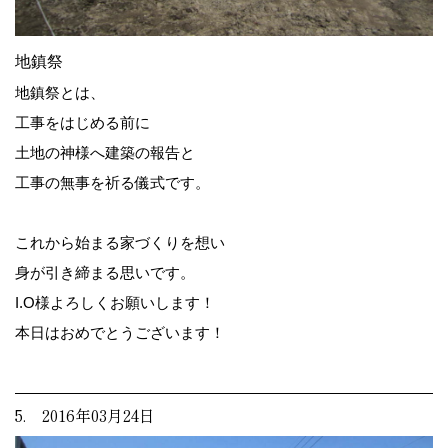
地鎮祭
地鎮祭とは、
工事をはじめる前に
土地の神様へ建築の報告と
工事の無事を祈る儀式です。
これから始まる家づくりを想い
身が引き締まる思いです。
I.O様よろしくお願いします！
本日はおめでとうございます！
5. 2016年03月24日