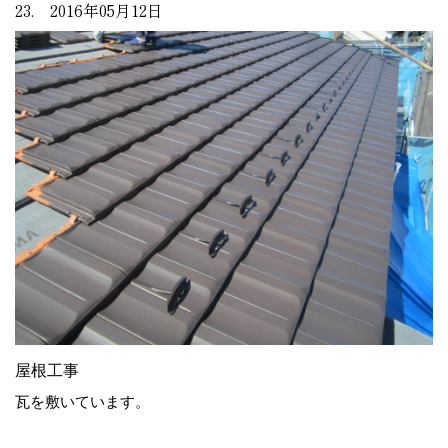
23. 2016年05月12日
屋根工事
瓦を敷いています。