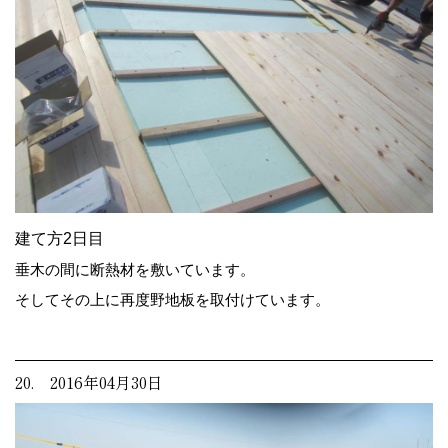
建て方2日目
垂木の間に断熱材を敷いています。
そしてその上に再度野地板を取付けています。
20. 2016年04月30日