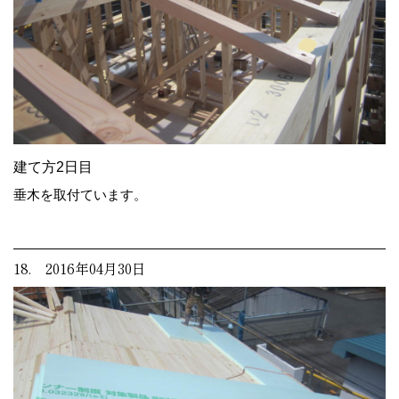
建て方2日目
垂木を取付ています。
18. 2016年04月30日