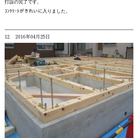
打設の完了です。
ｺﾝｸﾘｰﾄがきれいに入りました。
12. 2016年04月25日