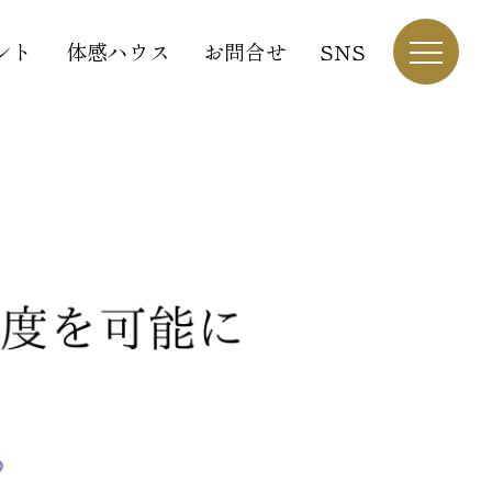
ント
体感ハウス
お問合せ
SNS