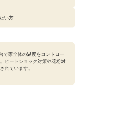
たい方
台で家全体の温度をコントロー
。ヒートショック対策や花粉対
されています。