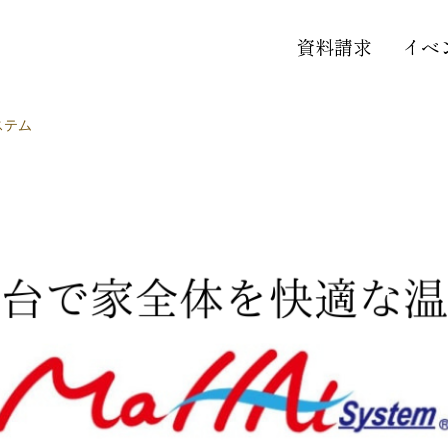
資料請求
イベ
ステム