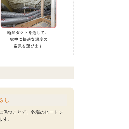
らし
に保つことで、冬場のヒートシ
ます。