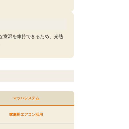
な室温を維持できるため、光熱
。
マッハシステム
家庭用エアコン活用