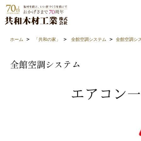
ホーム
「共和の家」
全館空調システム
全館空調シ
全館空調システム