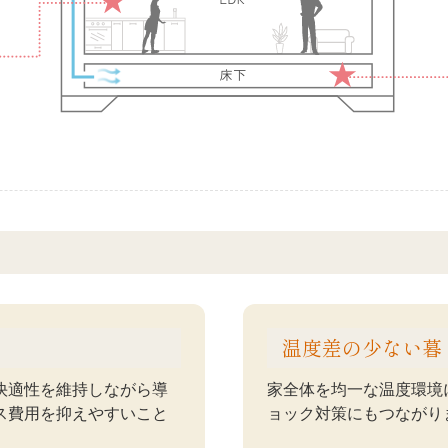
温度差の少ない暮
快適性を維持しながら導
家全体を均一な温度環境
ス費用を抑えやすいこと
ョック対策にもつながり