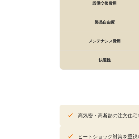
設備交換費用
製品自由度
メンテナンス費用
快適性
✓
高気密・高断熱の注文住宅
✓
ヒートショック対策を重視