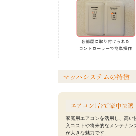
マッハシステムの特徴
エアコン1台で家中快適
家庭用エアコンを活用し、高い
入コストや将来的なメンテナン
が大きな魅力です。