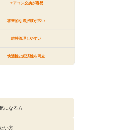
エアコン交換が容易
将来的な選択肢が広い
維持管理しやすい
快適性と経済性を両立
気になる方
たい方