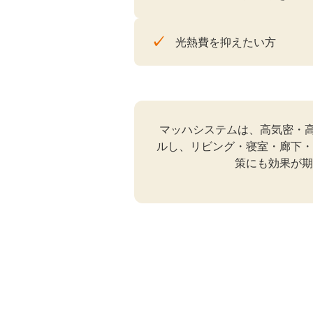
✓
光熱費を抑えたい方
マッハシステムは、高気密・
ルし、リビング・寝室・廊下・
策にも効果が期