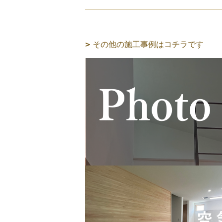
その他の施工事例はコチラです