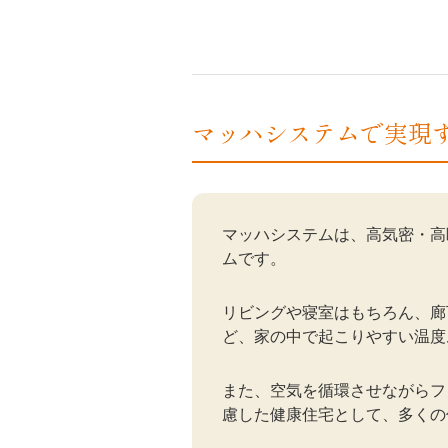
マッハシステムで実現
マッハシステムは、高気密・高
ムです。
リビングや寝室はもちろん、廊
ど、家の中で起こりやすい温度
また、空気を循環させながらフ
慮した健康住宅として、多くの