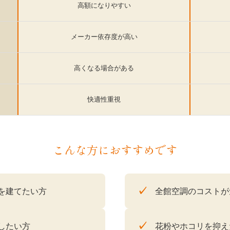
高額になりやすい
メーカー依存度が高い
高くなる場合がある
快適性重視
こんな方におすすめです
✓
を建てたい方
全館空調のコストが
✓
したい方
花粉やホコリを抑え