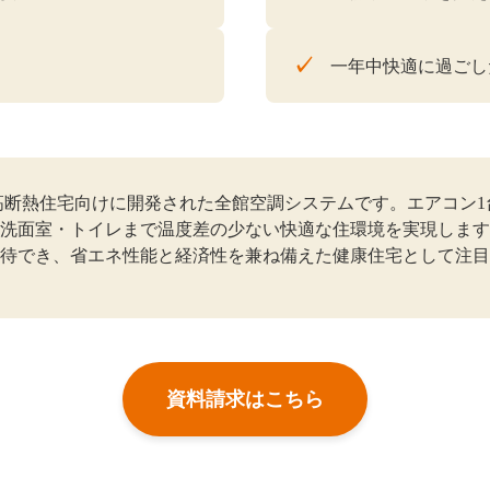
✓
一年中快適に過ごし
高断熱住宅向けに開発された全館空調システムです。エアコン1
洗面室・トイレまで温度差の少ない快適な住環境を実現します
待でき、省エネ性能と経済性を兼ね備えた健康住宅として注目
資料請求はこちら