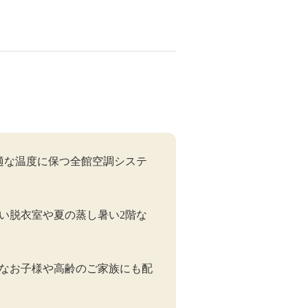
適な温度に保つ全館空調システ
い脱衣室や夏の蒸し暑い2階な
なお子様や高齢のご家族にも配