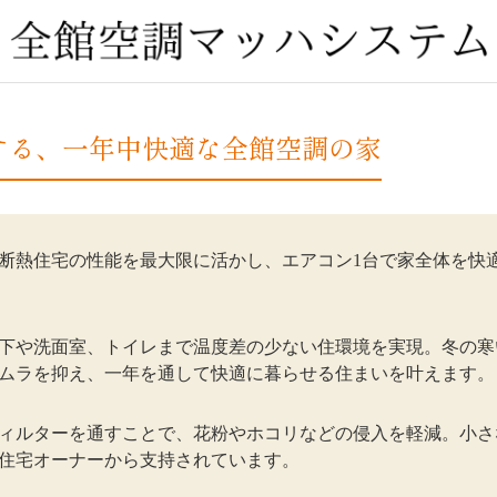
する、一年中快適な全館空調の家
断熱住宅の性能を最大限に活かし、エアコン1台で家全体を快
下や洗面室、トイレまで温度差の少ない住環境を実現。冬の寒
ムラを抑え、一年を通して快適に暮らせる住まいを叶えます。
ィルターを通すことで、花粉やホコリなどの侵入を軽減。小さ
住宅オーナーから支持されています。