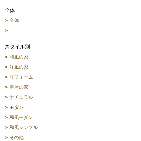
全体
全体
スタイル別
和風の家
洋風の家
リフォーム
平屋の家
ナチュラル
モダン
和風モダン
和風シンプル
その他