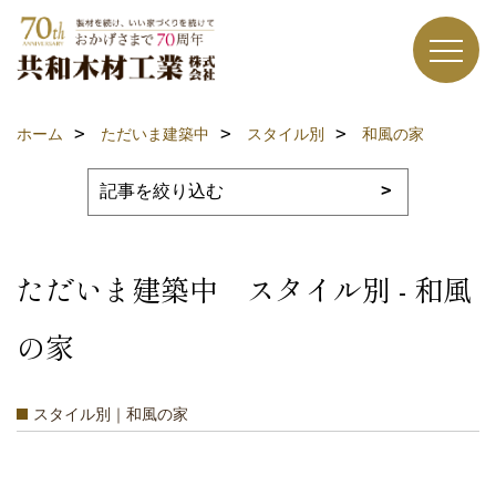
ホーム
ただいま建築中
スタイル別
和風の家
ただいま建築中 スタイル別 - 和風
の家
スタイル別｜和風の家