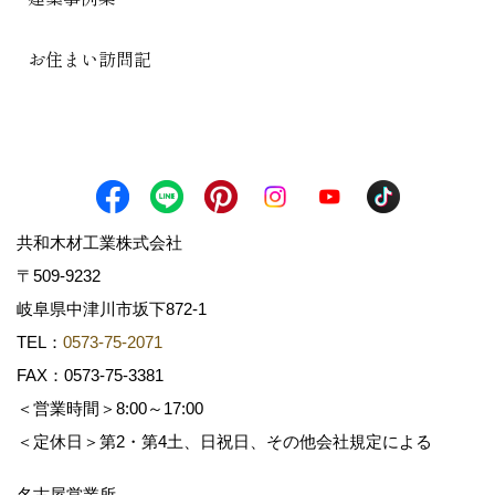
お住まい訪問記
共和木材工業株式会社
〒509-9232
岐阜県中津川市坂下872‐1
TEL：
0573-75-2071
FAX：0573-75-3381
＜営業時間＞8:00～17:00
＜定休日＞第2・第4土、日祝日、その他会社規定による
名古屋営業所