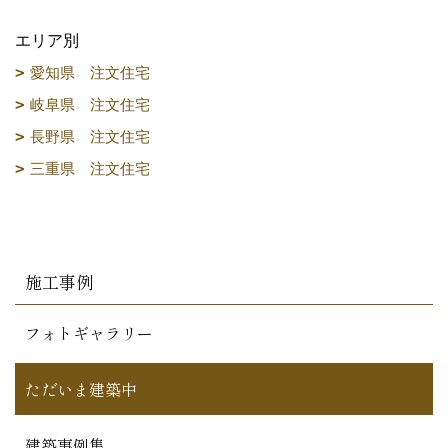
エリア別
愛知県 注文住宅
岐阜県 注文住宅
長野県 注文住宅
三重県 注文住宅
施工事例
フォトギャラリー
ただいま建築中
建築事例集