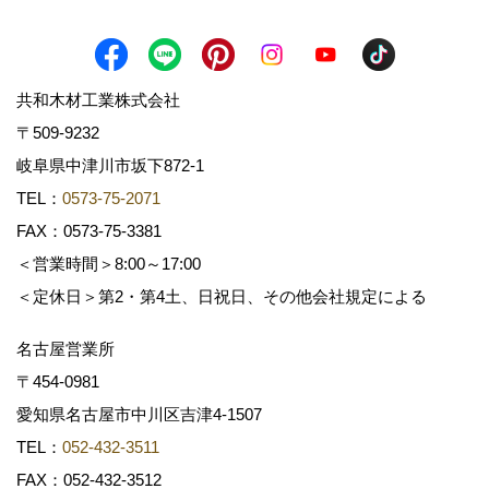
共和木材工業株式会社
〒509-9232
岐阜県中津川市坂下872‐1
TEL：
0573-75-2071
FAX：0573-75-3381
＜営業時間＞8:00～17:00
＜定休日＞第2・第4土、日祝日、その他会社規定による
名古屋営業所
〒454-0981
愛知県名古屋市中川区吉津4-1507
TEL：
052-432-3511
FAX：052-432-3512