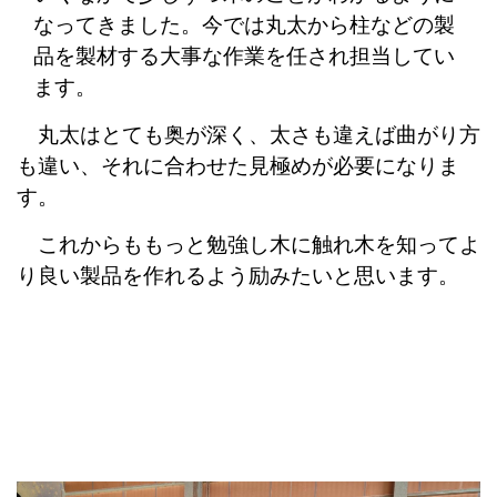
なってきました。今では丸太から柱などの製
品を製材する大事な作業を任され担当してい
ます。
丸太はとても奥が深く、太さも違えば曲がり方
も違い、それに合わせた見極めが必要になりま
す。
これからももっと勉強し木に触れ木を知ってよ
り良い製品を作れるよう励みたいと思います。