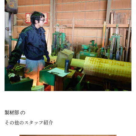
製材部 の
その他のスタッフ紹介