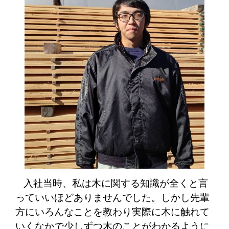
入社当時、私は木に関する知識が全くと言
っていいほどありませんでした。しかし先輩
方にいろんなことを教わり実際に木に触れて
いくなかで少しずつ木のことがわかるように