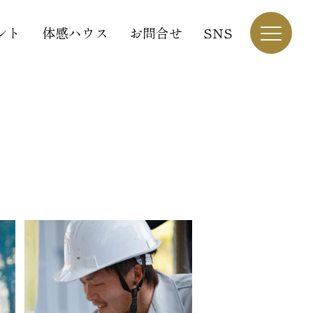
ント
体感ハウス
お問合せ
SNS