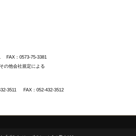
1
FAX：0573-75-3381
、その他会社規定による
432-3511
FAX：052-432-3512
y
ゴデスクリエイト