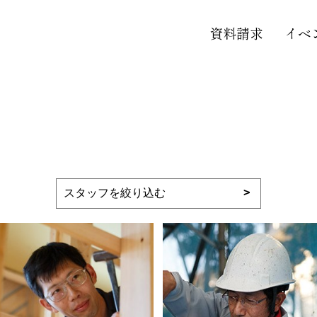
資料請求
イベ