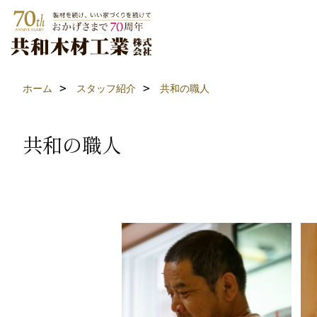
ホーム
スタッフ紹介
共和の職人
共和の職人