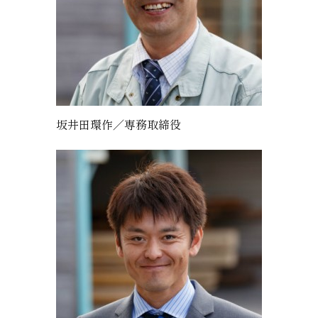
坂井田環作／専務取締役