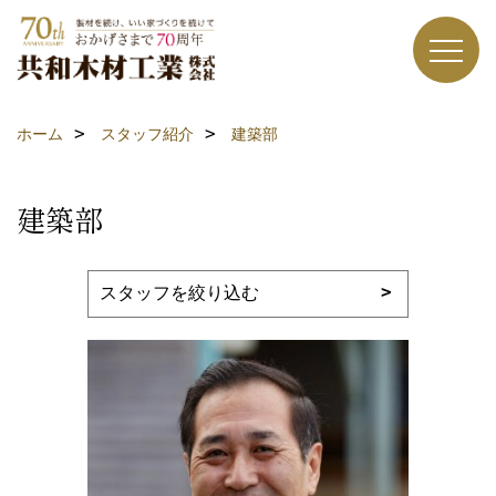
ホーム
スタッフ紹介
建築部
建築部