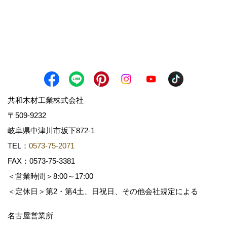
共和木材工業株式会社
〒509-9232
岐阜県中津川市坂下872‐1
TEL：
0573-75-2071
FAX：0573-75-3381
＜営業時間＞8:00～17:00
＜定休日＞第2・第4土、日祝日、その他会社規定による
名古屋営業所