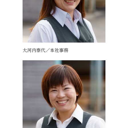
大河内泰代／本社事務