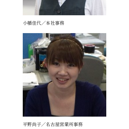
小幡佳代／本社事務
平野尚子／名古屋営業所事務