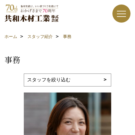
ホーム
スタッフ紹介
事務
事務