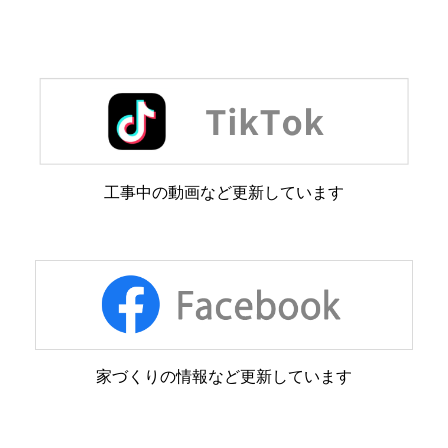
工事中の動画など更新しています
家づくりの情報など更新しています