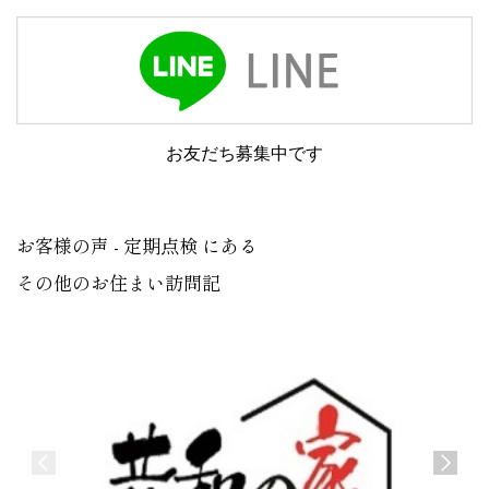
お友だち募集中です
お客様の声 - 定期点検 にある
その他のお住まい訪問記