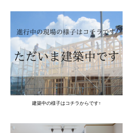
建築中の様子はコチラからです↑