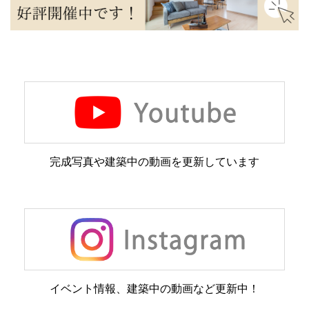
完成写真や建築中の動画を更新しています
イベント情報、建築中の動画など更新中！