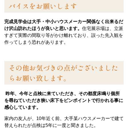
バイスをお願いします
完成見学会は大手・中小ハウスメーカー関係なく出来るだ
け沢山訪れたほうが良いと思います。
住宅展示場は、立派
すぎて実際の間取り等がかけ離れており、誤った先入観を
作ってしまう恐れがあります。
その他お気づきの点がございました
らお願い致します。
昨年、今年と点検に来ていただき、その都度床鳴り個所
を尋ねていただき狭い床下をピンポイントで行かれる事に
感心しています。
家内の友人が、10年近く前、大手某ハウスメーカーで建て
替えられたが点検は5年に一度と聞きました。