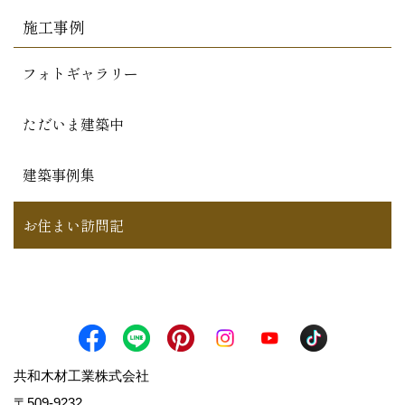
施工事例
フォトギャラリー
ただいま建築中
建築事例集
お住まい訪問記
共和木材工業株式会社
〒509-9232