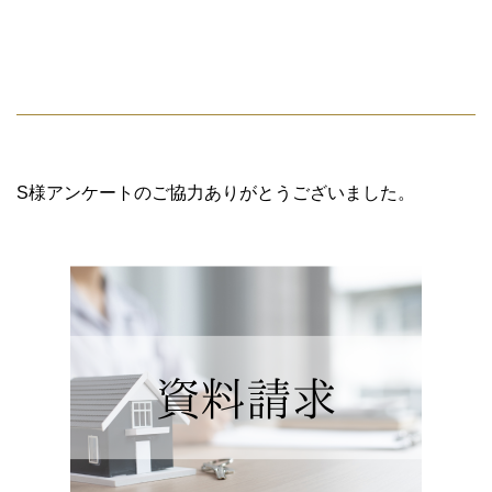
S様アンケートのご協力ありがとうございました。