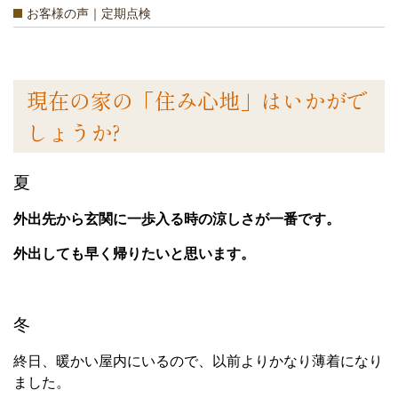
お客様の声｜定期点検
現在の家の「住み心地」はいかがで
しょうか?
夏
外出先から玄関に一歩入る時の涼しさが一番です。
外出しても早く帰りたいと思います。
冬
終日、暖かい屋内にいるので、以前よりかなり薄着になり
ました。