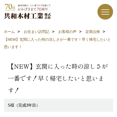
ホーム
お住まい訪問記
お客様の声
定期点検
【NEW】玄関に入った時の涼しさが一番です！早く帰宅したいと
思います！
【NEW】玄関に入った時の涼しさが
一番です！早く帰宅したいと思いま
す！
S様（完成3年目）