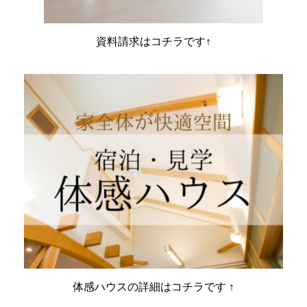
資料請求はコチラです↑
体感ハウスの詳細はコチラです ↑