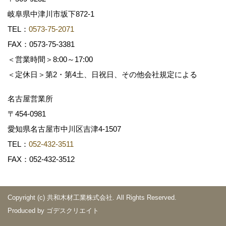
岐阜県中津川市坂下872‐1
TEL：
0573-75-2071
FAX：0573-75-3381
＜営業時間＞8:00～17:00
＜定休日＞第2・第4土、日祝日、その他会社規定による
名古屋営業所
〒454-0981
愛知県名古屋市中川区吉津4-1507
TEL：
052-432-3511
FAX：052-432-3512
Copyright (c) 共和木材工業株式会社. All Rights Reserved.
Produced by
ゴデスクリエイト