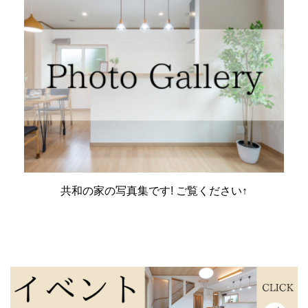
共和の家の写真集です! ご覧ください↑