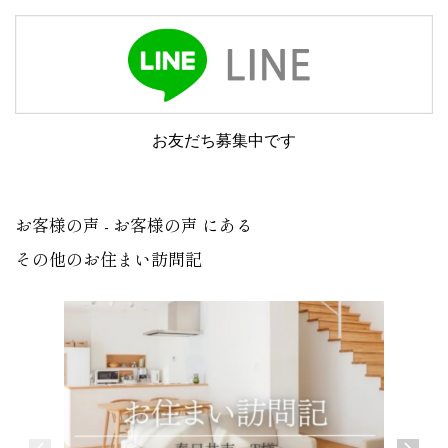
お友だち募集中です
お客様の声 - お客様の声 にある
その他のお住まい訪問記