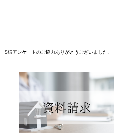
S様アンケートのご協力ありがとうございました。