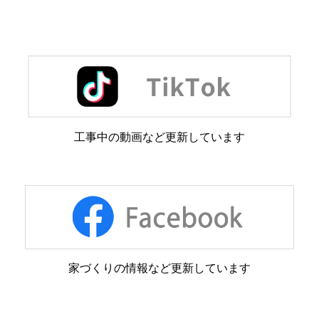
工事中の動画など更新しています
家づくりの情報など更新しています