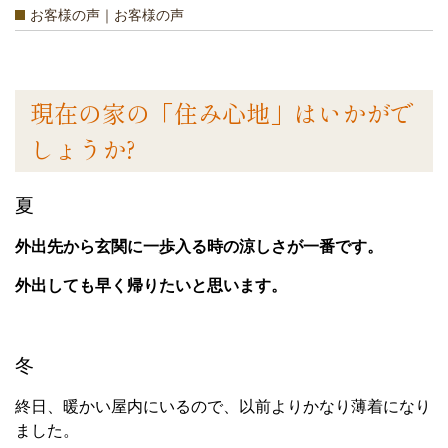
お客様の声｜お客様の声
現在の家の「住み心地」はいかがで
しょうか?
夏
外出先から玄関に一歩入る時の涼しさが一番です。
外出しても早く帰りたいと思います。
冬
終日、暖かい屋内にいるので、以前よりかなり薄着になり
ました。