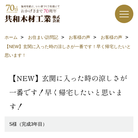
ホーム
お住まい訪問記
お客様の声
お客様の声
【NEW】玄関に入った時の涼しさが一番です！早く帰宅したいと
思います！
【NEW】玄関に入った時の涼しさが
一番です！早く帰宅したいと思いま
す！
S様（完成3年目）