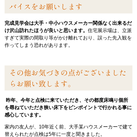
バイスをお願いします
完成見学会は大手・中小ハウスメーカー関係なく出来るだ
け沢山訪れたほうが良いと思います。
住宅展示場は、立派
すぎて実際の間取り等がかけ離れており、誤った先入観を
作ってしまう恐れがあります。
その他お気づきの点がございました
らお願い致します。
昨年、今年と点検に来ていただき、その都度床鳴り個所
を尋ねていただき狭い床下をピンポイントで行かれる事に
感心しています。
家内の友人が、10年近く前、大手某ハウスメーカーで建て
替えられたが点検は5年に一度と聞きました。