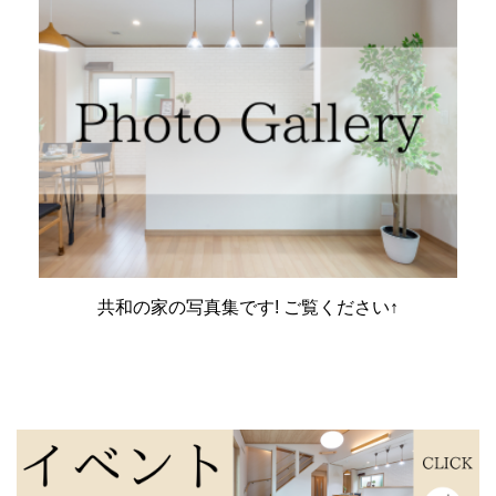
共和の家の写真集です! ご覧ください↑