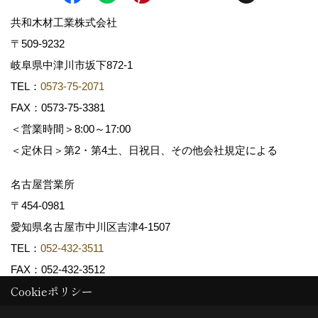
共和木材工業株式会社
〒509-9232
岐阜県中津川市坂下872‐1
TEL：
0573-75-2071
FAX：0573-75-3381
＜営業時間＞8:00～17:00
＜定休日＞第2・第4土、日祝日、その他会社規定による
名古屋営業所
〒454-0981
愛知県名古屋市中川区吉津4-1507
TEL：
052-432-3511
FAX：052-432-3512
Cookieポリシー