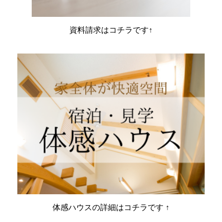
資料請求はコチラです↑
体感ハウスの詳細はコチラです ↑