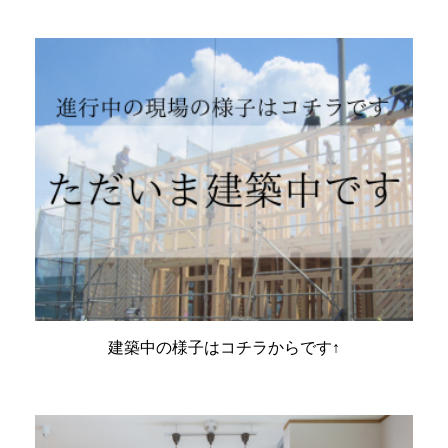
建築中の様子はコチラからです↑