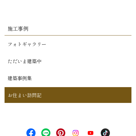
施工事例
フォトギャラリー
ただいま建築中
建築事例集
お住まい訪問記