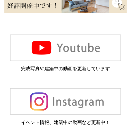
完成写真や建築中の動画を更新しています
イベント情報、建築中の動画など更新中！