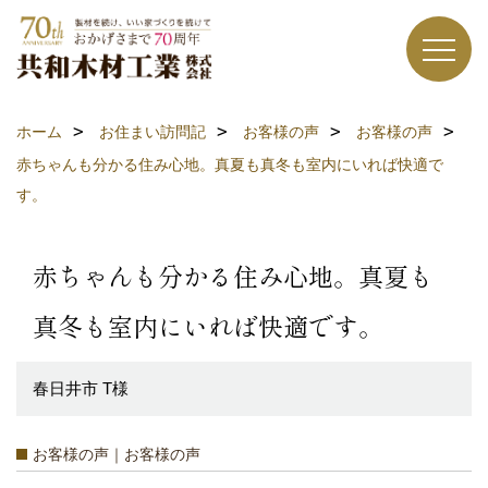
ホーム
お住まい訪問記
お客様の声
お客様の声
赤ちゃんも分かる住み心地。真夏も真冬も室内にいれば快適で
す。
赤ちゃんも分かる住み心地。真夏も
真冬も室内にいれば快適です。
春日井市 T様
お客様の声｜お客様の声