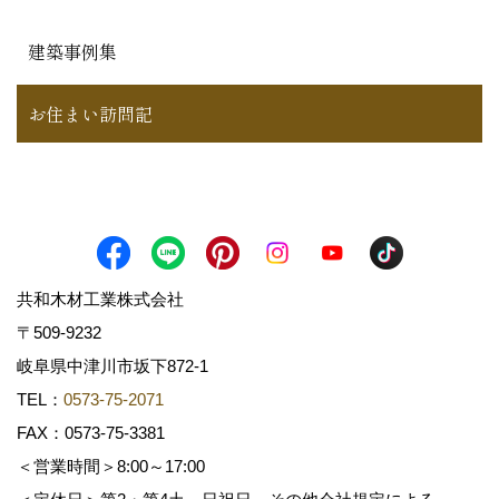
建築事例集
お住まい訪問記
共和木材工業株式会社
〒509-9232
岐阜県中津川市坂下872‐1
TEL：
0573-75-2071
FAX：0573-75-3381
＜営業時間＞8:00～17:00