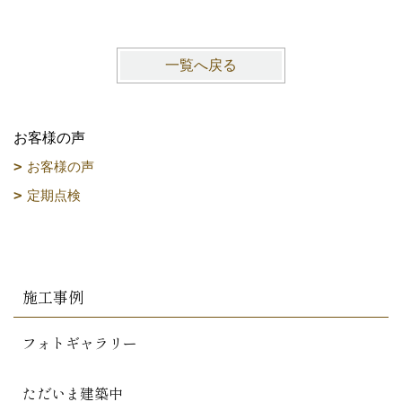
一覧へ戻る
お客様の声
お客様の声
定期点検
施工事例
フォトギャラリー
ただいま建築中