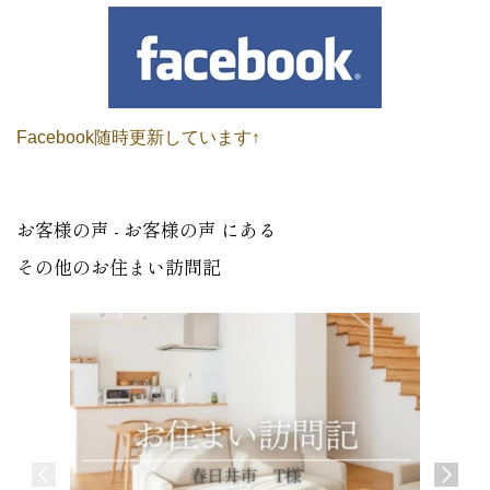
Facebook随時更新しています↑
お客様の声 - お客様の声 にある
その他のお住まい訪問記