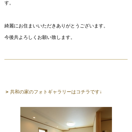
す。
綺麗にお住まいいただきありがとうございます。
今後共よろしくお願い致します。
共和の家のフォトギャラリーはコチラです↓