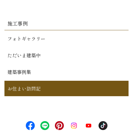
施工事例
フォトギャラリー
ただいま建築中
建築事例集
お住まい訪問記