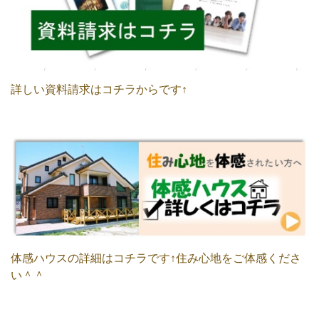
詳しい資料請求はコチラからです↑
体感ハウスの詳細はコチラです↑住み心地をご体感くださ
い＾＾