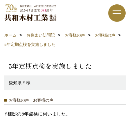
ホーム
お住まい訪問記
お客様の声
お客様の声
5年定期点検を実施しました
5年定期点検を実施しました
愛知県Ｙ様
お客様の声｜お客様の声
Y様邸の5年点検に伺いました。