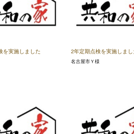
検を実施しました
2年定期点検を実施しまし
名古屋市Ｙ様