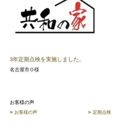
3年定期点検を実施しました。
名古屋市Ｏ様
お客様の声
お客様の声
定期点検