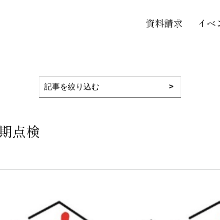
資料請求
イベ
定期点検