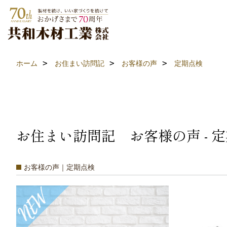
ホーム
お住まい訪問記
お客様の声
定期点検
お住まい訪問記 お客様の声 - 
お客様の声｜定期点検