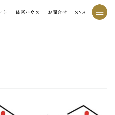
ント
体感ハウス
お問合せ
SNS