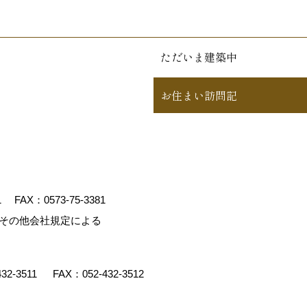
ただいま建築中
お住まい訪問記
1
FAX：0573-75-3381
、その他会社規定による
432-3511
FAX：052-432-3512