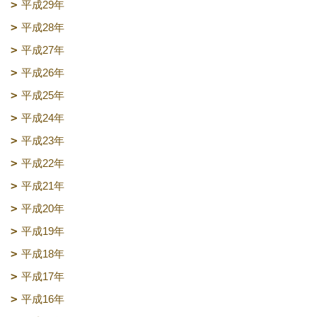
平成29年
平成28年
平成27年
平成26年
平成25年
平成24年
平成23年
平成22年
平成21年
平成20年
平成19年
平成18年
平成17年
平成16年