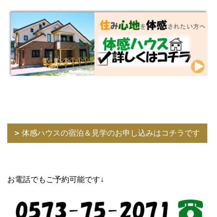
体感ハウスの宿泊＆見学のお申し込みはコチラです
お電話でもご予約可能です↓