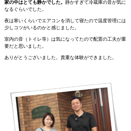
家の中はとても静かでした。
静かすぎて冷蔵庫の音が気に
なるぐらいでした。
夜は寒いくらいでエアコンを消して寝たので温度管理には
少しコツがいるのかと感じました。
室内の音（トイレ等）は気になってたので配置の工夫が重
要だと思いました。
ありがとうございました。貴重な体験ができました。