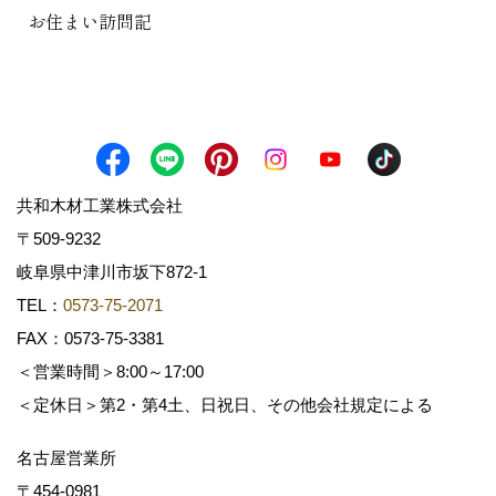
お住まい訪問記
共和木材工業株式会社
〒509-9232
岐阜県中津川市坂下872‐1
TEL：
0573-75-2071
FAX：0573-75-3381
＜営業時間＞8:00～17:00
＜定休日＞第2・第4土、日祝日、その他会社規定による
名古屋営業所
〒454-0981