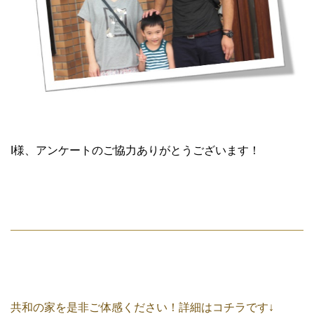
I様、アンケートのご協力ありがとうございます！
共和の家を是非ご体感ください！詳細はコチラです↓