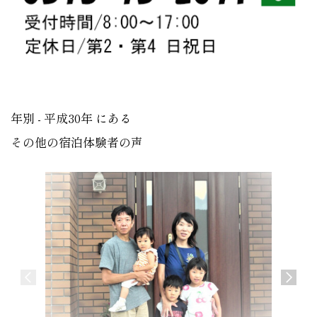
年別 - 平成30年 にある
その他の宿泊体験者の声