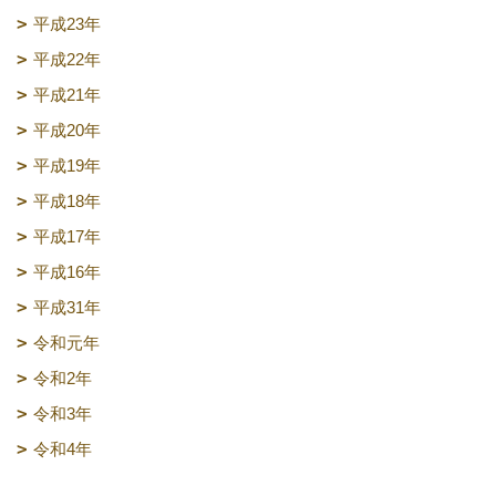
平成23年
平成22年
平成21年
平成20年
平成19年
平成18年
平成17年
平成16年
平成31年
令和元年
令和2年
令和3年
令和4年