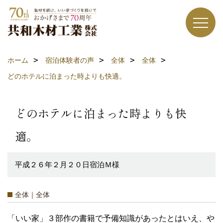
ホーム
宿泊体験者の声
全体
全体
どのホテルに泊まった時よりも快適。
どのホテルに泊まった時よりも快
適。
平成２６年２月２０日宿泊Ｍ様
全体｜全体
「いい家」３部作の書籍で予備知識があったとはいえ、や