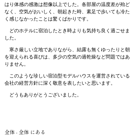
はり体感の感激は想像以上でした。各部屋の温度差が殆ど
なく、空気がおいしく、朝起きた時、素足で歩いても冷た
く感じなかったことは驚くばかりです。
どのホテルに宿泊したとき時よりも気持ち良く過ごせま
した。
寒さ厳しい立地でありながら、結露も無くゆったりと朝
を迎えられる喜びは、多少の空気の過乾燥など問題ではあ
りません。
このような珍しい宿泊型モデルハウスを運営されている
会社の経営方針に深く敬意を表したいと思います。
どうもありがとうございました。
全体 - 全体 にある