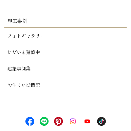
施工事例
フォトギャラリー
ただいま建築中
建築事例集
お住まい訪問記