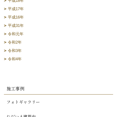
平成18年
平成17年
平成16年
平成31年
令和元年
令和2年
令和3年
令和4年
施工事例
フォトギャラリー
ただいま建築中