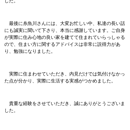
した。
最後に糸魚川さんには、大変お忙しい中、私達の長い話
にも誠実に聞いて下さり、本当に感謝しています。ご自身
が実際に住み心地の良い家を建てて住まれていらっしゃる
ので、住まい方に関するアドバイスは非常に説得力があ
り、勉強になりました。
実際に住まわせていただき、内見だけでは気付けなかっ
た点が分かり、実際に生活する実感がつかめました。
貴重な経験をさせていただき、誠にありがとうございま
した。