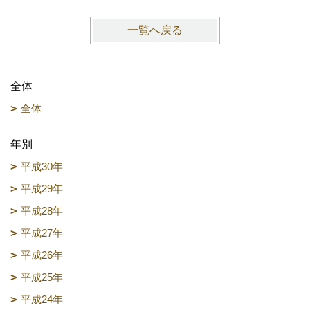
一覧へ戻る
全体
全体
年別
平成30年
平成29年
平成28年
平成27年
平成26年
平成25年
平成24年