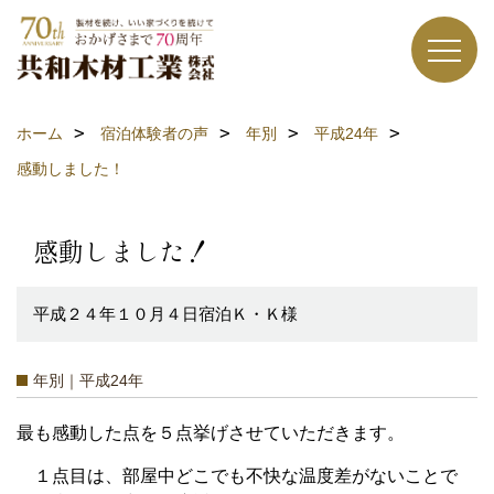
ホーム
宿泊体験者の声
年別
平成24年
感動しました！
感動しました！
平成２４年１０月４日宿泊Ｋ・Ｋ様
年別｜平成24年
最も感動した点を５点挙げさせていただきます。
１点目は、部屋中どこでも不快な温度差がないことで