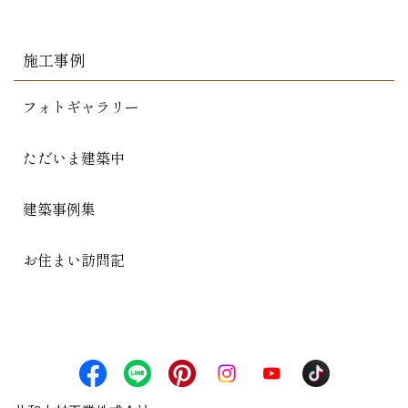
施工事例
フォトギャラリー
ただいま建築中
建築事例集
お住まい訪問記