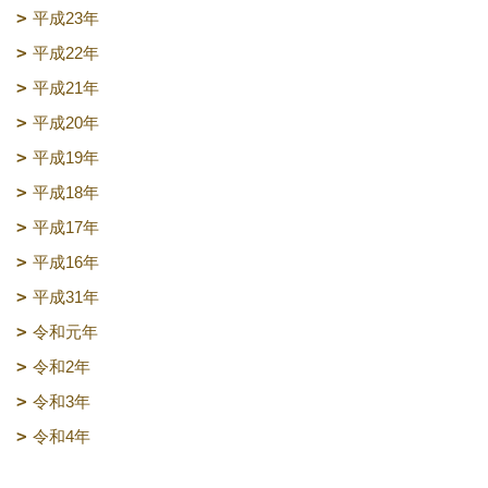
平成23年
平成22年
平成21年
平成20年
平成19年
平成18年
平成17年
平成16年
平成31年
令和元年
令和2年
令和3年
令和4年