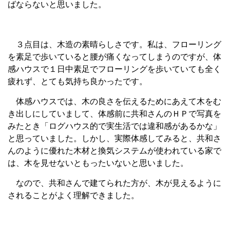
ばならないと思いました。
３点目は、木造の素晴らしさです。私は、フローリング
を素足で歩いていると腰が痛くなってしまうのですが、体
感ハウスで１日中素足でフローリングを歩いていても全く
疲れず、とても気持ち良かったです。
体感ハウスでは、木の良さを伝えるためにあえて木をむ
き出しにしていまして、体感前に共和さんのＨＰで写真を
みたとき「ログハウス的で実生活では違和感があるかな」
と思っていました。しかし、実際体感してみると、共和さ
んのように優れた木材と換気システムが使われている家で
は、木を見せないともったいないと思いました。
なので、共和さんで建てられた方が、木が見えるように
されることがよく理解できました。