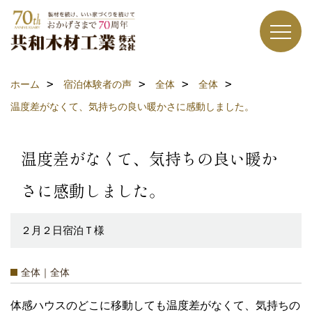
ホーム
宿泊体験者の声
全体
全体
温度差がなくて、気持ちの良い暖かさに感動しました。
温度差がなくて、気持ちの良い暖か
さに感動しました。
２月２日宿泊Ｔ様
全体｜全体
体感ハウスのどこに移動しても温度差がなくて、気持ちの