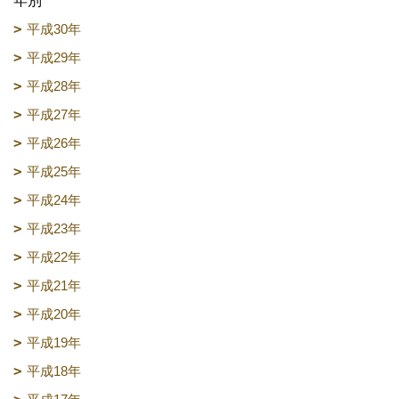
年別
平成30年
平成29年
平成28年
平成27年
平成26年
平成25年
平成24年
平成23年
平成22年
平成21年
平成20年
平成19年
平成18年