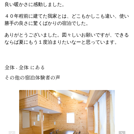
良い暖かさに感動しました。
４０年程前に建てた我家とは、どこもかしこも違い、使い
勝手の良さに驚くばかりの宿泊でした。
ありがとうございました。図々しいお願いですが、できる
ならば夏にもう１度泊まりたいなーと思っています。
全体 - 全体 にある
その他の宿泊体験者の声