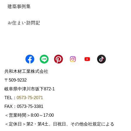
建築事例集
お住まい訪問記
共和木材工業株式会社
〒509-9232
岐阜県中津川市坂下872‐1
TEL：
0573-75-2071
FAX：0573-75-3381
＜営業時間＞8:00～17:00
＜定休日＞第2・第4土、日祝日、その他会社規定による